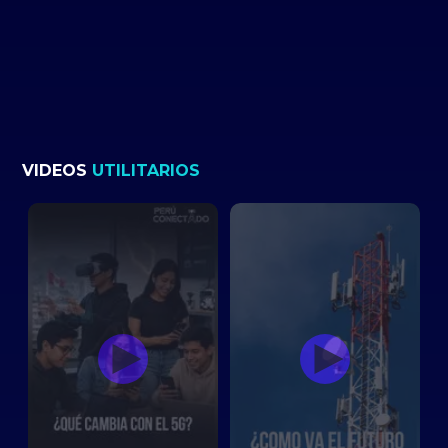
VIDEOS
UTILITARIOS