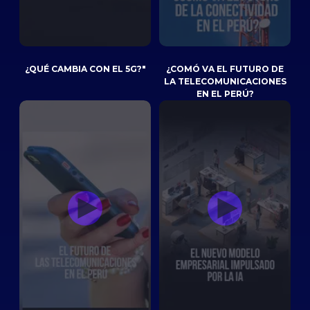
¿QUÉ CAMBIA CON EL 5G?"
¿COMÓ VA EL FUTURO DE
LA TELECOMUNICACIONES
EN EL PERÚ?