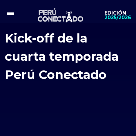
EDICIÓN
2025/2026
Kick-off de la
cuarta temporada
Perú Conectado