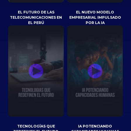
EL FUTURO DE LAS
EL NUEVO MODELO
TELECOMUNICACIONES EN
EMPRESARIAL IMPULSADO
EL PERÚ
POR LA IA
TECNOLOGÍAS QUE
IA POTENCIANDO