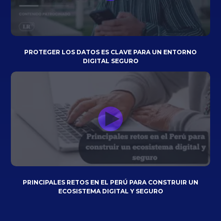
PROTEGER LOS DATOS ES CLAVE PARA UN ENTORNO
DIGITAL SEGURO
PRINCIPALES RETOS EN EL PERÚ PARA CONSTRUIR UN
ECOSISTEMA DIGITAL Y SEGURO