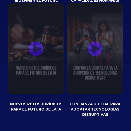
REDEFINEN EL FUTURO
CAPACIDADES HUMANAS
NUEVOS RETOS JURÍDICOS
CONFIANZA DIGITAL PARA
PARA EL FUTURO DE LA IA
ADOPTAR TECNOLOGÍAS
DISRUPTIVAS