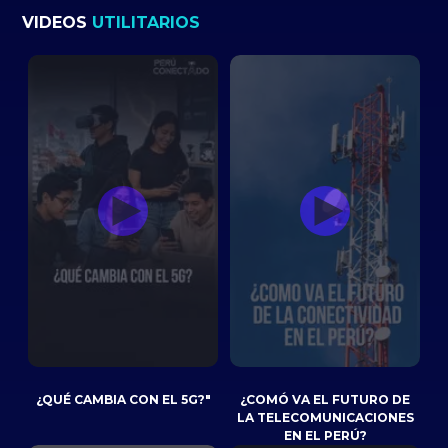
VIDEOS
UTILITARIOS
¿QUÉ CAMBIA CON EL 5G?"
¿COMÓ VA EL FUTURO DE
LA TELECOMUNICACIONES
EN EL PERÚ?