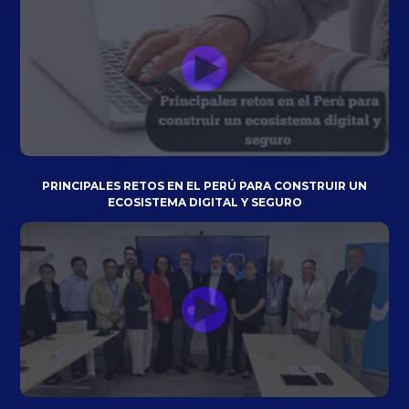
PRINCIPALES RETOS EN EL PERÚ PARA CONSTRUIR UN
ECOSISTEMA DIGITAL Y SEGURO