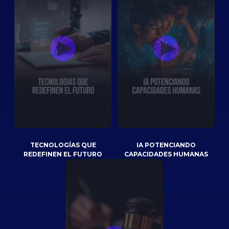
TECNOLOGÍAS QUE
IA POTENCIANDO
REDEFINEN EL FUTURO
CAPACIDADES HUMANAS