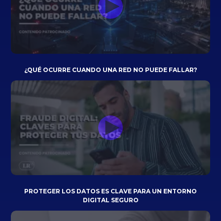
¿QUÉ OCURRE CUANDO UNA RED NO PUEDE FALLAR?
PROTEGER LOS DATOS ES CLAVE PARA UN ENTORNO
DIGITAL SEGURO