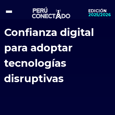
EDICIÓN
2025/2026
Confianza digital
para adoptar
tecnologías
disruptivas