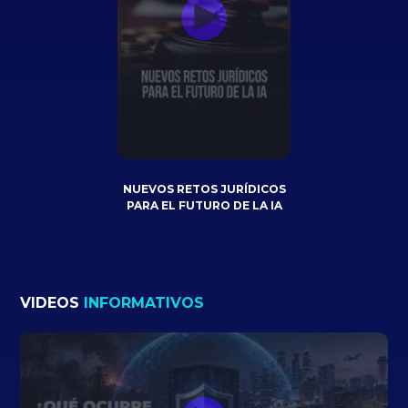
NUEVOS RETOS JURÍDICOS
PARA EL FUTURO DE LA IA
VIDEOS
INFORMATIVOS