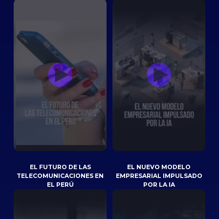
EL FUTURO DE LAS
EL NUEVO MODELO
TELECOMUNICACIONES EN
EMPRESARIAL IMPULSADO
EL PERÚ
POR LA IA