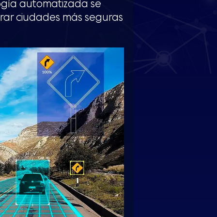
ología automatizada se
ograr ciudades más seguras