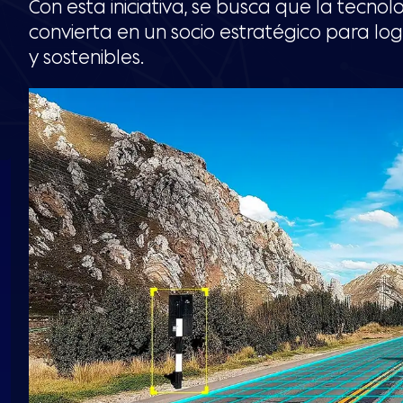
Con esta iniciativa, se busca que la tecn
convierta en un socio estratégico para l
y sostenibles.