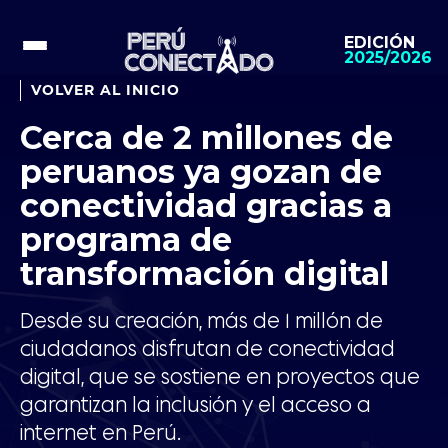
EDICIÓN
2025/2026
VOLVER AL INICIO
Cerca de 2 millones de
peruanos ya gozan de
conectividad gracias a
programa de
transformación digital
Desde su creación, más de 1 millón de
ciudadanos disfrutan de conectividad
digital, que se sostiene en proyectos que
garantizan la inclusión y el acceso a
internet en Perú.