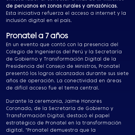
de peruanos en zonas rurales y amazónicas
.
Esta iniciativa refuerza el acceso a internet y la
inclusión digital en el país.
Pronatel a 7 años
En un evento que contó con la presencia del
Colegio de Ingenieros del Perú y la Secretaría
de Gobierno y Transformación Digital de la
Presidencia del Consejo de Ministros, Pronatel
presentó los logros alcanzados durante sus siete
años de operación. La conectividad en áreas
de difícil acceso fue el tema central.
Durante la ceremonia, Jaime Honores
Coronado, de la Secretaría de Gobierno y
Transformación Digital, destacó el papel
estratégico de Pronatel en la transformación
digital. "Pronatel demuestra que la