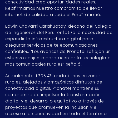
conectividad crea oportunidades reales.
Reafirmamos nuestro compromiso de llevar
internet de calidad a todo el Perú", afirmó.
Edwin Chavarri Carahuatay, decano del Colegio
de Ingenieros del Perú, enfatizó la necesidad de
expandir la infraestructura digital para
asegurar servicios de telecomunicaciones
confiables. "Los avances de Pronatel reflejan un
esfuerzo conjunto para acercar la tecnología a
más comunidades rurales", señaló.
Actualmente, 1.706.471 ciudadanos en zonas
rurales, alejadas y amazónicas disfrutan de
conectividad digital. Pronatel mantiene su
compromiso de impulsar la transformación
digital y el desarrollo equitativo a través de
proyectos que promueven la inclusión y el
acceso a la conectividad en todo el territorio