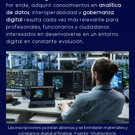
Por ende, adquirir conocimientos en
analítica
de datos
, interoperabilidad y
gobernanza
digital
resulta cada vez más relevante para
profesionales, funcionarios y ciudadanos
interesados en desenvolverse en un entorno
digital en constante evolución.
Las inscripciones ya están abiertas y se brindarán materiales y
constancia digital al finalizar. Fuente: Shutterstock.