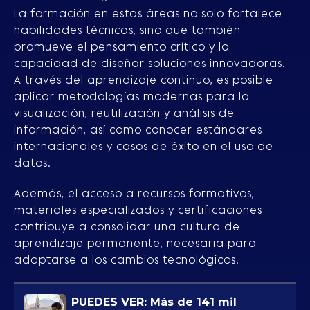
La formación en estas áreas no solo fortalece
habilidades técnicas, sino que también
promueve el pensamiento crítico y la
capacidad de diseñar soluciones innovadoras.
A través del aprendizaje continuo, es posible
aplicar metodologías modernas para la
visualización, reutilización y análisis de
información, así como conocer estándares
internacionales y casos de éxito en el uso de
datos.
Además, el acceso a recursos formativos,
materiales especializados y certificaciones
contribuye a consolidar una cultura de
aprendizaje permanente, necesaria para
adaptarse a los cambios tecnológicos.
PUEDES VER:
Más de 141 mil