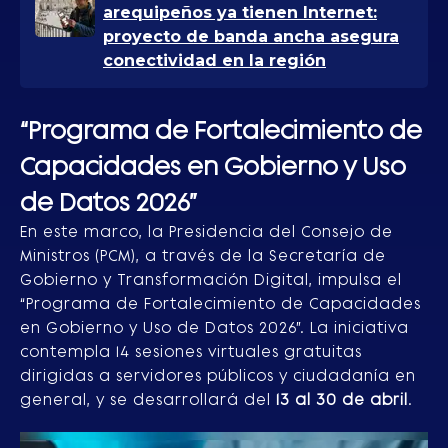
arequipeños ya tienen Internet:
proyecto de banda ancha asegura
conectividad en la región
“
Programa de Fortalecimiento de
Capacidades en Gobierno y Uso
de Datos 2026
”
En este marco, la Presidencia del Consejo de
Ministros (PCM), a través de la Secretaría de
Gobierno y Transformación Digital, impulsa el
“Programa de Fortalecimiento de Capacidades
en Gobierno y Uso de Datos 2026”. La iniciativa
contempla 14 sesiones virtuales gratuitas
dirigidas a servidores públicos y ciudadanía en
general, y se desarrollará del
13 al 30 de abril
.