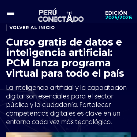
EDICIÓN
2025/2026
VOLVER AL INICIO
Curso gratis de datos e
inteligencia artificial:
PCM lanza programa
virtual para todo el país
La inteligencia artificial y la capacitación
digital son esenciales para el sector
público y la ciudadanía. Fortalecer
competencias digitales es clave en un
entorno cada vez más tecnológico.