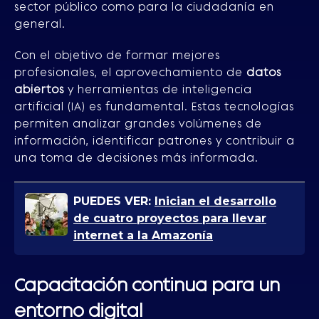
sector público como para la ciudadanía en
general.
Con el objetivo de formar mejores
profesionales, el aprovechamiento de
datos
abiertos
y herramientas de inteligencia
artificial (IA) es fundamental. Estas tecnologías
permiten analizar grandes volúmenes de
información, identificar patrones y contribuir a
una toma de decisiones más informada.
PUEDES VER:
Inician el desarrollo
de cuatro proyectos para llevar
internet a la Amazonía
Capacitación continua para un
entorno digital