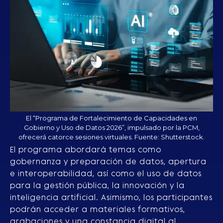
El “Programa de Fortalecimiento de Capacidades en
Gobierno y Uso de Datos 2026”, impulsado por la PCM,
ofrecerá catorce sesiones virtuales. Fuente: Shutterstock.
El programa abordará temas como
gobernanza y preparación de datos, apertura
e interoperabilidad, así como el uso de datos
para la gestión pública, la innovación y la
inteligencia artificial. Asimismo, los participantes
podrán acceder a materiales formativos,
grabaciones y una constancia digital al