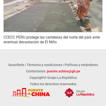
CCECC PERU protege las carreteras del norte del país ante
eventual devastación de El Niño
Suscríbete
|
Términos y condiciones
|
Políticas y estándares
Contáctanos:
puente.achina@glr.pe
Copyright© Grupo La República
Todos los derechos reservados