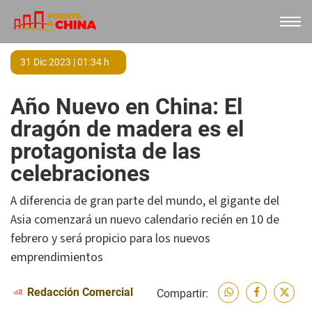
31 Dic 2023 | 01:34 h
Año Nuevo en China: El
dragón de madera es el
protagonista de las
celebraciones
A diferencia de gran parte del mundo, el gigante del
Asia comenzará un nuevo calendario recién en 10 de
febrero y será propicio para los nuevos
emprendimientos
Redacción Comercial
Compartir: