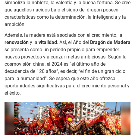
simboliza la nobleza, la valentía y la buena fortuna. Se cree
que aquellos nacidos bajo el signo del dragón poseen
características como la determinación, la inteligencia y la
ambición.
Además, la madera está asociada con el crecimiento, la
renovación
y la
vitalidad
. Así, el Año del
Dragón de Madera
se presenta como un período propicio para emprender
nuevos proyectos y alcanzar metas ambiciosas. Según la
cosmovisión china, el 2024 es “el último año de
decadencia de 120 años”, es decir, “el fin de un gran ciclo
para la humanidad”. Se espera que este año ofrezca
oportunidades significativas para el crecimiento personal y
el éxito.