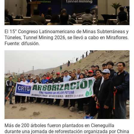
El 15° Congreso Latinoamericano de Minas Subterráneas y
Túneles, Tunnel Mining 2026, se llevó a cabo en Miraflores.
Fuente: difusión.
Más de 200 árboles fueron plantados en Cieneguilla
durante una jornada de reforestación organizada por China