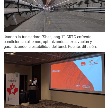
Usando la tuneladora “Shenjiang-1”, CRTG enfrenta
condiciones extremas, optimizando la excavación y
garantizando la estabilidad del túnel. Fuente: difusión.