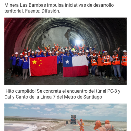
Minera Las Bambas impulsa iniciativas de desarrollo
territorial. Fuente: Difusión.
¡Hito cumplido! Se concreta el encuentro del túnel PC-8 y
Cal y Canto de la Línea 7 del Metro de Santiago