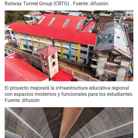
Railway Tunnel Group (CRTG) . Fuente: difusión.
El proyecto mejorará la infraestructura educativa regional
con espacios modernos y funcionales para los estudiantes.
Fuente: difusión