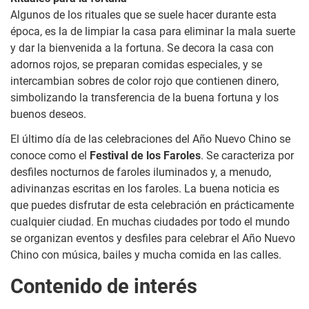
Algunos de los rituales que se suele hacer durante esta
época, es la de limpiar la casa para eliminar la mala suerte
y dar la bienvenida a la fortuna. Se decora la casa con
adornos rojos, se preparan comidas especiales, y se
intercambian sobres de color rojo que contienen dinero,
simbolizando la transferencia de la buena fortuna y los
buenos deseos.
El último día de las celebraciones del Año Nuevo Chino se
conoce como el
Festival de los Faroles
. Se caracteriza por
desfiles nocturnos de faroles iluminados y, a menudo,
adivinanzas escritas en los faroles. La buena noticia es
que puedes disfrutar de esta celebración en prácticamente
cualquier ciudad. En muchas ciudades por todo el mundo
se organizan eventos y desfiles para celebrar el Año Nuevo
Chino con música, bailes y mucha comida en las calles.
Contenido de interés