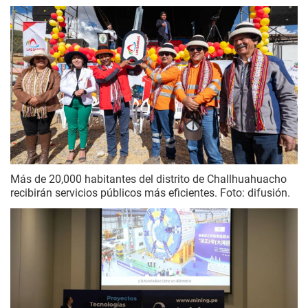
Más de 20,000 habitantes del distrito de Challhuahuacho
recibirán servicios públicos más eficientes. Foto: difusión.