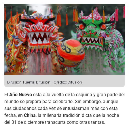
Difusión.
Fuente: Difusión
-
Crédito: Difusión
El
Año Nuevo
está a la vuelta de la esquina y gran parte del
mundo se prepara para celebrarlo. Sin embargo, aunque
sus ciudadanos cada vez se entusiasman más con esta
fecha, en
China
, la milenaria tradición dicta que la noche
del 31 de diciembre transcurra como otras tantas.