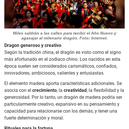
Miles saldrán a las calles para recibir el Año Nuevo y
agasajar al milenario dragón. Foto: Internet.
Dragon generoso y creativo
Según la tradición china, el dragón es visto como el signo
más afortunado en el zodiaco chino. Los nacidos en esta
época suelen ser considerados carismáticos, confiados,
innovadores, ambiciosos, valientes y entusiastas.
El elemento madera aporta características adicionales. Se
asocia con el
crecimiento
, la
creatividad
, la flexibilidad y la
generosidad. Por lo tanto, un dragón de madera podría ser
particularmente creativo, expansivo en su pensamiento y
capacidad para relacionarse con los demás, y tener una
fuerte determinación y moral.
Rituales para la fortuna