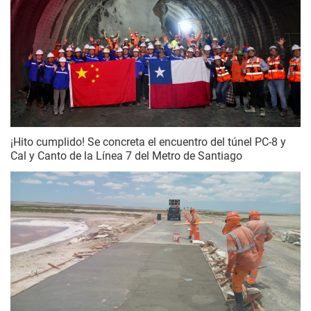
¡Hito cumplido! Se concreta el encuentro del túnel PC-8 y
Cal y Canto de la Línea 7 del Metro de Santiago