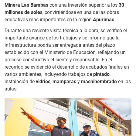
Minera Las Bambas
con una inversión superior a los
30
millones de soles
, convirtiéndose en una de las obras
educativas más importantes en la región
Apurímac
.
Durante una reciente visita técnica a la obra, se verificó el
importante avance de los trabajos y se informó que la
infraestructura podría ser entregada antes del plazo
establecido con el Ministerio de Educación, reflejando un
proceso constructivo eficiente y responsable. En el
recorrido se evidenció el desarrollo de acabados finales en
varios ambientes, incluyendo trabajos de
pintado
,
instalación de
vidrios
,
mamparas
y
machihembrado
en las
aulas.