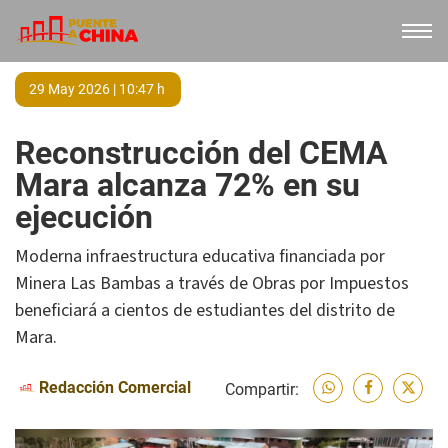
29 May 2026 | 10:47 h
Reconstrucción del CEMA
Mara alcanza 72% en su
ejecución
Moderna infraestructura educativa financiada por
Minera Las Bambas a través de Obras por Impuestos
beneficiará a cientos de estudiantes del distrito de
Mara.
Redacción Comercial
Compartir: