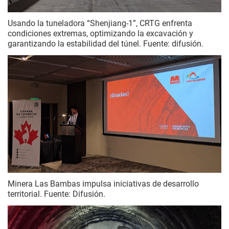
Usando la tuneladora “Shenjiang-1”, CRTG enfrenta
condiciones extremas, optimizando la excavación y
garantizando la estabilidad del túnel. Fuente: difusión.
Minera Las Bambas impulsa iniciativas de desarrollo
territorial. Fuente: Difusión.