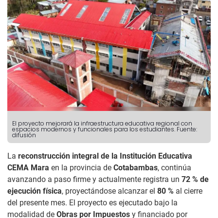
El proyecto mejorará la infraestructura educativa regional con
espacios modernos y funcionales para los estudiantes. Fuente:
difusión
La
reconstrucción integral de la Institución Educativa
CEMA Mara
en la provincia de
Cotabambas
, continúa
avanzando a paso firme y actualmente registra un
72 % de
ejecución física
, proyectándose alcanzar el
80 %
al cierre
del presente mes. El proyecto es ejecutado bajo la
modalidad de
Obras por Impuestos
y financiado por