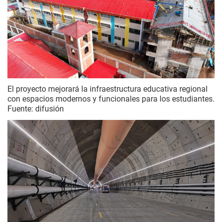
El proyecto mejorará la infraestructura educativa regional
con espacios modernos y funcionales para los estudiantes.
Fuente: difusión