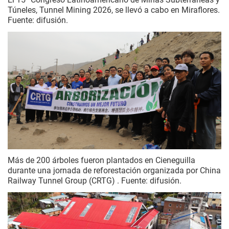
Túneles, Tunnel Mining 2026, se llevó a cabo en Miraflores.
Fuente: difusión.
Más de 200 árboles fueron plantados en Cieneguilla
durante una jornada de reforestación organizada por China
Railway Tunnel Group (CRTG) . Fuente: difusión.