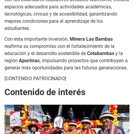
espacios adecuados para actividades académicas,
tecnológicas, cívicas y de accesibilidad, garantizando
mejores condiciones para el aprendizaje de los
estudiantes.
Con esta importante inversión,
Minera Las Bambas
reafirma su compromiso con el fortalecimiento de la
educación y el desarrollo sostenible de
Cotabambas
y la
región
Apurímac
, impulsando proyectos que contribuyen a
generar más oportunidades para las futuras generaciones.
[CONTENIDO PATROCINADO]
Contenido de interés