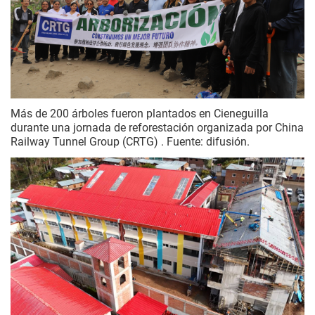
Más de 200 árboles fueron plantados en Cieneguilla
durante una jornada de reforestación organizada por China
Railway Tunnel Group (CRTG) . Fuente: difusión.