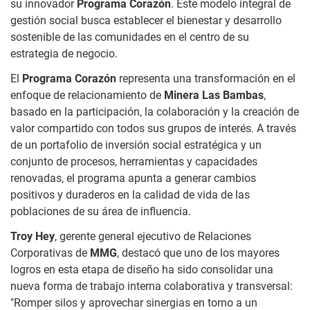
su innovador
Programa Corazón
. Este modelo integral de
gestión social busca establecer el bienestar y desarrollo
sostenible de las comunidades en el centro de su
estrategia de negocio.
El
Programa Corazón
representa una transformación en el
enfoque de relacionamiento de
Minera Las Bambas
,
basado en la participación, la colaboración y la creación de
valor compartido con todos sus grupos de interés. A través
de un portafolio de inversión social estratégica y un
conjunto de procesos, herramientas y capacidades
renovadas, el programa apunta a generar cambios
positivos y duraderos en la calidad de vida de las
poblaciones de su área de influencia.
Troy Hey
, gerente general ejecutivo de Relaciones
Corporativas de
MMG
, destacó que uno de los mayores
logros en esta etapa de diseño ha sido consolidar una
nueva forma de trabajo interna colaborativa y transversal:
"Romper silos y aprovechar sinergias en torno a un