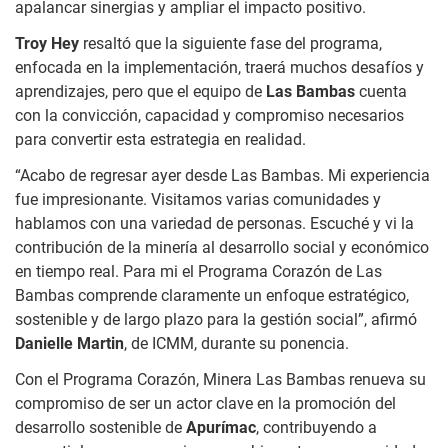
apalancar sinergias y ampliar el impacto positivo.
Troy Hey
resaltó que la siguiente fase del programa,
enfocada en la implementación, traerá muchos desafíos y
aprendizajes, pero que el equipo de
Las Bambas
cuenta
con la convicción, capacidad y compromiso necesarios
para convertir esta estrategia en realidad.
“Acabo de regresar ayer desde Las Bambas. Mi experiencia
fue impresionante. Visitamos varias comunidades y
hablamos con una variedad de personas. Escuché y vi la
contribución de la minería al desarrollo social y económico
en tiempo real. Para mi el Programa Corazón de Las
Bambas comprende claramente un enfoque estratégico,
sostenible y de largo plazo para la gestión social”, afirmó
Danielle Martin
, de ICMM, durante su ponencia.
Con el Programa Corazón, Minera Las Bambas renueva su
compromiso de ser un actor clave en la promoción del
desarrollo sostenible de
Apurímac
, contribuyendo a