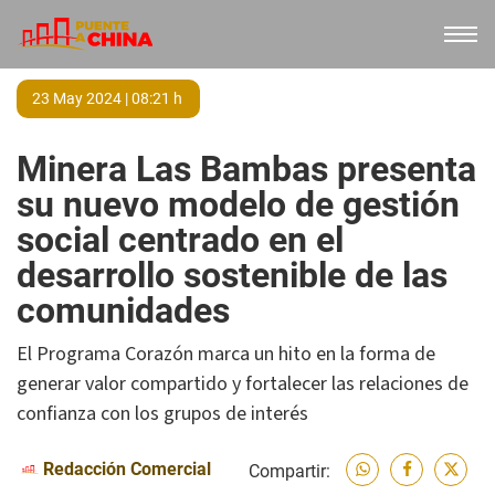
23 May 2024 | 08:21 h
Minera Las Bambas presenta
su nuevo modelo de gestión
social centrado en el
desarrollo sostenible de las
comunidades
El Programa Corazón marca un hito en la forma de
generar valor compartido y fortalecer las relaciones de
confianza con los grupos de interés
Redacción Comercial
Compartir: