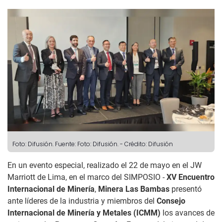
Foto: Difusión.
Fuente: Foto: Difusión.
-
Crédito: Difusión
En un evento especial, realizado el 22 de mayo en el JW
Marriott de Lima, en el marco del SIMPOSIO -
XV Encuentro
Internacional de Minería
,
Minera Las Bambas
presentó
ante líderes de la industria y miembros del
Consejo
Internacional de Minería y Metales
(ICMM)
los avances de