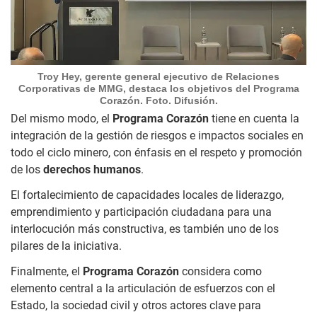
Troy Hey, gerente general ejecutivo de Relaciones
Corporativas de MMG, destaca los objetivos del Programa
Corazón. Foto. Difusión.
Del mismo modo, el
Programa Corazón
tiene en cuenta la
integración de la gestión de riesgos e impactos sociales en
todo el ciclo minero, con énfasis en el respeto y promoción
de los
derechos humanos
.
El fortalecimiento de capacidades locales de liderazgo,
emprendimiento y participación ciudadana para una
interlocución más constructiva, es también uno de los
pilares de la iniciativa.
Finalmente, el
Programa Corazón
considera como
elemento central a la articulación de esfuerzos con el
Estado, la sociedad civil y otros actores clave para