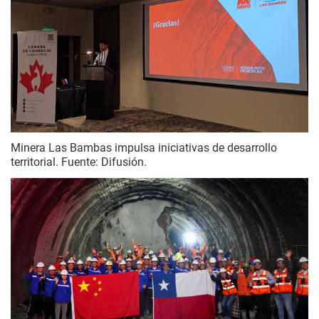
Minera Las Bambas impulsa iniciativas de desarrollo
territorial. Fuente: Difusión.