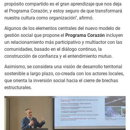
propósito compartido es el gran aprendizaje que nos deja
el Programa Corazón, y estoy seguro de que transformará
nuestra cultura como organización", afirmó.
Algunos de los elementos centrales del nuevo modelo de
gestión social que propone el
Programa Corazón
incluyen
un relacionamiento más participativo y multiactor con las
comunidades, basado en el diálogo continuo, la
construcción de confianza y el entendimiento mutuo.
Asimismo, se considera una visión de desarrollo territorial
sostenible a largo plazo, co-creada con los actores locales,
que orienta la inversión social hacia el cierre de brechas
estructurales.