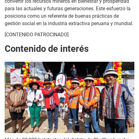
convertir los recursos mineros en bienestar y prosperidad
para las actuales y futuras generaciones. Este esfuerzo la
posiciona como un referente de buenas prácticas de
gestión social en la industria extractiva peruana y mundial.
[CONTENIDO PATROCINADO]
Contenido de interés