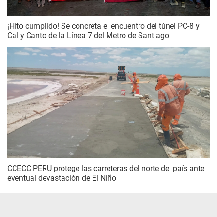
¡Hito cumplido! Se concreta el encuentro del túnel PC-8 y
Cal y Canto de la Línea 7 del Metro de Santiago
CCECC PERU protege las carreteras del norte del país ante
eventual devastación de El Niño