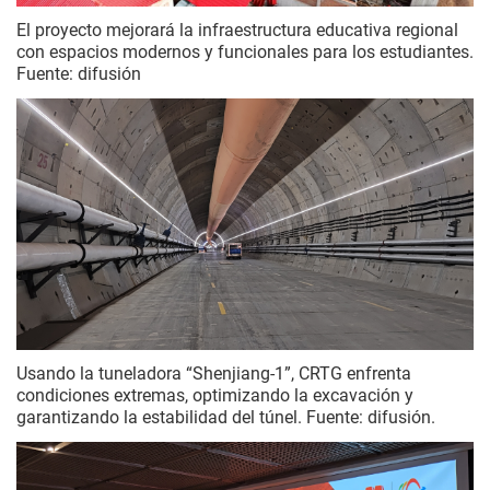
El proyecto mejorará la infraestructura educativa regional
con espacios modernos y funcionales para los estudiantes.
Fuente: difusión
Usando la tuneladora “Shenjiang-1”, CRTG enfrenta
condiciones extremas, optimizando la excavación y
garantizando la estabilidad del túnel. Fuente: difusión.