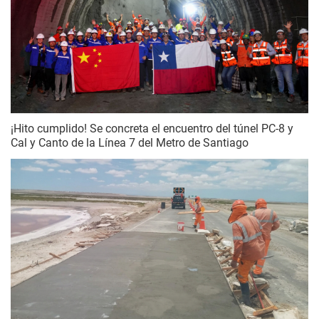
¡Hito cumplido! Se concreta el encuentro del túnel PC-8 y
Cal y Canto de la Línea 7 del Metro de Santiago