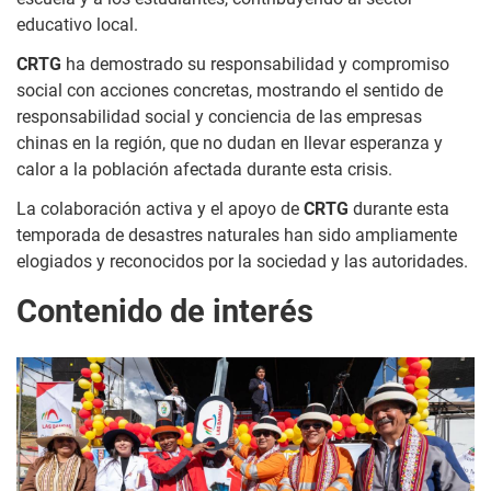
educativo local.
CRTG
ha demostrado su responsabilidad y compromiso
social con acciones concretas, mostrando el sentido de
responsabilidad social y conciencia de las empresas
chinas en la región, que no dudan en llevar esperanza y
calor a la población afectada durante esta crisis.
La colaboración activa y el apoyo de
CRTG
durante esta
temporada de desastres naturales han sido ampliamente
elogiados y reconocidos por la sociedad y las autoridades.
Contenido de interés