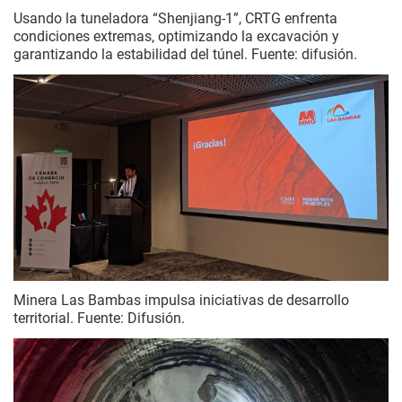
Usando la tuneladora “Shenjiang-1”, CRTG enfrenta
condiciones extremas, optimizando la excavación y
garantizando la estabilidad del túnel. Fuente: difusión.
Minera Las Bambas impulsa iniciativas de desarrollo
territorial. Fuente: Difusión.