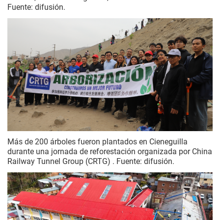
Fuente: difusión.
Más de 200 árboles fueron plantados en Cieneguilla
durante una jornada de reforestación organizada por China
Railway Tunnel Group (CRTG) . Fuente: difusión.