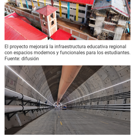
El proyecto mejorará la infraestructura educativa regional
con espacios modernos y funcionales para los estudiantes.
Fuente: difusión