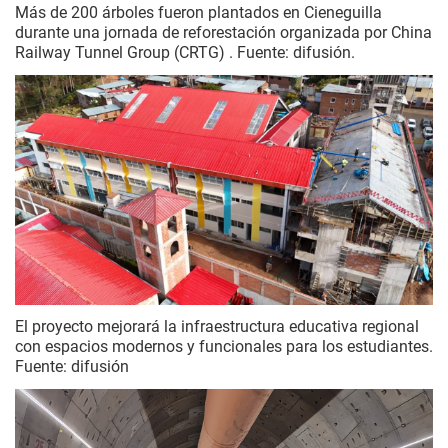
Más de 200 árboles fueron plantados en Cieneguilla
durante una jornada de reforestación organizada por China
Railway Tunnel Group (CRTG) . Fuente: difusión.
El proyecto mejorará la infraestructura educativa regional
con espacios modernos y funcionales para los estudiantes.
Fuente: difusión