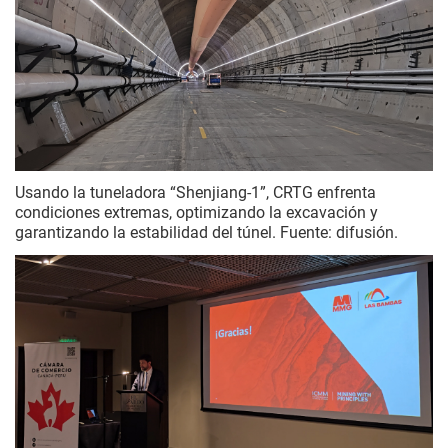
Usando la tuneladora “Shenjiang-1”, CRTG enfrenta
condiciones extremas, optimizando la excavación y
garantizando la estabilidad del túnel. Fuente: difusión.