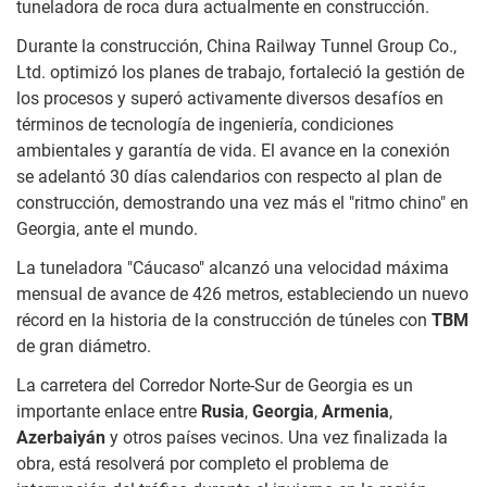
tuneladora de roca dura actualmente en construcción.
Durante la construcción, China Railway Tunnel Group Co.,
Ltd. optimizó los planes de trabajo, fortaleció la gestión de
los procesos y superó activamente diversos desafíos en
términos de tecnología de ingeniería, condiciones
ambientales y garantía de vida. El avance en la conexión
se adelantó 30 días calendarios con respecto al plan de
construcción, demostrando una vez más el "ritmo chino" en
Georgia, ante el mundo.
La tuneladora "Cáucaso" alcanzó una velocidad máxima
mensual de avance de 426 metros, estableciendo un nuevo
récord en la historia de la construcción de túneles con
TBM
de gran diámetro.
La carretera del Corredor Norte-Sur de Georgia es un
importante enlace entre
Rusia
,
Georgia
,
Armenia
,
Azerbaiyán
y otros países vecinos. Una vez finalizada la
obra, está resolverá por completo el problema de