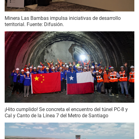
Minera Las Bambas impulsa iniciativas de desarrollo
territorial. Fuente: Difusión.
¡Hito cumplido! Se concreta el encuentro del túnel PC-8 y
Cal y Canto de la Línea 7 del Metro de Santiago