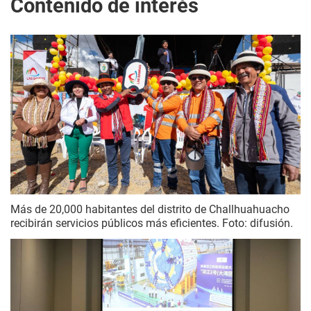
Contenido de interés
Más de 20,000 habitantes del distrito de Challhuahuacho
recibirán servicios públicos más eficientes. Foto: difusión.