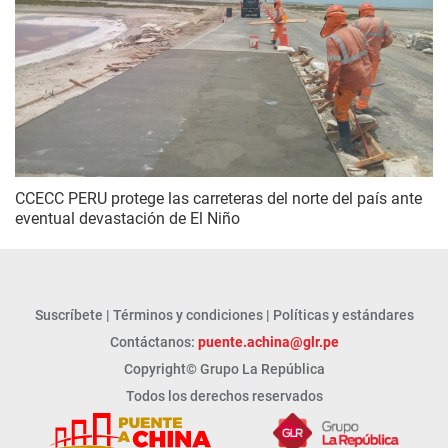
CCECC PERU protege las carreteras del norte del país ante
eventual devastación de El Niño
Suscríbete
|
Términos y condiciones
|
Políticas y estándares
Contáctanos:
puente.achina@glr.pe
Copyright© Grupo La República
Todos los derechos reservados