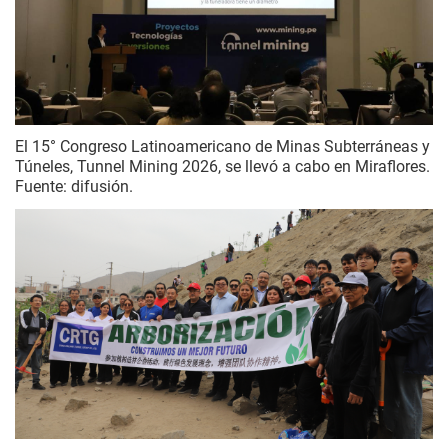
El 15° Congreso Latinoamericano de Minas Subterráneas y
Túneles, Tunnel Mining 2026, se llevó a cabo en Miraflores.
Fuente: difusión.