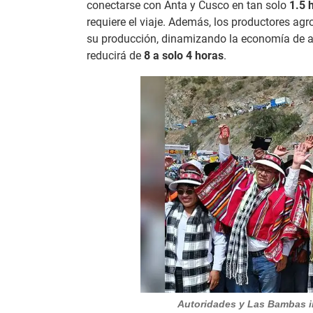
conectarse con Anta y Cusco en tan solo
1.5 
requiere el viaje. Además, los productores a
su producción, dinamizando la economía de am
reducirá de
8 a solo 4 horas
.
Autoridades y Las Bambas i