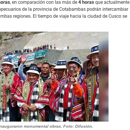
horas
, en comparación con las más de
4 horas
que actualmente
gropecuarios de la provincia de Cotabambas podrán intercambiar
bas regiones. El tiempo de viaje hacia la ciudad de Cusco se
nauguraron monumental obras. Foto: Difusión.