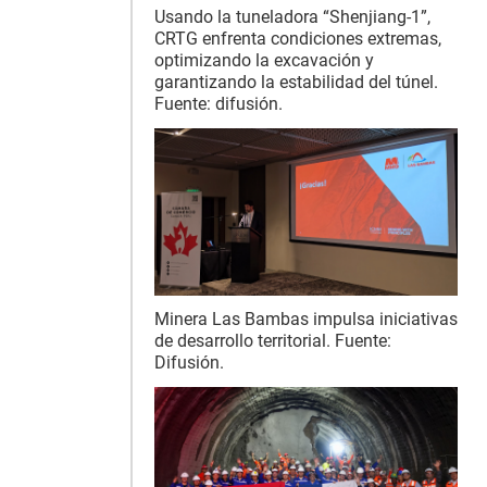
Usando la tuneladora “Shenjiang-1”,
CRTG enfrenta condiciones extremas,
optimizando la excavación y
garantizando la estabilidad del túnel.
Fuente: difusión.
Minera Las Bambas impulsa iniciativas
de desarrollo territorial. Fuente:
Difusión.