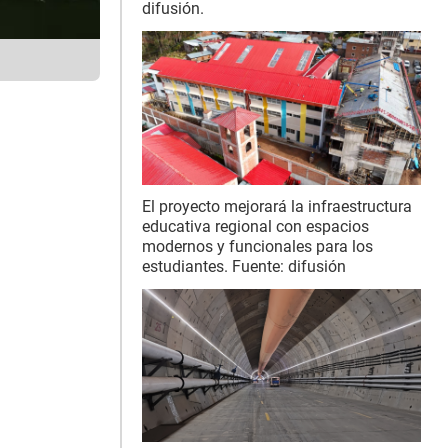
difusión.
El proyecto mejorará la infraestructura
educativa regional con espacios
modernos y funcionales para los
estudiantes. Fuente: difusión