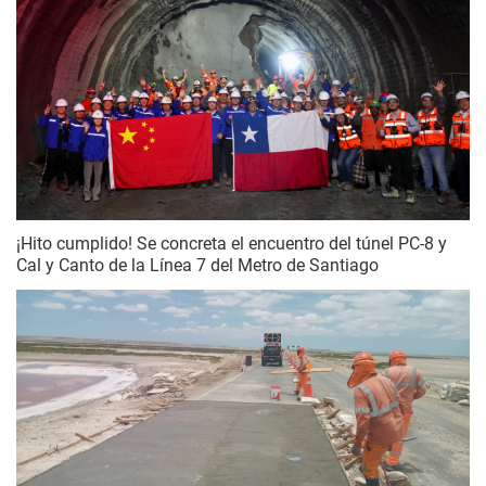
¡Hito cumplido! Se concreta el encuentro del túnel PC-8 y
Cal y Canto de la Línea 7 del Metro de Santiago