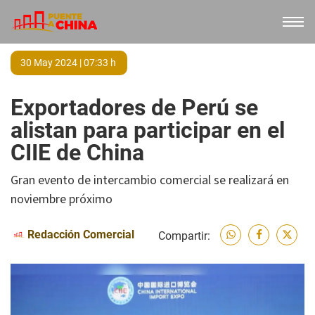
30 May 2024 | 07:33 h
Exportadores de Perú se
alistan para participar en el
CIIE de China
Gran evento de intercambio comercial se realizará en
noviembre próximo
Redacción Comercial
Compartir: