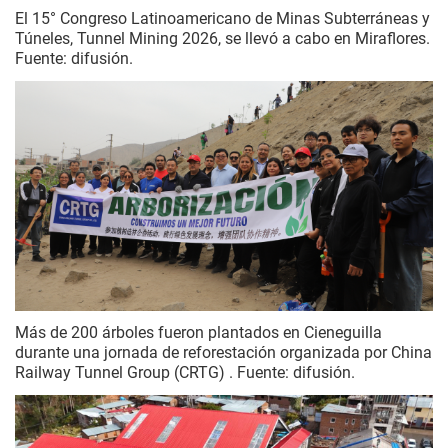
El 15° Congreso Latinoamericano de Minas Subterráneas y
Túneles, Tunnel Mining 2026, se llevó a cabo en Miraflores.
Fuente: difusión.
Más de 200 árboles fueron plantados en Cieneguilla
durante una jornada de reforestación organizada por China
Railway Tunnel Group (CRTG) . Fuente: difusión.