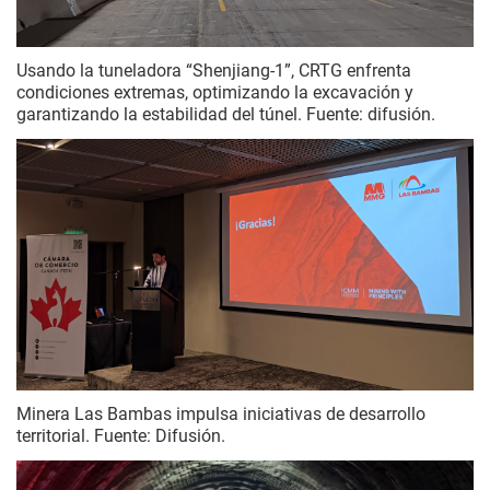
Usando la tuneladora “Shenjiang-1”, CRTG enfrenta
condiciones extremas, optimizando la excavación y
garantizando la estabilidad del túnel. Fuente: difusión.
Minera Las Bambas impulsa iniciativas de desarrollo
territorial. Fuente: Difusión.