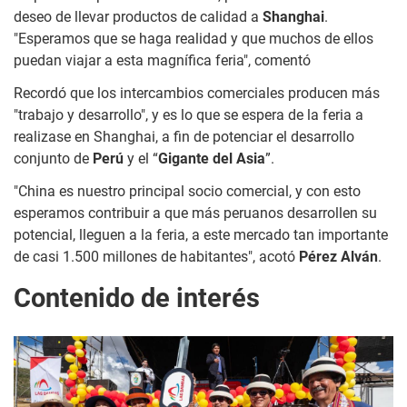
deseo de llevar productos de calidad a
Shanghai
.
"Esperamos que se haga realidad y que muchos de ellos
puedan viajar a esta magnífica feria", comentó
Recordó que los intercambios comerciales producen más
"trabajo y desarrollo", y es lo que se espera de la feria a
realizase en Shanghai, a fin de potenciar el desarrollo
conjunto de
Perú
y el “
Gigante del Asia
”.
"China es nuestro principal socio comercial, y con esto
esperamos contribuir a que más peruanos desarrollen su
potencial, lleguen a la feria, a este mercado tan importante
de casi 1.500 millones de habitantes", acotó
Pérez Alván
.
Contenido de interés