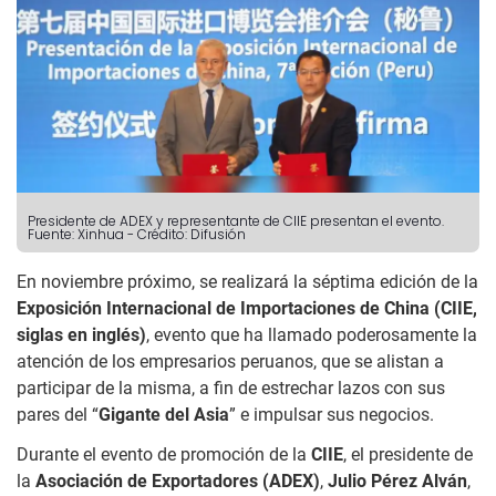
Presidente de ADEX y representante de CIIE presentan el evento.
Fuente: Xinhua
-
Crédito: Difusión
En noviembre próximo, se realizará la séptima edición de la
Exposición Internacional de Importaciones de China (CIIE,
siglas en inglés)
, evento que ha llamado poderosamente la
atención de los empresarios peruanos, que se alistan a
participar de la misma, a fin de estrechar lazos con sus
pares del “
Gigante del Asia
” e impulsar sus negocios.
Durante el evento de promoción de la
CIIE
, el presidente de
la
Asociación de Exportadores (ADEX)
,
Julio Pérez Alván
,