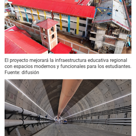
El proyecto mejorará la infraestructura educativa regional
con espacios modernos y funcionales para los estudiantes.
Fuente: difusión