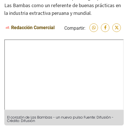
Las Bambas como un referente de buenas prácticas en
la industria extractiva peruana y mundial.
Redacción Comercial
Compartir:
El corazón de Las Bambas - un nuevo pulso
Fuente: Difusión
-
Crédito: Difusión