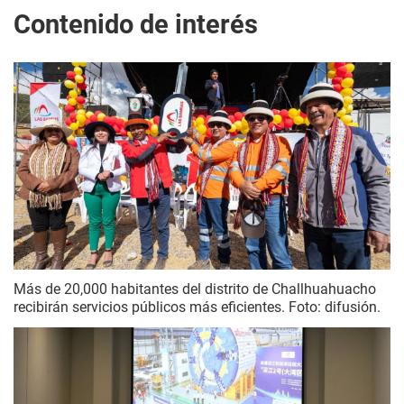
Contenido de interés
Más de 20,000 habitantes del distrito de Challhuahuacho
recibirán servicios públicos más eficientes. Foto: difusión.