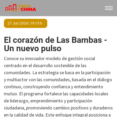
27 Jun 2024 | 19:15 h
El corazón de Las Bambas -
Un nuevo pulso
Conoce su innovador modelo de gestión social
centrado en el desarrollo sostenible de las
comunidades. La estrategia se basa en la participación
y multiactor con las comunidades, basada en el diálogo
continuo, construyendo confianza y entendimiento
mutuo. El programa fortalece las capacidades locales
de liderazgo, emprendimiento y participación
ciudadana, promoviendo cambios positivos y duraderos
en la calidad de vida. Este enfoque integral posiciona a