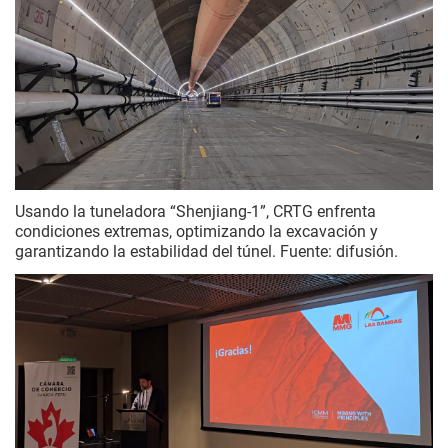
Usando la tuneladora “Shenjiang-1”, CRTG enfrenta
condiciones extremas, optimizando la excavación y
garantizando la estabilidad del túnel. Fuente: difusión.