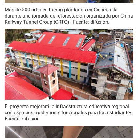
Más de 200 árboles fueron plantados en Cieneguilla
durante una jornada de reforestación organizada por China
Railway Tunnel Group (CRTG) . Fuente: difusión.
El proyecto mejorará la infraestructura educativa regional
con espacios modernos y funcionales para los estudiantes.
Fuente: difusión