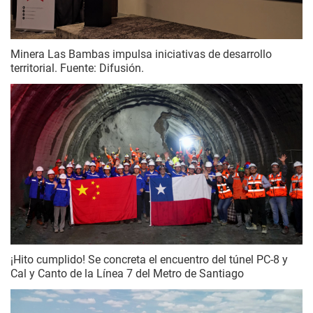
Minera Las Bambas impulsa iniciativas de desarrollo
territorial. Fuente: Difusión.
¡Hito cumplido! Se concreta el encuentro del túnel PC-8 y
Cal y Canto de la Línea 7 del Metro de Santiago