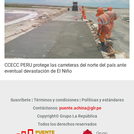
CCECC PERU protege las carreteras del norte del país ante
eventual devastación de El Niño
Suscríbete
|
Términos y condiciones
|
Políticas y estándares
Contáctanos:
puente.achina@glr.pe
Copyright© Grupo La República
Todos los derechos reservados