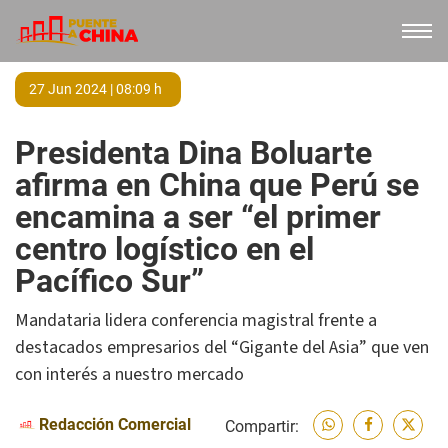
27 Jun 2024 | 08:09 h
Presidenta Dina Boluarte
afirma en China que Perú se
encamina a ser “el primer
centro logístico en el
Pacífico Sur”
Mandataria lidera conferencia magistral frente a
destacados empresarios del “Gigante del Asia” que ven
con interés a nuestro mercado
Redacción Comercial
Compartir: