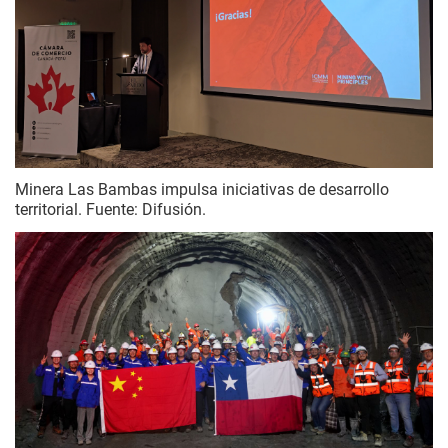
Minera Las Bambas impulsa iniciativas de desarrollo
territorial. Fuente: Difusión.