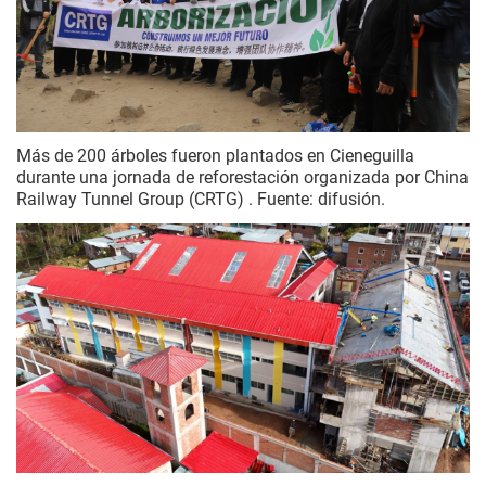
Más de 200 árboles fueron plantados en Cieneguilla
durante una jornada de reforestación organizada por China
Railway Tunnel Group (CRTG) . Fuente: difusión.