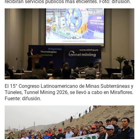
recibirán servicios públicos más eficientes. Foto: difusión.
El 15° Congreso Latinoamericano de Minas Subterráneas y
Túneles, Tunnel Mining 2026, se llevó a cabo en Miraflores.
Fuente: difusión.