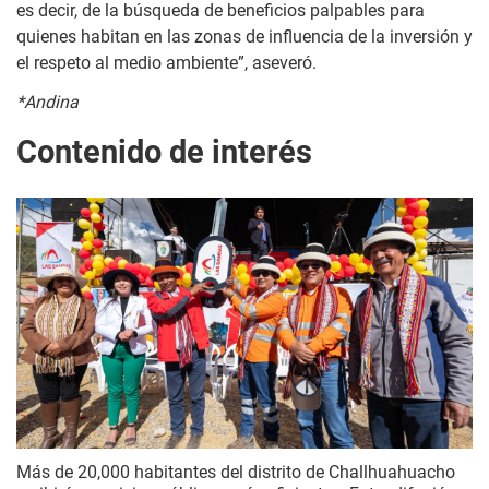
es decir, de la búsqueda de beneficios palpables para
quienes habitan en las zonas de influencia de la inversión y
el respeto al medio ambiente”, aseveró.
*Andina
Contenido de interés
Más de 20,000 habitantes del distrito de Challhuahuacho