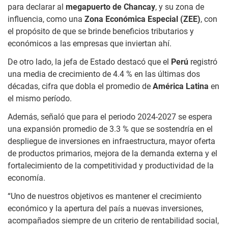
para declarar al
megapuerto de Chancay
, y su zona de
influencia, como una
Zona Económica Especial (ZEE)
, con
el propósito de que se brinde beneficios tributarios y
económicos a las empresas que inviertan ahí.
De otro lado, la jefa de Estado destacó que el
Perú
registró
una media de crecimiento de 4.4 % en las últimas dos
décadas, cifra que dobla el promedio de
América Latina
en
el mismo período.
Además, señaló que para el periodo 2024-2027 se espera
una expansión promedio de 3.3 % que se sostendría en el
despliegue de inversiones en infraestructura, mayor oferta
de productos primarios, mejora de la demanda externa y el
fortalecimiento de la competitividad y productividad de la
economía.
“Uno de nuestros objetivos es mantener el crecimiento
económico y la apertura del país a nuevas inversiones,
acompañados siempre de un criterio de rentabilidad social,