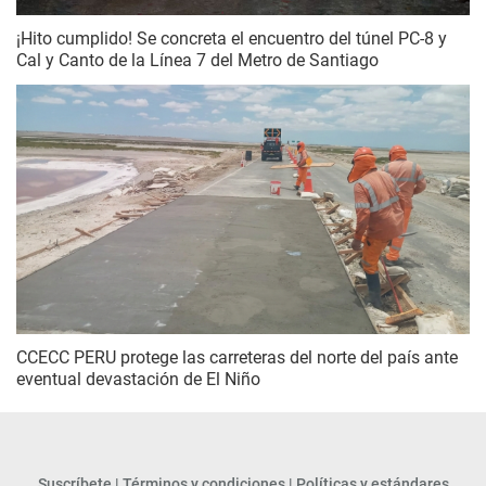
¡Hito cumplido! Se concreta el encuentro del túnel PC-8 y
Cal y Canto de la Línea 7 del Metro de Santiago
CCECC PERU protege las carreteras del norte del país ante
eventual devastación de El Niño
Suscríbete
|
Términos y condiciones
|
Políticas y estándares