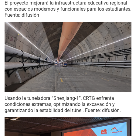
El proyecto mejorará la infraestructura educativa regional
con espacios modernos y funcionales para los estudiantes.
Fuente: difusión
Usando la tuneladora “Shenjiang-1”, CRTG enfrenta
condiciones extremas, optimizando la excavación y
garantizando la estabilidad del túnel. Fuente: difusión.