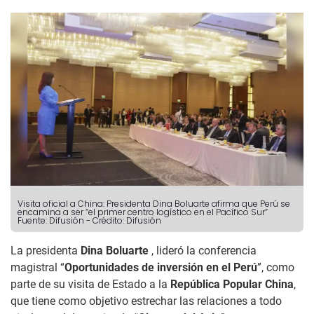
Visita oficial a China: Presidenta Dina Boluarte afirma que Perú se
encamina a ser “el primer centro logístico en el Pacífico Sur”
Fuente: Difusión
-
Crédito: Difusión
La presidenta
Dina Boluarte
, lideró la conferencia
magistral “
Oportunidades de inversión en el Perú
”, como
parte de su visita de Estado a la
República Popular China
,
que tiene como objetivo estrechar las relaciones a todo