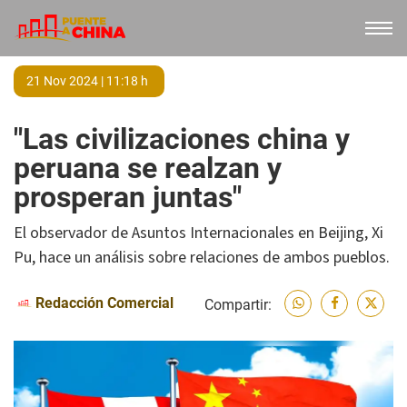
21 Nov 2024 | 11:18 h
"Las civilizaciones china y
peruana se realzan y
prosperan juntas"
El observador de Asuntos Internacionales en Beijing, Xi
Pu, hace un análisis sobre relaciones de ambos pueblos.
Redacción Comercial
Compartir: