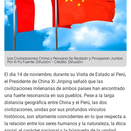
Las Civilizaciones China y Peruana Se Realzan y Prosperan Juntas
Por Xi Pu
Fuente: Difusión
-
Crédito: Difusión
El día 14 de noviembre, durante su Visita de Estado al Perú,
el Presidente de China Xi Jinping señaló que las
civilizaciones milenarias de ambos países han encontrado
una fuerte resonancia en sus pueblos. Pese a la larga
distancia geográfica entre China y el Perú, las dos
civilizaciones, unidas por sus profundos vínculos
históricos, son altamente coincidentes en lo que respecta a
la relación entre los seres humanos y la naturaleza, la ética
social, el carácter nacional y la búsqueda de la unidad,