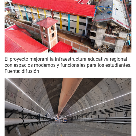
El proyecto mejorará la infraestructura educativa regional
con espacios modernos y funcionales para los estudiantes.
Fuente: difusión