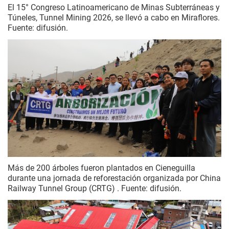
El 15° Congreso Latinoamericano de Minas Subterráneas y
Túneles, Tunnel Mining 2026, se llevó a cabo en Miraflores.
Fuente: difusión.
Más de 200 árboles fueron plantados en Cieneguilla
durante una jornada de reforestación organizada por China
Railway Tunnel Group (CRTG) . Fuente: difusión.