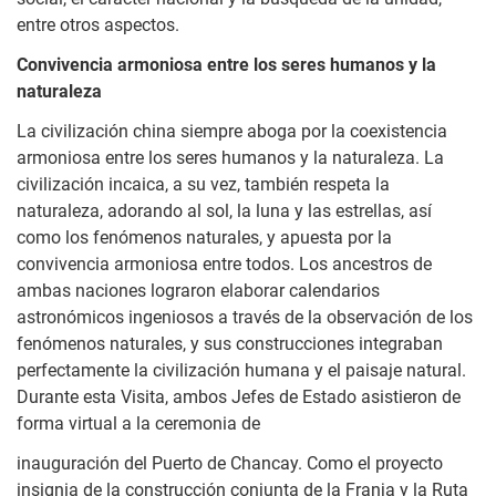
entre otros aspectos.
Convivencia armoniosa entre los seres humanos y la
naturaleza
La civilización china siempre aboga por la coexistencia
armoniosa entre los seres humanos y la naturaleza. La
civilización incaica, a su vez, también respeta la
naturaleza, adorando al sol, la luna y las estrellas, así
como los fenómenos naturales, y apuesta por la
convivencia armoniosa entre todos. Los ancestros de
ambas naciones lograron elaborar calendarios
astronómicos ingeniosos a través de la observación de los
fenómenos naturales, y sus construcciones integraban
perfectamente la civilización humana y el paisaje natural.
Durante esta Visita, ambos Jefes de Estado asistieron de
forma virtual a la ceremonia de
inauguración del Puerto de Chancay. Como el proyecto
insignia de la construcción conjunta de la Franja y la Ruta