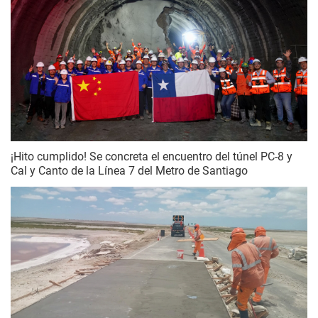
¡Hito cumplido! Se concreta el encuentro del túnel PC-8 y
Cal y Canto de la Línea 7 del Metro de Santiago