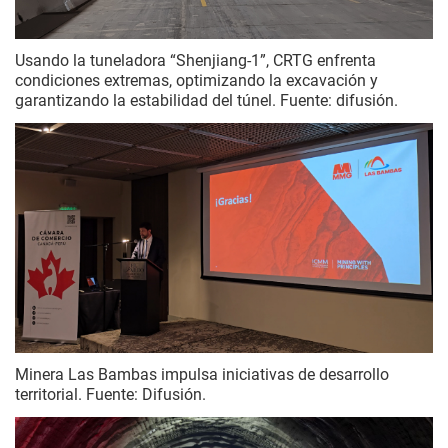
Usando la tuneladora “Shenjiang-1”, CRTG enfrenta
condiciones extremas, optimizando la excavación y
garantizando la estabilidad del túnel. Fuente: difusión.
Minera Las Bambas impulsa iniciativas de desarrollo
territorial. Fuente: Difusión.