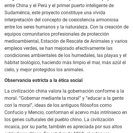
entre China y el Perú y el primer puerto inteligente de
Sudamérica, este proyecto constituye una vívida
interpretación del concepto de coexistencia armoniosa
entre los seres humanos y la naturaleza. Con la creación de
equipos comunitarios profesionales de protección
medioambiental, Estación de Rescate de Animales y varios
empleos verdes, se han mejorado efectivamente las
condiciones ambientales de los humedales, las playas y el
hábitat biológico, haciendo más limpio el mar, más azúl el
cielo, y mejor protegidos los animales.
Observancia estricta a la ética social
La civilización china valora la gobernación conforme a la
moral. “Gobernar mediante la moral” y “educar a la gente
con la moral”, ideas de los antiguos filósofos como
Confucio y Mencio, conforman el acervo más intrínseco en
los genes culturales del pueblo chino. La civilización
incaica, por su parte, también es apreciada por sus altos