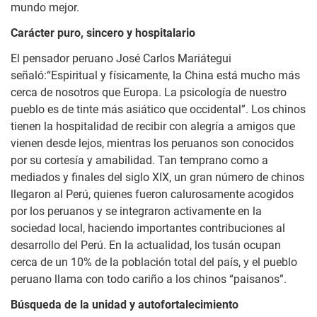
mundo mejor.
Carácter puro, sincero y hospitalario
El pensador peruano José Carlos Mariátegui
señaló:“Espiritual y físicamente, la China está mucho más
cerca de nosotros que Europa. La psicología de nuestro
pueblo es de tinte más asiático que occidental”. Los chinos
tienen la hospitalidad de recibir con alegría a amigos que
vienen desde lejos, mientras los peruanos son conocidos
por su cortesía y amabilidad. Tan temprano como a
mediados y finales del siglo XIX, un gran número de chinos
llegaron al Perú, quienes fueron calurosamente acogidos
por los peruanos y se integraron activamente en la
sociedad local, haciendo importantes contribuciones al
desarrollo del Perú. En la actualidad, los tusán ocupan
cerca de un 10% de la población total del país, y el pueblo
peruano llama con todo cariño a los chinos “paisanos”.
Búsqueda de la unidad y autofortalecimiento