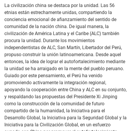
La civilización china se destaca por la unidad. Las 56
etnias están estrechamente unidas, compartiendo la
conciencia emocional de afianzamiento del sentido de
comunidad de la nación china. De igual manera, la
civilización de América Latina y el Caribe (ALC) también
procura la unidad. Durante los movimientos
independentistas de ALC, San Martín, Libertador del Perú,
propuso construir la unión latinoamericana. Desde aquel
entonces, la idea de lograr el autofortalecimiento mediante
la unidad se ha arraigado en la mente del pueblo peruano.
Guiado por este pensamiento, el Perú ha venido
promoviendo activamente la integración regional,
apoyando la cooperación entre China y ALC en su conjunto,
y respaldando las propuestas del Presidente Xi Jinping
como la construcción de la comunidad de futuro
compartido de la humanidad, la Iniciativa para el
Desarrollo Global, la Iniciativa para la Seguridad Global y la
Iniciativa para la Civilización Global, en un esfuerzo