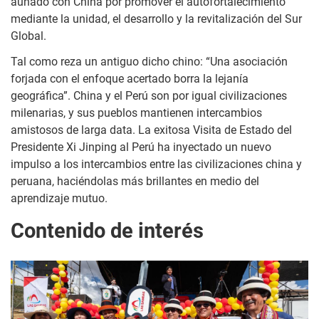
aunado con China por promover el autofortalecimiento
mediante la unidad, el desarrollo y la revitalización del Sur
Global.
Tal como reza un antiguo dicho chino: “Una asociación
forjada con el enfoque acertado borra la lejanía
geográfica”. China y el Perú son por igual civilizaciones
milenarias, y sus pueblos mantienen intercambios
amistosos de larga data. La exitosa Visita de Estado del
Presidente Xi Jinping al Perú ha inyectado un nuevo
impulso a los intercambios entre las civilizaciones china y
peruana, haciéndolas más brillantes en medio del
aprendizaje mutuo.
Contenido de interés