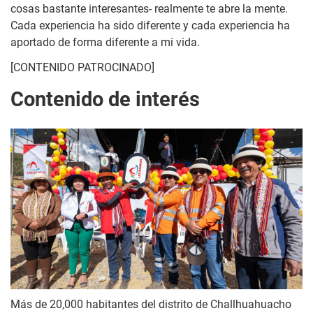
cosas bastante interesantes- realmente te abre la mente.
Cada experiencia ha sido diferente y cada experiencia ha
aportado de forma diferente a mi vida.
[CONTENIDO PATROCINADO]
Contenido de interés
Más de 20,000 habitantes del distrito de Challhuahuacho