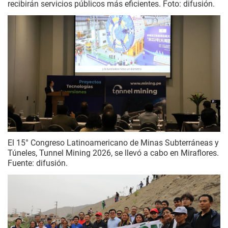
recibirán servicios públicos más eficientes. Foto: difusión.
El 15° Congreso Latinoamericano de Minas Subterráneas y
Túneles, Tunnel Mining 2026, se llevó a cabo en Miraflores.
Fuente: difusión.