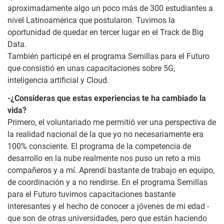
aproximadamente algo un poco más de 300 estudiantes a
nivel Latinoamérica que postularon. Tuvimos la
oportunidad de quedar en tercer lugar en el Track de Big
Data.
También participé en el programa Semillas para el Futuro
que consistió en unas capacitaciones sobre 5G,
inteligencia artificial y Cloud.
-¿Consideras que estas experiencias te ha cambiado la
vida?
Primero, el voluntariado me permitió ver una perspectiva de
la realidad nacional de la que yo no necesariamente era
100% consciente. El programa de la competencia de
desarrollo en la nube realmente nos puso un reto a mis
compañeros y a mí. Aprendí bastante de trabajo en equipo,
de coordinación y a no rendirse. En el programa Semillas
para el Futuro tuvimos capacitaciones bastante
interesantes y el hecho de conocer a jóvenes de mi edad -
que son de otras universidades, pero que están haciendo