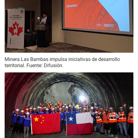
Minera Las Bambas impulsa iniciativas de desarrollo
territorial. Fuente: Difusión.