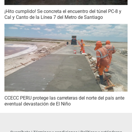
¡Hito cumplido! Se concreta el encuentro del túnel PC-8 y
Cal y Canto de la Línea 7 del Metro de Santiago
CCECC PERU protege las carreteras del norte del país ante
eventual devastación de El Niño