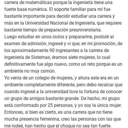
carrera de matemáticas porque la ingeniería tiene una
fuerte base numérica. El soporte familiar para mí fue
bastante importante para decidir estudiar una carrera y
más en la Universidad Nacional de Ingeniería, que requiere
bastante tiempo de preparación preuniversitaria.
Luego estudiar en unos ciclos y prepararme, postulé al
examen de admisión, ingresé y vi que, en mi promoción, de
los aproximadamente 90 ingresantes a la carrera de
Ingeniería de Sistemas, éramos siete mujeres, lo cual
definitivamente fue algo nuevo, como un reto porque es un
ambiente no muy común.
Yo venía de un colegio de mujeres, y ahora este era en un
ambiente completamente diferente, pero debo recalcar que
cuando ingresé a la universidad tuve la fortuna de conocer
un grupo de amigos bastante grande. De hecho, mi grupo
está conformado por 25 personas, y yo soy la única mujer.
Entonces, si bien es cierto, es una carrera que no tiene
mucha presencia femenina, creo las personas con las que
me rodeé, han hecho que el choque no sea tan fuerte.