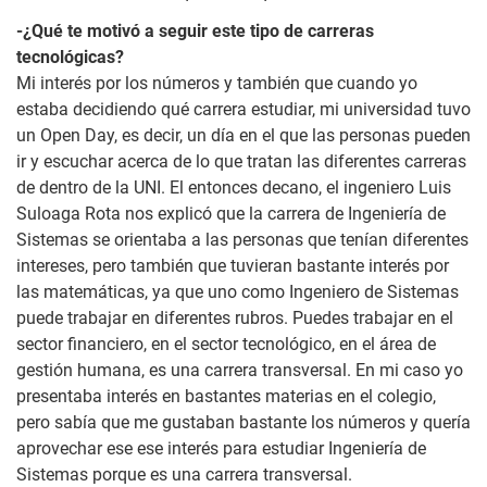
-¿Qué te motivó a seguir este tipo de carreras
tecnológicas?
Mi interés por los números y también que cuando yo
estaba decidiendo qué carrera estudiar, mi universidad tuvo
un Open Day, es decir, un día en el que las personas pueden
ir y escuchar acerca de lo que tratan las diferentes carreras
de dentro de la UNI. El entonces decano, el ingeniero Luis
Suloaga Rota nos explicó que la carrera de Ingeniería de
Sistemas se orientaba a las personas que tenían diferentes
intereses, pero también que tuvieran bastante interés por
las matemáticas, ya que uno como Ingeniero de Sistemas
puede trabajar en diferentes rubros. Puedes trabajar en el
sector financiero, en el sector tecnológico, en el área de
gestión humana, es una carrera transversal. En mi caso yo
presentaba interés en bastantes materias en el colegio,
pero sabía que me gustaban bastante los números y quería
aprovechar ese ese interés para estudiar Ingeniería de
Sistemas porque es una carrera transversal.