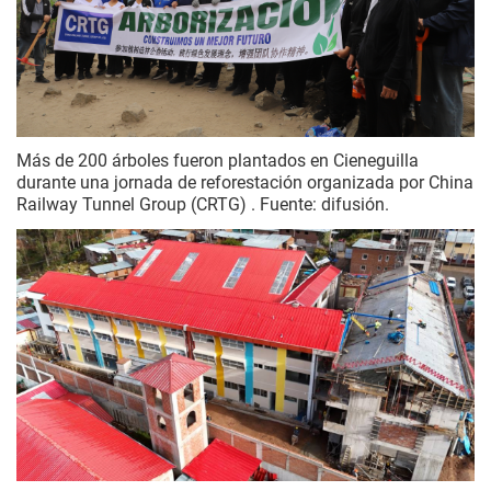
Más de 200 árboles fueron plantados en Cieneguilla
durante una jornada de reforestación organizada por China
Railway Tunnel Group (CRTG) . Fuente: difusión.