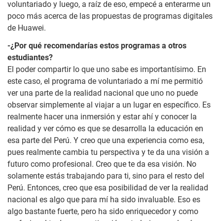
voluntariado y luego, a raíz de eso, empecé a enterarme un
poco más acerca de las propuestas de programas digitales
de Huawei.
-¿Por qué recomendarías estos programas a otros
estudiantes?
El poder compartir lo que uno sabe es importantísimo. En
este caso, el programa de voluntariado a mí me permitió
ver una parte de la realidad nacional que uno no puede
observar simplemente al viajar a un lugar en específico. Es
realmente hacer una inmersión y estar ahí y conocer la
realidad y ver cómo es que se desarrolla la educación en
esa parte del Perú. Y creo que una experiencia como esa,
pues realmente cambia tu perspectiva y te da una visión a
futuro como profesional. Creo que te da esa visión. No
solamente estás trabajando para ti, sino para el resto del
Perú. Entonces, creo que esa posibilidad de ver la realidad
nacional es algo que para mí ha sido invaluable. Eso es
algo bastante fuerte, pero ha sido enriquecedor y como