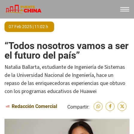
07 Feb 2025 | 11:02 h
“Todos nosotros vamos a ser
el futuro del país”
Natalia Ballarta, estudiante de Ingeniería de Sistemas
de la Universidad Nacional de Ingeniería, hace un
repaso de las enriquecedoras experiencias que obtuvo
con los programas educativos de Huawei
Redacción Comercial
Compartir: