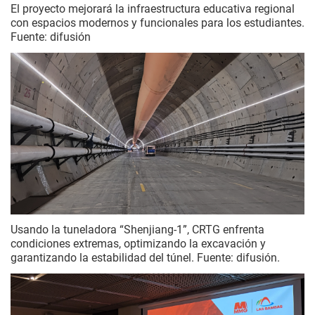
El proyecto mejorará la infraestructura educativa regional
con espacios modernos y funcionales para los estudiantes.
Fuente: difusión
Usando la tuneladora “Shenjiang-1”, CRTG enfrenta
condiciones extremas, optimizando la excavación y
garantizando la estabilidad del túnel. Fuente: difusión.