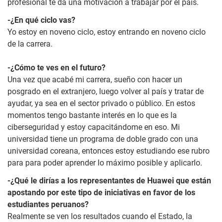
profesional te da una motivación a trabajar por el país.
-¿En qué ciclo vas?
Yo estoy en noveno ciclo, estoy entrando en noveno ciclo
de la carrera.
-¿Cómo te ves en el futuro?
Una vez que acabé mi carrera, sueño con hacer un
posgrado en el extranjero, luego volver al país y tratar de
ayudar, ya sea en el sector privado o público. En estos
momentos tengo bastante interés en lo que es la
ciberseguridad y estoy capacitándome en eso. Mi
universidad tiene un programa de doble grado con una
universidad coreana, entonces estoy estudiando ese rubro
para para poder aprender lo máximo posible y aplicarlo.
-¿Qué le dirías a los representantes de Huawei que están
apostando por este tipo de iniciativas en favor de los
estudiantes peruanos?
Realmente se ven los resultados cuando el Estado, la