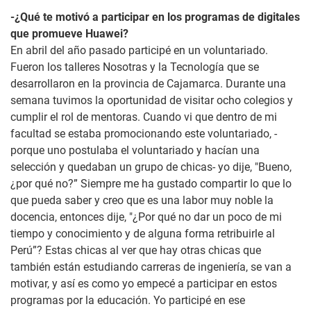
-¿Qué te motivó a participar en los programas de digitales
que promueve Huawei?
En abril del año pasado participé en un voluntariado.
Fueron los talleres Nosotras y la Tecnología que se
desarrollaron en la provincia de Cajamarca. Durante una
semana tuvimos la oportunidad de visitar ocho colegios y
cumplir el rol de mentoras. Cuando vi que dentro de mi
facultad se estaba promocionando este voluntariado, -
porque uno postulaba el voluntariado y hacían una
selección y quedaban un grupo de chicas- yo dije, "Bueno,
¿por qué no?” Siempre me ha gustado compartir lo que lo
que pueda saber y creo que es una labor muy noble la
docencia, entonces dije, "¿Por qué no dar un poco de mi
tiempo y conocimiento y de alguna forma retribuirle al
Perú”? Estas chicas al ver que hay otras chicas que
también están estudiando carreras de ingeniería, se van a
motivar, y así es como yo empecé a participar en estos
programas por la educación. Yo participé en ese