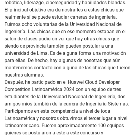
robótica, liderazgo, ciberseguridad y habilidades blandas.
El principal objetivo era demostrarles a estas chicas que
realmente sí se puede estudiar carreras de ingeniería.
Fuimos ocho voluntarias de la Universidad Nacional de
Ingeniería. Las chicas que en ese momento estaban en el
salón de clases pudieron ver que hay otras chicas que
siendo de provincia también pueden postular a una
universidad de Lima. Es de alguna forma una motivación
para ellas. De hecho, hay algunas de nosotras que aún
mantenemos contacto con alguna de las chicas que fueron
nuestras alumnas.
Después, he participado en el Huawei Cloud Developer
Competition Latinoamérica 2024 con un equipo de tres
estudiantes de la Universidad Nacional de Ingeniería, dos
amigos míos también de la carrera de Ingeniería Sistemas.
Participamos en esta competencia a nivel de toda
Latinoamérica y nosotros obtuvimos el tercer lugar a nivel
latinoamericano. Fueron aproximadamente 100 equipos
quienes se postularon a este a este concurso y