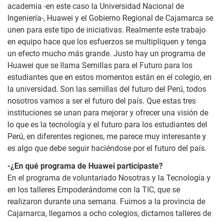
academia -en este caso la Universidad Nacional de
Ingeniería-, Huawei y el Gobierno Regional de Cajamarca se
unen para este tipo de iniciativas. Realmente este trabajo
en equipo hace que los esfuerzos se multipliquen y tenga
un efecto mucho más grande. Justo hay un programa de
Huawei que se llama Semillas para el Futuro para los
estudiantes que en estos momentos están en el colegio, en
la universidad. Son las semillas del futuro del Perú, todos
nosotros vamos a ser el futuro del país. Que estas tres
instituciones se unan para mejorar y ofrecer una visión de
lo que es la tecnología y el futuro para los estudiantes del
Perú, en diferentes regiones, me parece muy interesante y
es algo que debe seguir haciéndose por el futuro del país.
-¿En qué programa de Huawei participaste?
En el programa de voluntariado Nosotras y la Tecnología y
en los talleres Empoderándome con la TIC, que se
realizaron durante una semana. Fuimos a la provincia de
Cajamarca, llegamos a ocho colegios, dictamos talleres de