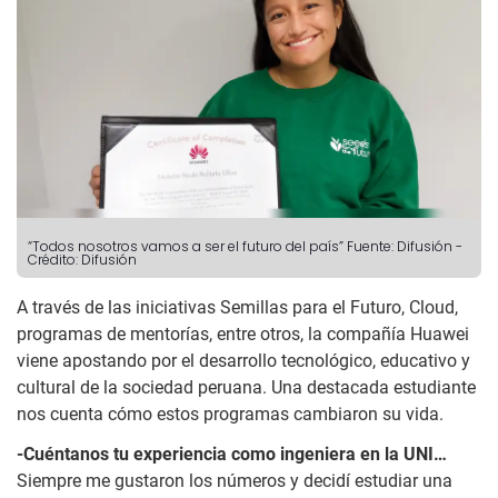
“Todos nosotros vamos a ser el futuro del país”
Fuente: Difusión
-
Crédito: Difusión
A través de las iniciativas Semillas para el Futuro, Cloud,
programas de mentorías, entre otros, la compañía Huawei
viene apostando por el desarrollo tecnológico, educativo y
cultural de la sociedad peruana. Una destacada estudiante
nos cuenta cómo estos programas cambiaron su vida.
-Cuéntanos tu experiencia como ingeniera en la UNI…
Siempre me gustaron los números y decidí estudiar una