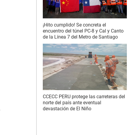
¡Hito cumplido! Se concreta el
encuentro del túnel PC-8 y Cal y Canto
de la Línea 7 del Metro de Santiago
CCECC PERU protege las carreteras del
norte del país ante eventual
devastación de El Niño
,