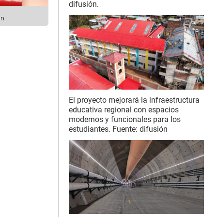
difusión.
ón
El proyecto mejorará la infraestructura
educativa regional con espacios
modernos y funcionales para los
estudiantes. Fuente: difusión