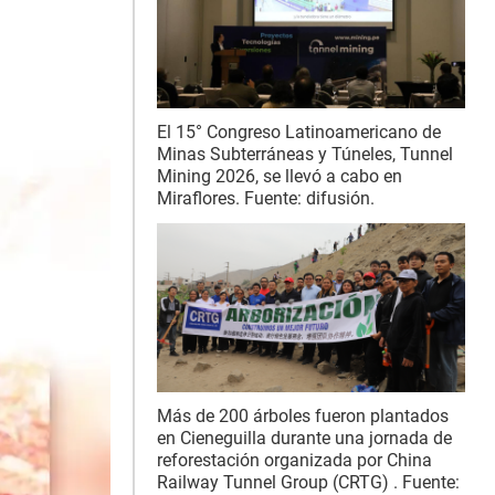
El 15° Congreso Latinoamericano de
Minas Subterráneas y Túneles, Tunnel
Mining 2026, se llevó a cabo en
Miraflores. Fuente: difusión.
Más de 200 árboles fueron plantados
en Cieneguilla durante una jornada de
reforestación organizada por China
Railway Tunnel Group (CRTG) . Fuente: