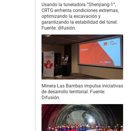
Usando la tuneladora “Shenjiang-1”,
CRTG enfrenta condiciones extremas,
optimizando la excavación y
garantizando la estabilidad del túnel.
Fuente: difusión.
Minera Las Bambas impulsa iniciativas
de desarrollo territorial. Fuente:
Difusión.