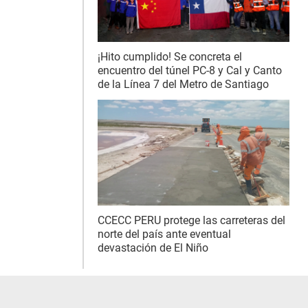
¡Hito cumplido! Se concreta el
encuentro del túnel PC-8 y Cal y Canto
de la Línea 7 del Metro de Santiago
CCECC PERU protege las carreteras del
norte del país ante eventual
devastación de El Niño