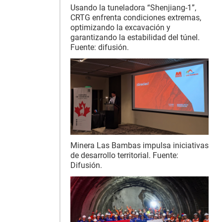
Usando la tuneladora “Shenjiang-1”,
CRTG enfrenta condiciones extremas,
optimizando la excavación y
garantizando la estabilidad del túnel.
Fuente: difusión.
Minera Las Bambas impulsa iniciativas
de desarrollo territorial. Fuente:
Difusión.