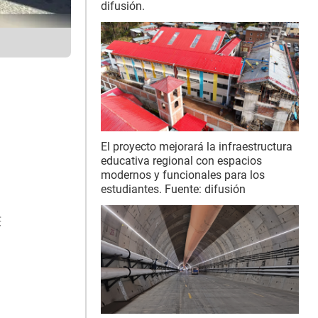
difusión.
El proyecto mejorará la infraestructura
educativa regional con espacios
modernos y funcionales para los
estudiantes. Fuente: difusión
获