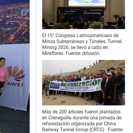
El 15° Congreso Latinoamericano de
Minas Subterráneas y Túneles, Tunnel
Mining 2026, se llevó a cabo en
Miraflores. Fuente: difusión.
Más de 200 árboles fueron plantados
en Cieneguilla durante una jornada de
reforestación organizada por China
Railway Tunnel Group (CRTG) . Fuente: