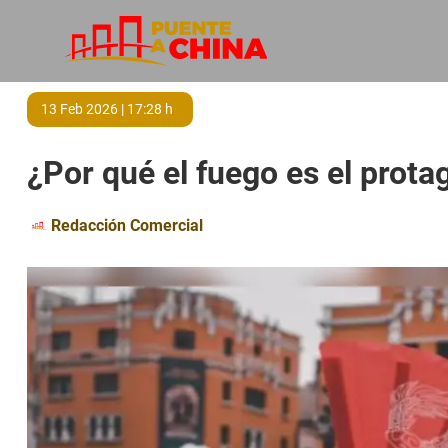
13 Feb 2026 | 17:28 h
¿Por qué el fuego es el prot
Redacción Comercial