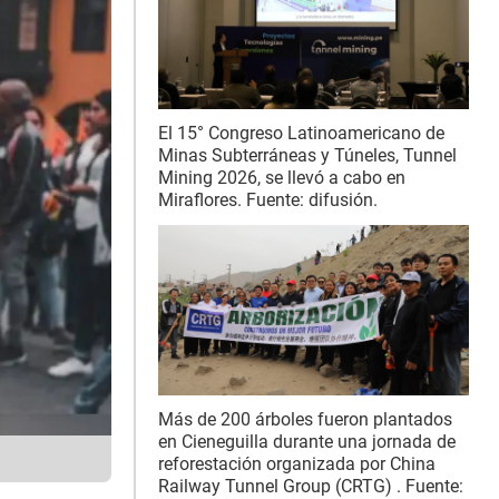
El 15° Congreso Latinoamericano de
Minas Subterráneas y Túneles, Tunnel
Mining 2026, se llevó a cabo en
Miraflores. Fuente: difusión.
Más de 200 árboles fueron plantados
en Cieneguilla durante una jornada de
reforestación organizada por China
Railway Tunnel Group (CRTG) . Fuente: