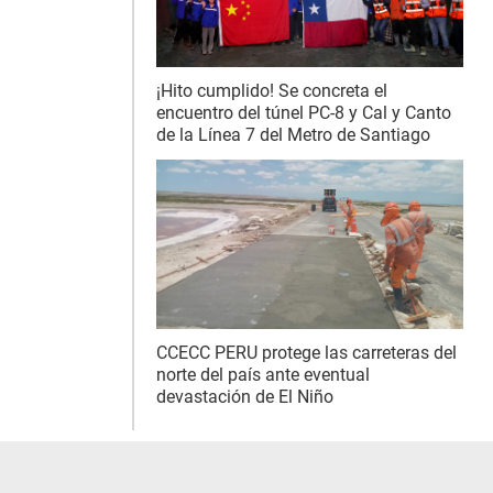
¡Hito cumplido! Se concreta el
encuentro del túnel PC-8 y Cal y Canto
de la Línea 7 del Metro de Santiago
CCECC PERU protege las carreteras del
norte del país ante eventual
devastación de El Niño