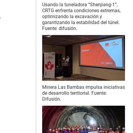
Usando la tuneladora “Shenjiang-1”,
CRTG enfrenta condiciones extremas,
,
optimizando la excavación y
garantizando la estabilidad del túnel.
Fuente: difusión.
Minera Las Bambas impulsa iniciativas
de desarrollo territorial. Fuente:
Difusión.