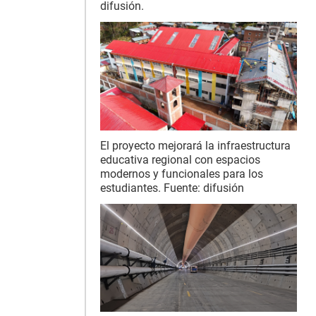
difusión.
El proyecto mejorará la infraestructura
educativa regional con espacios
modernos y funcionales para los
estudiantes. Fuente: difusión