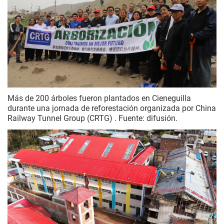
Más de 200 árboles fueron plantados en Cieneguilla
durante una jornada de reforestación organizada por China
Railway Tunnel Group (CRTG) . Fuente: difusión.