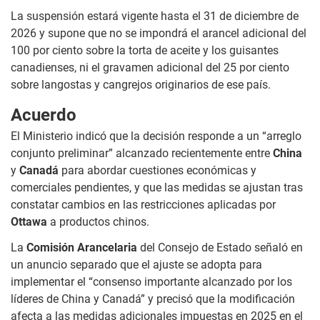
La suspensión estará vigente hasta el 31 de diciembre de
2026 y supone que no se impondrá el arancel adicional del
100 por ciento sobre la torta de aceite y los guisantes
canadienses, ni el gravamen adicional del 25 por ciento
sobre langostas y cangrejos originarios de ese país.
Acuerdo
El Ministerio indicó que la decisión responde a un “arreglo
conjunto preliminar” alcanzado recientemente entre
China
y
Canadá
para abordar cuestiones económicas y
comerciales pendientes, y que las medidas se ajustan tras
constatar cambios en las restricciones aplicadas por
Ottawa
a productos chinos.
La
Comisión Arancelaria
del Consejo de Estado señaló en
un anuncio separado que el ajuste se adopta para
implementar el “consenso importante alcanzado por los
líderes de China y Canadá” y precisó que la modificación
afecta a las medidas adicionales impuestas en 2025 en el