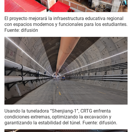
El proyecto mejorará la infraestructura educativa regional
con espacios modernos y funcionales para los estudiantes.
Fuente: difusión
Usando la tuneladora “Shenjiang-1”, CRTG enfrenta
condiciones extremas, optimizando la excavación y
garantizando la estabilidad del túnel. Fuente: difusión.