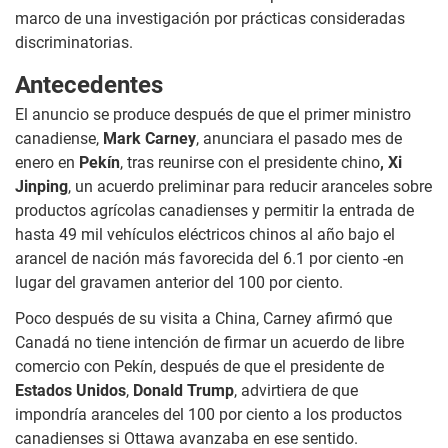
marco de una investigación por prácticas consideradas
discriminatorias.
Antecedentes
El anuncio se produce después de que el primer ministro
canadiense,
Mark Carney
, anunciara el pasado mes de
enero en
Pekín
, tras reunirse con el presidente chino
, Xi
Jinping
, un acuerdo preliminar para reducir aranceles sobre
productos agrícolas canadienses y permitir la entrada de
hasta 49 mil vehículos eléctricos chinos al año bajo el
arancel de nación más favorecida del 6.1 por ciento -en
lugar del gravamen anterior del 100 por ciento.
Poco después de su visita a China, Carney afirmó que
Canadá no tiene intención de firmar un acuerdo de libre
comercio con Pekín, después de que el presidente de
Estados Unidos
,
Donald Trump
, advirtiera de que
impondría aranceles del 100 por ciento a los productos
canadienses si Ottawa avanzaba en ese sentido.