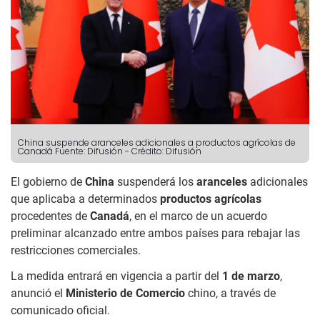
China suspende aranceles adicionales a productos agrícolas de
Canadá
Fuente: Difusión
-
Crédito: Difusión
El gobierno de
China
suspenderá los
aranceles
adicionales
que aplicaba a determinados
productos agrícolas
procedentes de
Canadá
, en el marco de un acuerdo
preliminar alcanzado entre ambos países para rebajar las
restricciones comerciales.
La medida entrará en vigencia a partir del
1 de marzo
,
anunció el
Ministerio de Comercio
chino, a través de
comunicado oficial.