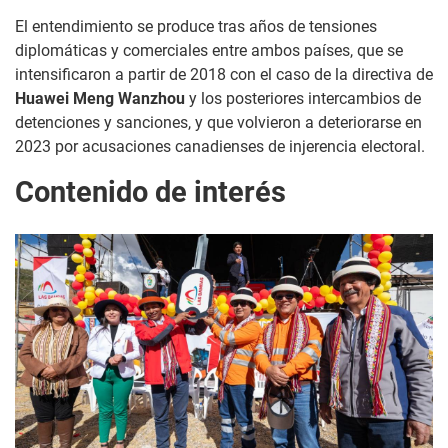
El entendimiento se produce tras años de tensiones
diplomáticas y comerciales entre ambos países, que se
intensificaron a partir de 2018 con el caso de la directiva de
Huawei Meng Wanzhou
y los posteriores intercambios de
detenciones y sanciones, y que volvieron a deteriorarse en
2023 por acusaciones canadienses de injerencia electoral.
Contenido de interés