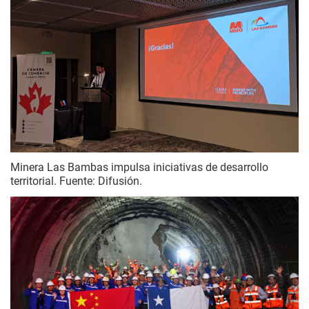
Minera Las Bambas impulsa iniciativas de desarrollo
territorial. Fuente: Difusión.