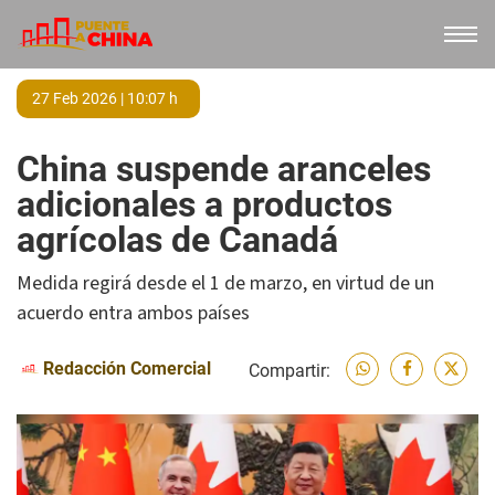
27 Feb 2026 | 10:07 h
China suspende aranceles
adicionales a productos
agrícolas de Canadá
Medida regirá desde el 1 de marzo, en virtud de un
acuerdo entra ambos países
Redacción Comercial
Compartir: