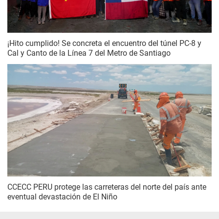
¡Hito cumplido! Se concreta el encuentro del túnel PC-8 y
Cal y Canto de la Línea 7 del Metro de Santiago
CCECC PERU protege las carreteras del norte del país ante
eventual devastación de El Niño