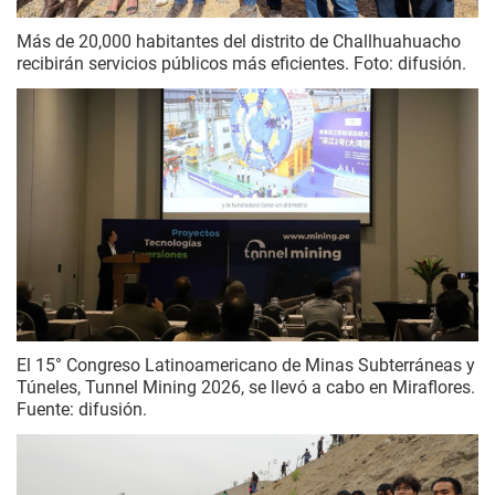
Más de 20,000 habitantes del distrito de Challhuahuacho
recibirán servicios públicos más eficientes. Foto: difusión.
El 15° Congreso Latinoamericano de Minas Subterráneas y
Túneles, Tunnel Mining 2026, se llevó a cabo en Miraflores.
Fuente: difusión.