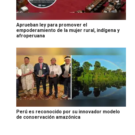
Aprueban ley para promover el
empoderamiento de la mujer rural, indígena y
afroperuana
Perú es reconocido por su innovador modelo
de conservación amazónica