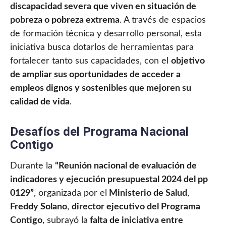
discapacidad severa que viven en situación de
pobreza o pobreza extrema
. A través de espacios
de formación técnica y desarrollo personal, esta
iniciativa busca dotarlos de herramientas para
fortalecer tanto sus capacidades, con el
objetivo
de ampliar sus oportunidades de acceder a
empleos dignos y sostenibles que mejoren su
calidad de vida
.
Desafíos del Programa Nacional
Contigo
Durante la
“Reunión nacional de evaluación de
indicadores y ejecución presupuestal 2024 del pp
0129”
, organizada por el
Ministerio de Salud
,
Freddy Solano
,
director ejecutivo del Programa
Contigo
, subrayó la
falta de iniciativa entre