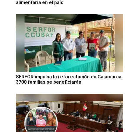
alimentaria en el país
SERFOR impulsa la reforestación en Cajamarca:
3700 familias se beneficiarán