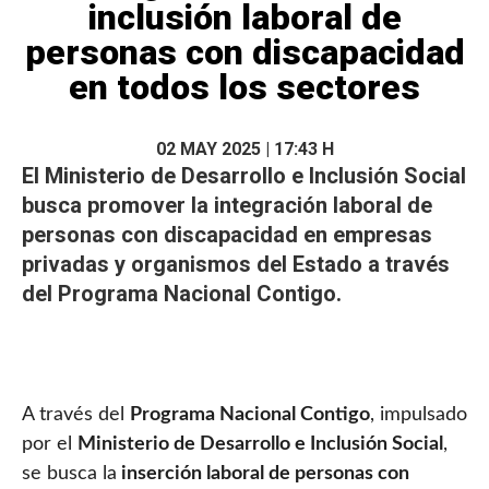
inclusión laboral de
personas con discapacidad
en todos los sectores
02 MAY 2025 | 17:43 H
El Ministerio de Desarrollo e Inclusión Social
busca promover la integración laboral de
personas con discapacidad en empresas
privadas y organismos del Estado a través
del Programa Nacional Contigo.
A través del
Programa Nacional Contigo
, impulsado
por el
Ministerio de Desarrollo e Inclusión Social
,
se busca la
inserción laboral de personas con