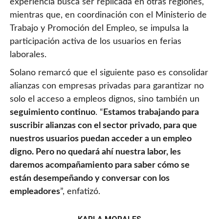
experiencia busca ser replicada en otras regiones,
mientras que, en coordinación con el Ministerio de
Trabajo y Promoción del Empleo, se impulsa la
participación activa de los usuarios en ferias
laborales.
Solano remarcó que el siguiente paso es consolidar
alianzas con empresas privadas para garantizar no
solo el acceso a empleos dignos, sino también un
seguimiento continuo
. “
Estamos trabajando para
suscribir alianzas con el sector privado, para que
nuestros usuarios puedan acceder a un empleo
digno. Pero no quedará ahí nuestra labor, les
daremos acompañamiento para saber cómo se
están desempeñando y conversar con los
empleadores
”, enfatizó.