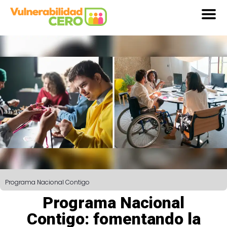
Programa Nacional Contigo
Programa Nacional
Contigo: fomentando la