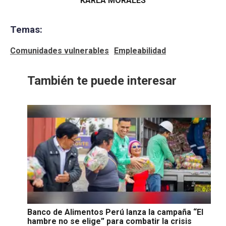
KARLA MORALES
Temas:
Comunidades vulnerables
Empleabilidad
También te puede interesar
Banco de Alimentos Perú lanza la campaña “El
hambre no se elige” para combatir la crisis