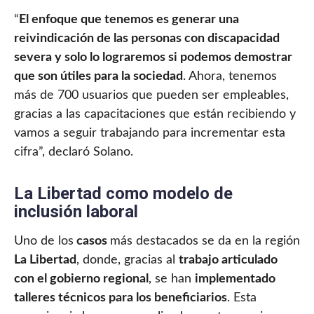
“
El enfoque que tenemos es generar una
reivindicación de las personas con discapacidad
severa y solo lo lograremos si podemos demostrar
que son útiles para la sociedad
. Ahora, tenemos
más de 700 usuarios que pueden ser empleables,
gracias a las capacitaciones que están recibiendo y
vamos a seguir trabajando para incrementar esta
cifra”, declaró Solano.
La Libertad como modelo de
inclusión laboral
Uno de los
casos
más destacados se da en la región
La Libertad
, donde, gracias al
trabajo articulado
con el gobierno regional
, se han
implementado
talleres técnicos para los beneficiarios
. Esta