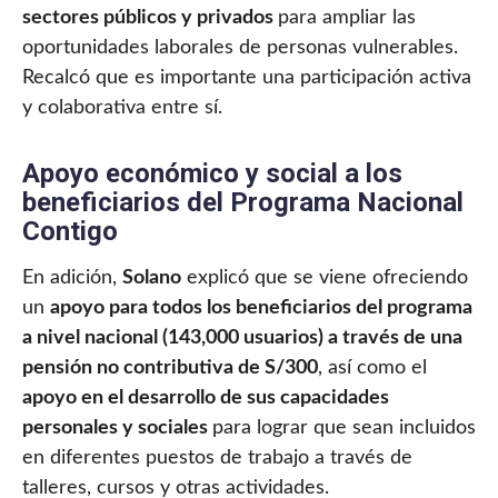
sectores públicos y privados
para ampliar las
oportunidades laborales de personas vulnerables.
Recalcó que es importante una participación activa
y colaborativa entre sí.
Apoyo económico y social a los
beneficiarios del Programa Nacional
Contigo
En adición,
Solano
explicó que se viene ofreciendo
un
apoyo para todos los beneficiarios del programa
a nivel nacional (143,000 usuarios) a través de una
pensión no contributiva de S/300
, así como el
apoyo en el desarrollo de sus capacidades
personales y sociales
para lograr que sean incluidos
en diferentes puestos de trabajo a través de
talleres, cursos y otras actividades.