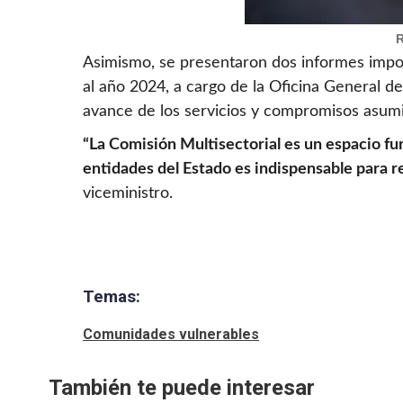
R
Asimismo, se presentaron dos informes imp
al año 2024, a cargo de la Oficina General d
avance de los servicios y compromisos asumi
“La Comisión Multisectorial es un espacio fund
entidades del Estado es indispensable para 
viceministro.
Temas:
Comunidades vulnerables
También te puede interesar