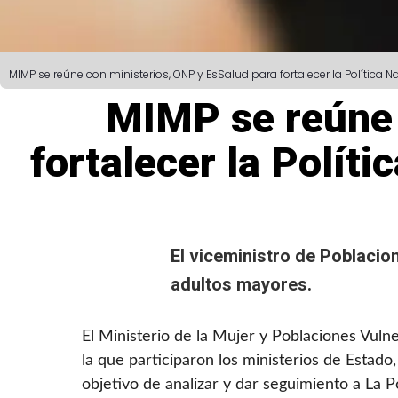
MIMP se reúne con ministerios, ONP y EsSalud para fortalecer la Política
MIMP se reúne 
fortalecer la Polít
El viceministro de Poblacio
adultos mayores.
El Ministerio de la Mujer y Poblaciones Vul
la que participaron los ministerios de Estado
objetivo de analizar y dar seguimiento a La 