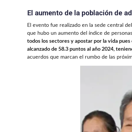
El aumento de la población de a
El evento fue realizado en la sede central de
que hubo un aumento del índice de personas 
todos los sectores y apostar por la vida pue
alcanzado de 58.3 puntos al año 2024, tenie
acuerdos que marcan el rumbo de las próxima