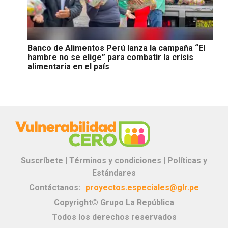
Banco de Alimentos Perú lanza la campaña “El
hambre no se elige” para combatir la crisis
alimentaria en el país
Suscríbete |
Términos y condiciones |
Políticas y
Estándares
Contáctanos:
proyectos.especiales@glr.pe
Copyright© Grupo La República
Todos los derechos reservados