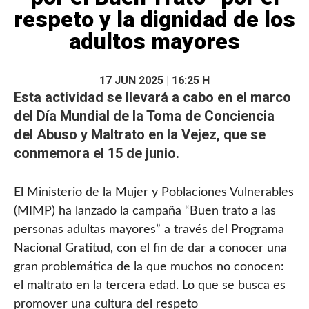
respeto y la dignidad de los
adultos mayores
17 JUN 2025 | 16:25 H
Esta
actividad
se llevará a cabo en el marco
del Día Mundial de la Toma de Conciencia
del Abuso y Maltrato en la Vejez, que se
conmemora el 15 de junio.
El Ministerio de la Mujer y Poblaciones Vulnerables
(MIMP) ha lanzado la campaña “Buen trato a las
personas adultas mayores” a través del Programa
Nacional Gratitud, con el fin de dar a conocer una
gran problemática de la que muchos no conocen:
el maltrato en la tercera edad. Lo que se busca es
promover una cultura del respeto