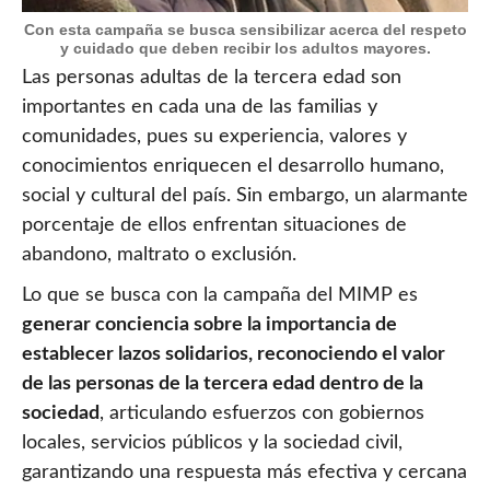
Con esta campaña se busca sensibilizar acerca del respeto
y cuidado que deben recibir los adultos mayores.
Las personas adultas de la tercera edad son
importantes en cada una de las familias y
comunidades, pues su experiencia, valores y
conocimientos enriquecen el desarrollo humano,
social y cultural del país. Sin embargo, un alarmante
porcentaje de ellos enfrentan situaciones de
abandono, maltrato o exclusión.
Lo que se busca con la campaña del MIMP es
generar conciencia sobre la importancia de
establecer lazos solidarios, reconociendo el valor
de las personas de la tercera edad dentro de la
sociedad
, articulando esfuerzos con gobiernos
locales, servicios públicos y la sociedad civil,
garantizando una respuesta más efectiva y cercana