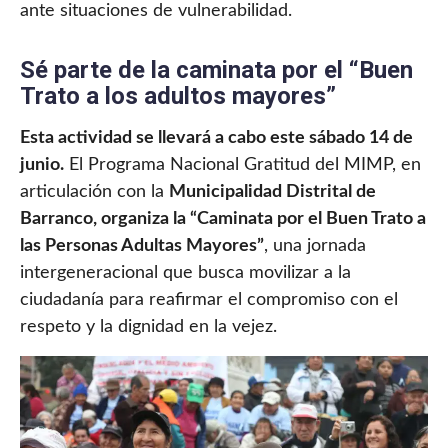
ante situaciones de vulnerabilidad.
Sé parte de la caminata por el “Buen
Trato a los adultos mayores”
Esta actividad se llevará a cabo este sábado 14 de
junio.
El Programa Nacional Gratitud del MIMP, en
articulación con la
Municipalidad Distrital de
Barranco, organiza la “Caminata por el Buen Trato a
las Personas Adultas Mayores”
, una jornada
intergeneracional que busca movilizar a la
ciudadanía para reafirmar el compromiso con el
respeto y la dignidad en la vejez.