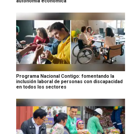
autonomía económica
Programa Nacional Contigo: fomentando la
inclusión laboral de personas con discapacidad
en todos los sectores