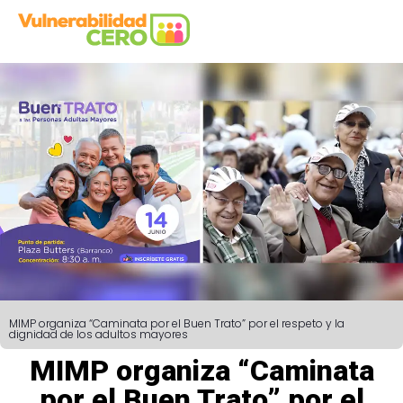
MIMP organiza “Caminata por el Buen Trato” por el respeto y la
dignidad de los adultos mayores
MIMP organiza “Caminata
por el Buen Trato” por el