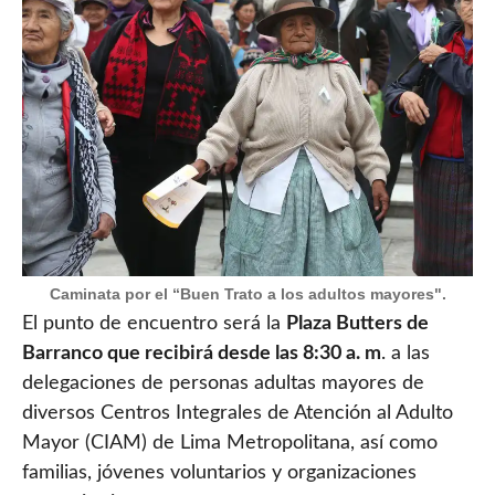
Caminata por el “Buen Trato a los adultos mayores".
El punto de encuentro será la
Plaza Butters de
Barranco que recibirá desde las 8:30 a. m
. a las
delegaciones de personas adultas mayores de
diversos Centros Integrales de Atención al Adulto
Mayor (CIAM) de Lima Metropolitana, así como
familias, jóvenes voluntarios y organizaciones