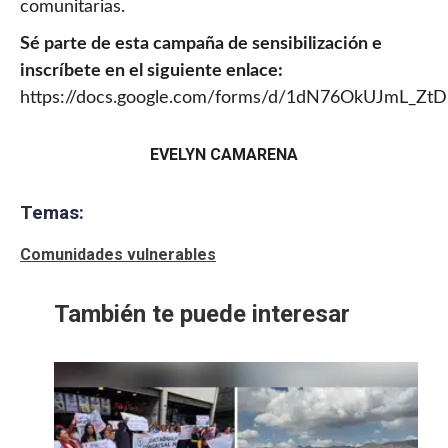
comunitarias.
Sé parte de esta campaña de sensibilización e
inscríbete en el siguiente enlace:
https://docs.google.com/forms/d/1dN76OkUJmL_
EVELYN CAMARENA
Temas:
Comunidades vulnerables
También te puede interesar