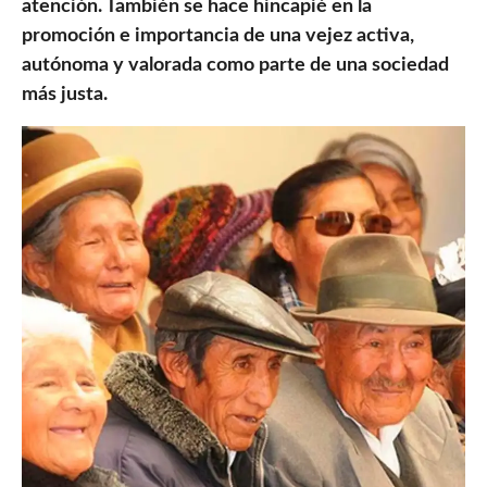
atención. También se hace hincapié en la
promoción e importancia de una vejez activa,
autónoma y valorada como parte de una sociedad
más justa.