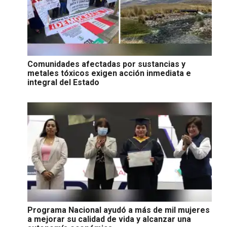
Comunidades afectadas por sustancias y
metales tóxicos exigen acción inmediata e
integral del Estado
Programa Nacional ayudó a más de mil mujeres
a mejorar su calidad de vida y alcanzar una