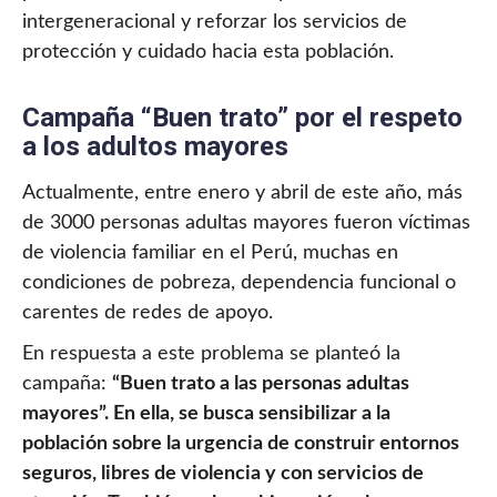
intergeneracional y reforzar los servicios de
protección y cuidado hacia esta población.
Campaña “Buen trato” por el respeto
a los adultos mayores
Actualmente, entre enero y abril de este año, más
de 3000 personas adultas mayores fueron víctimas
de violencia familiar en el Perú, muchas en
condiciones de pobreza, dependencia funcional o
carentes de redes de apoyo.
En respuesta a este problema se planteó la
campaña:
“Buen trato a las personas adultas
mayores”. En ella, se busca sensibilizar a la
población sobre la urgencia de construir entornos
seguros, libres de violencia y con servicios de