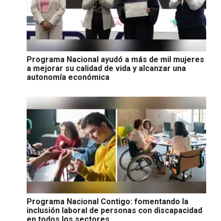
Programa Nacional ayudó a más de mil mujeres
a mejorar su calidad de vida y alcanzar una
autonomía económica
Programa Nacional Contigo: fomentando la
inclusión laboral de personas con discapacidad
en todos los sectores