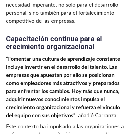
necesidad imperante, no solo para el desarrollo
personal, sino también para el fortalecimiento
competitivo de las empresas.
Capacitación continua para el
crecimiento organizacional
“Fomentar una cultura de aprendizaje constante
incluye invertir en el desarrollo del talento. Las
empresas que apuestan por ello se posicionan
como empleadores más atractivos y preparados
para enfrentar los cambios. Hoy más que nunca,
adquirir nuevos conocimientos impulsa el
crecimiento organizacional y refuerza el vínculo
del equipo con sus objetivos”
, añadió Carranza.
Este contexto ha impulsado a las organizaciones a