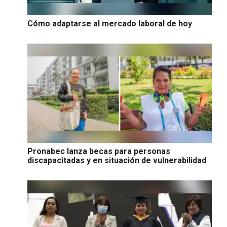
Cómo adaptarse al mercado laboral de hoy
Pronabec lanza becas para personas
discapacitadas y en situación de vulnerabilidad