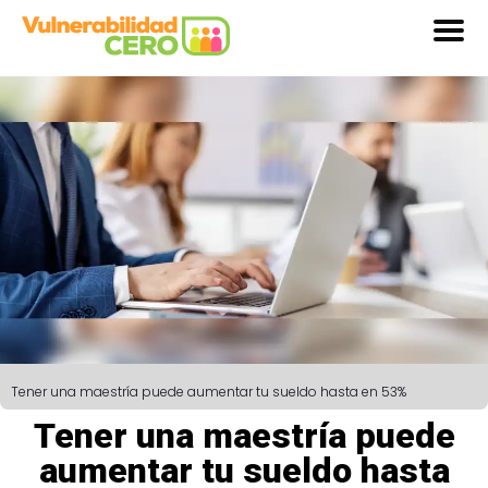
Tener una maestría puede aumentar tu sueldo hasta en 53%
Tener una maestría puede
aumentar tu sueldo hasta