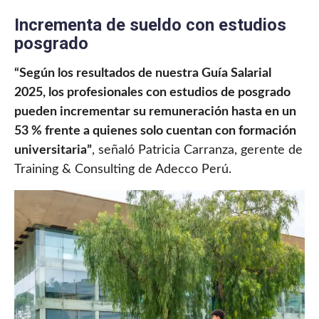
Incrementa de sueldo con estudios
posgrado
“Según los resultados de nuestra Guía Salarial
2025, los profesionales con estudios de posgrado
pueden incrementar su remuneración hasta en un
53 % frente a quienes solo cuentan con formación
universitaria”
, señaló Patricia Carranza, gerente de
Training & Consulting de Adecco Perú.