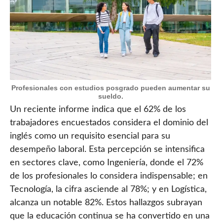
Profesionales con estudios posgrado pueden aumentar su
sueldo.
Un reciente informe indica que el 62% de los
trabajadores encuestados considera el dominio del
inglés como un requisito esencial para su
desempeño laboral. Esta percepción se intensifica
en sectores clave, como Ingeniería, donde el 72%
de los profesionales lo considera indispensable; en
Tecnología, la cifra asciende al 78%; y en Logística,
alcanza un notable 82%. Estos hallazgos subrayan
que la educación continua se ha convertido en una