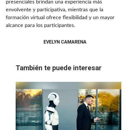
presenciales brindan una experiencia más
envolvente y participativa, mientras que la
formación virtual ofrece flexibilidad y un mayor
alcance para los participantes.
EVELYN CAMARENA
También te puede interesar