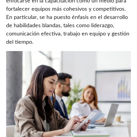
enfocarse en la capacitación como un medio para
fortalecer equipos más cohesivos y competitivos.
En particular, se ha puesto énfasis en el desarrollo
de habilidades blandas, tales como liderazgo,
comunicación efectiva, trabajo en equipo y gestión
del tiempo.