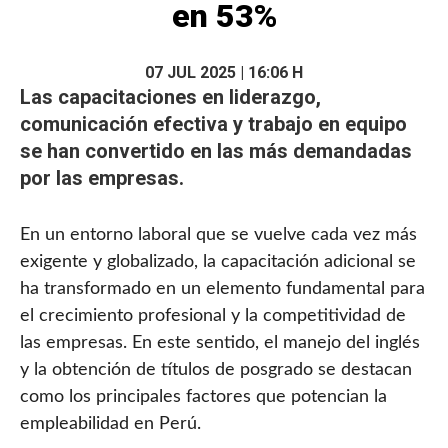
en 53%
07 JUL 2025 | 16:06 H
Las capacitaciones en liderazgo,
comunicación efectiva y trabajo en
equipo
se han convertido en las más demandadas
por las empresas.
En un entorno laboral que se vuelve cada vez más
exigente y globalizado, la capacitación adicional se
ha transformado en un elemento fundamental para
el crecimiento profesional y la competitividad de
las empresas. En este sentido, el manejo del inglés
y la obtención de títulos de posgrado se destacan
como los principales factores que potencian la
empleabilidad en Perú.