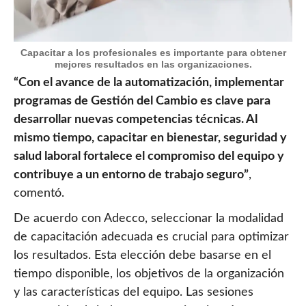
Capacitar a los profesionales es importante para obtener
mejores resultados en las organizaciones.
“Con el avance de la automatización, implementar
programas de Gestión del Cambio es clave para
desarrollar nuevas competencias técnicas. Al
mismo tiempo, capacitar en bienestar, seguridad y
salud laboral fortalece el compromiso del equipo y
contribuye a un entorno de trabajo seguro”
,
comentó.
De acuerdo con Adecco, seleccionar la modalidad
de capacitación adecuada es crucial para optimizar
los resultados. Esta elección debe basarse en el
tiempo disponible, los objetivos de la organización
y las características del equipo. Las sesiones