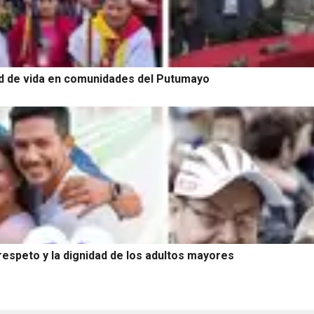
ad de vida en comunidades del Putumayo
respeto y la dignidad de los adultos mayores