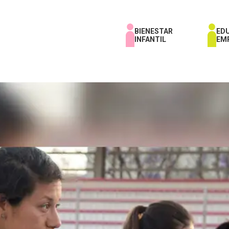
BIENESTAR
ED
INFANTIL
EM