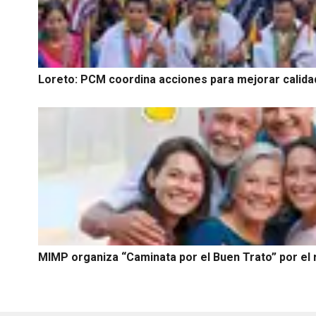
Loreto: PCM coordina acciones para mejorar calid
MIMP organiza “Caminata por el Buen Trato” por el 