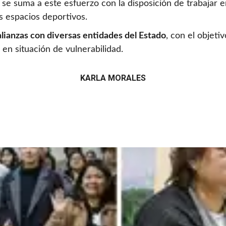
n se suma a este esfuerzo con la disposición de trabajar 
os espacios deportivos.
ianzas con diversas entidades del Estado
, con el objeti
 en situación de vulnerabilidad.
KARLA MORALES