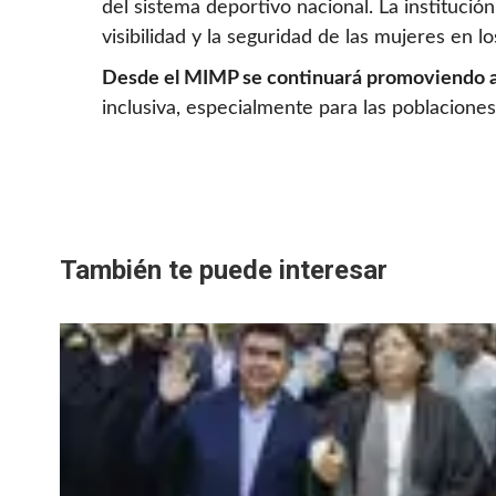
del sistema deportivo nacional. La institució
visibilidad y la seguridad de las mujeres en l
Desde el MIMP se continuará promoviendo al
inclusiva, especialmente para las poblaciones
También te puede interesar