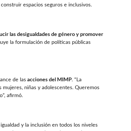
 construir espacios seguros e inclusivos.
ucir las desigualdades de género y promover
uye la formulación de políticas públicas
cance de las
acciones del MIMP
. “La
ás mujeres, niñas y adolescentes. Queremos
”, afirmó.
igualdad y la inclusión en todos los niveles