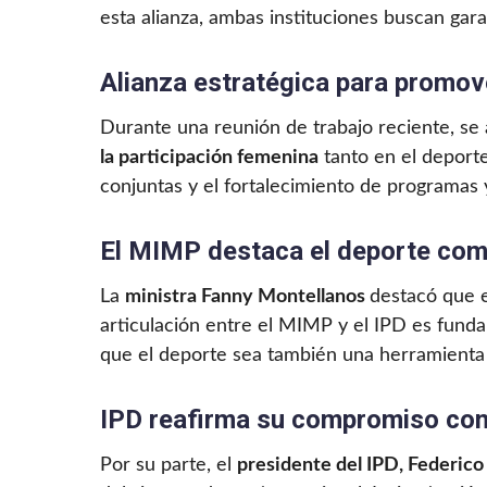
esta alianza, ambas instituciones buscan gara
Alianza estratégica para promove
Durante una reunión de trabajo reciente, se
la participación femenina
tanto en el deporte
conjuntas y el fortalecimiento de programas
El MIMP destaca el deporte com
La
ministra Fanny Montellanos
destacó que es
articulación entre el MIMP y el IPD es fund
que el deporte sea también una herramienta
IPD reafirma su compromiso con 
Por su parte, el
presidente del IPD, Federic