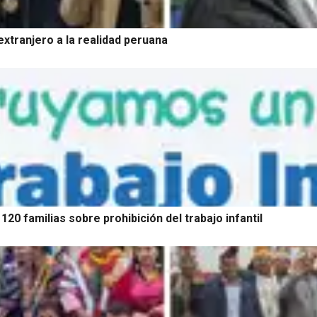
xtranjero a la realidad peruana
20 familias sobre prohibición del trabajo infantil