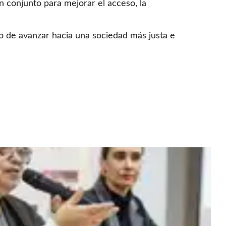
en conjunto para mejorar el acceso, la
vo de avanzar hacia una sociedad más justa e