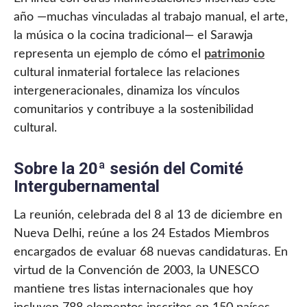
año —muchas vinculadas al trabajo manual, el arte,
la música o la cocina tradicional— el Sarawja
representa un ejemplo de cómo el
patrimonio
cultural inmaterial fortalece las relaciones
intergeneracionales, dinamiza los vínculos
comunitarios y contribuye a la sostenibilidad
cultural.
Sobre la 20ª sesión del Comité
Intergubernamental
La reunión, celebrada del 8 al 13 de diciembre en
Nueva Delhi, reúne a los 24 Estados Miembros
encargados de evaluar 68 nuevas candidaturas. En
virtud de la Convención de 2003, la UNESCO
mantiene tres listas internacionales que hoy