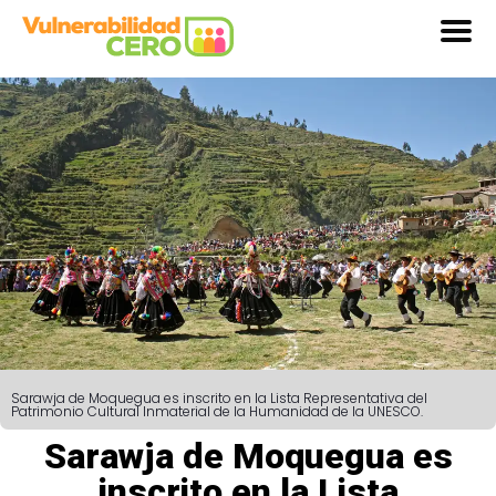
Sarawja de Moquegua es inscrito en la Lista Representativa del
Patrimonio Cultural Inmaterial de la Humanidad de la UNESCO.
Sarawja de Moquegua es
inscrito en la Lista