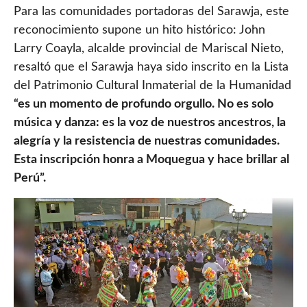
Para las comunidades portadoras del Sarawja, este
reconocimiento supone un hito histórico: John
Larry Coayla, alcalde provincial de Mariscal Nieto,
resaltó que el Sarawja haya sido inscrito en la Lista
del Patrimonio Cultural Inmaterial de la Humanidad
“es un momento de profundo orgullo. No es solo
música y danza: es la voz de nuestros ancestros, la
alegría y la resistencia de nuestras comunidades.
Esta inscripción honra a Moquegua y hace brillar al
Perú”.