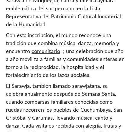
Sarawja de Moquegua, danza y música aymara
emblemática del sur peruano, en la Lista
Representativa del Patrimonio Cultural Inmaterial
de la Humanidad.
Con esta inscripción, el mundo reconoce una
tradición que combina música, danza, memoria y
encuentro
comunitario
; una celebración que año
a año moviliza a familias y comunidades enteras en
torno a la reciprocidad, la hospitalidad y el
fortalecimiento de los lazos sociales.
El Sarawja, también llamado sarawjatana, se
celebra anualmente después de Semana Santa,
cuando comparsas familiares conocidas como
ruedas recorren los pueblos de Cuchumbaya, San
Cristóbal y Carumas, llevando música, canto y
danza. Cada visita es recibida con alegría, frutas y