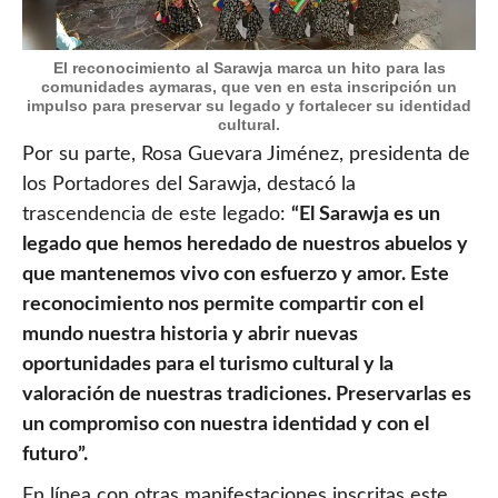
El reconocimiento al Sarawja marca un hito para las
comunidades aymaras, que ven en esta inscripción un
impulso para preservar su legado y fortalecer su identidad
cultural.
Por su parte, Rosa Guevara Jiménez, presidenta de
los Portadores del Sarawja, destacó la
trascendencia de este legado:
“El Sarawja es un
legado que hemos heredado de nuestros abuelos y
que mantenemos vivo con esfuerzo y amor. Este
reconocimiento nos permite compartir con el
mundo nuestra historia y abrir nuevas
oportunidades para el turismo cultural y la
valoración de nuestras tradiciones. Preservarlas es
un compromiso con nuestra identidad y con el
futuro”.
En línea con otras manifestaciones inscritas este