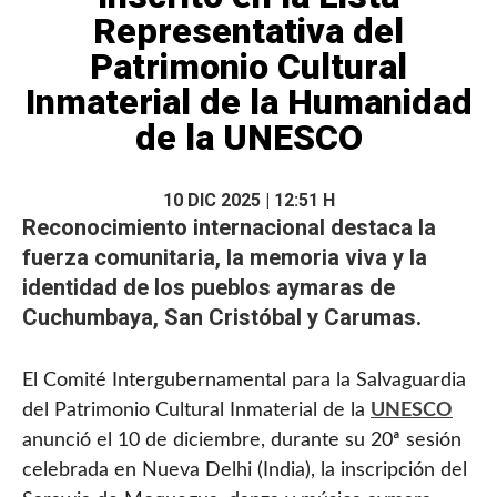
Representativa del
Patrimonio Cultural
Inmaterial de la Humanidad
de la UNESCO
10 DIC 2025 | 12:51 H
Reconocimiento internacional destaca la
fuerza
comunitaria
, la memoria viva y la
identidad de los pueblos aymaras de
Cuchumbaya, San Cristóbal y Carumas.
El Comité Intergubernamental para la Salvaguardia
del Patrimonio Cultural Inmaterial de la
UNESCO
anunció el 10 de diciembre, durante su 20ª sesión
celebrada en Nueva Delhi (India), la inscripción del