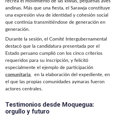
recrea el movimiento de las kiwlas, pequeñas aves
andinas. Más que una fiesta, el Sarawja constituye
una expresión viva de identidad y cohesión social
que continúa transmitiéndose de generación en
generación.
Durante la sesión, el Comité Intergubernamental
destacó que la candidatura presentada por el
Estado peruano cumplió con los cinco criterios
requeridos para su inscripción, y felicitó
especialmente el ejemplo de participación
comunitaria
en la elaboración del expediente, en
el que las propias comunidades aymaras fueron
actores centrales.
Testimonios desde Moquegua:
orgullo y futuro