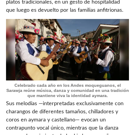
platos tradicionales, en un gesto de hospitalidad
que luego es devuelto por las familias anfitrionas.
Celebrado cada año en los Andes moqueguanos, el
Sarawja reúne música, danza y comunidad en una tradición
que mantiene viva la identidad aymara.
Sus melodías —interpretadas exclusivamente con
charangos de diferentes tamaños, chilladores y
coros en aymara y castellano— evocan un
contrapunto vocal único, mientras que la danza