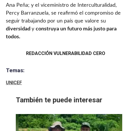
Ana Peña; y el viceministro de Interculturalidad,
Percy Barranzuela, se reafirmó el compromiso de
seguir trabajando por un país que valore su
diversidad
y
construya un futuro más justo para
todos.
REDACCIÓN VULNERABILIDAD CERO
Temas:
UNICEF
También te puede interesar