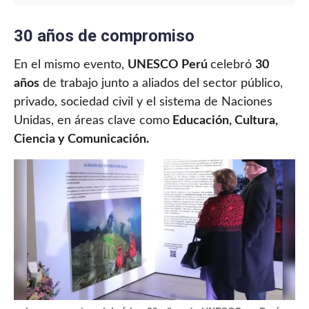
30 años de compromiso
En el mismo evento,
UNESCO Perú
celebró
30
años
de trabajo junto a aliados del sector público,
privado, sociedad civil y el sistema de Naciones
Unidas, en áreas clave como
Educación, Cultura,
Ciencia y Comunicación.