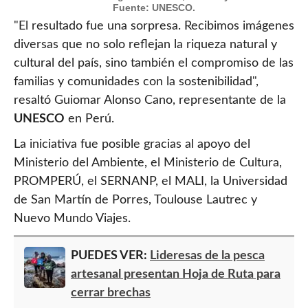
Fuente: UNESCO.
"El resultado fue una sorpresa. Recibimos imágenes
diversas que no solo reflejan la riqueza natural y
cultural del país, sino también el compromiso de las
familias y comunidades con la sostenibilidad",
resaltó Guiomar Alonso Cano, representante de la
UNESCO
en Perú.
La iniciativa fue posible gracias al apoyo del
Ministerio del Ambiente, el Ministerio de Cultura,
PROMPERÚ, el SERNANP, el MALI, la Universidad
de San Martín de Porres, Toulouse Lautrec y
Nuevo Mundo Viajes.
PUEDES VER:
Lideresas de la pesca
artesanal presentan Hoja de Ruta para
cerrar brechas