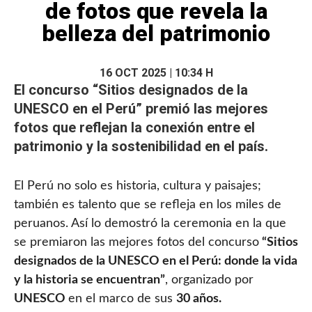
de fotos que revela la
belleza del patrimonio
16 OCT 2025 | 10:34 H
El concurso “Sitios designados de la
UNESCO
en el Perú” premió las mejores
fotos que reflejan la conexión entre el
patrimonio y la sostenibilidad en el país.
El Perú no solo es historia, cultura y paisajes;
también es talento que se refleja en los miles de
peruanos. Así lo demostró la ceremonia en la que
se premiaron las mejores fotos del concurso
“Sitios
designados de la UNESCO en el Perú: donde la vida
y la historia se encuentran”
, organizado por
UNESCO
en el marco de sus
30 años.