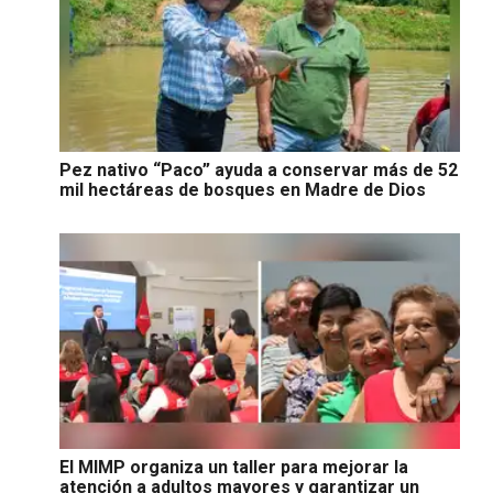
Pez nativo “Paco” ayuda a conservar más de 52
mil hectáreas de bosques en Madre de Dios
El MIMP organiza un taller para mejorar la
atención a adultos mayores y garantizar un