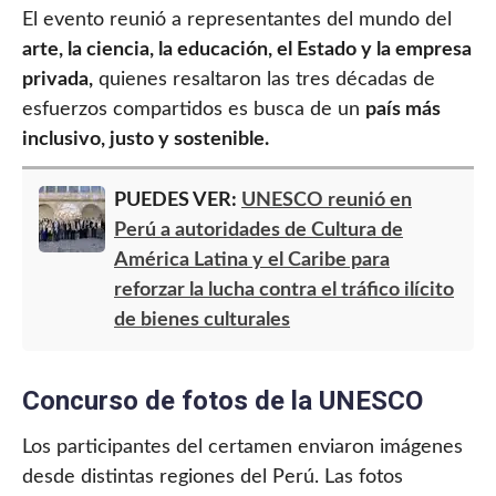
El evento reunió a representantes del mundo del
arte, la ciencia, la educación, el Estado y la empresa
privada,
quienes resaltaron las tres décadas de
esfuerzos compartidos es busca de un
país más
inclusivo, justo y sostenible.
PUEDES VER:
UNESCO reunió en
Perú a autoridades de Cultura de
América Latina y el Caribe para
reforzar la lucha contra el tráfico ilícito
de bienes culturales
Concurso de fotos de la UNESCO
Los participantes del certamen enviaron imágenes
desde distintas regiones del Perú. Las fotos