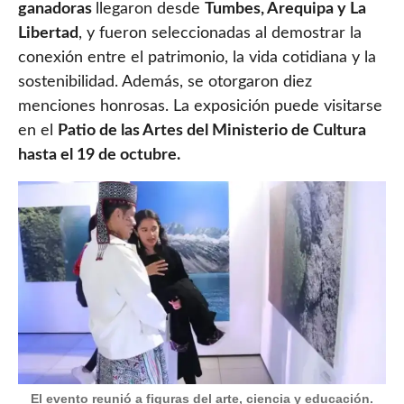
ganadoras
llegaron desde
Tumbes, Arequipa y La
Libertad
, y fueron seleccionadas al demostrar la
conexión entre el patrimonio, la vida cotidiana y la
sostenibilidad. Además, se otorgaron diez
menciones honrosas. La exposición puede visitarse
en el
Patio de las Artes del Ministerio de Cultura
hasta el 19 de octubre.
El evento reunió a figuras del arte, ciencia y educación.