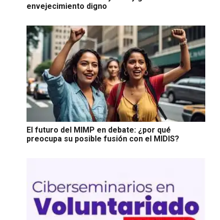
envejecimiento digno
El futuro del MIMP en debate: ¿por qué
preocupa su posible fusión con el MIDIS?