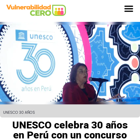
UNESCO 30 AÑOS
UNESCO celebra 30 años
en Perú con un concurso