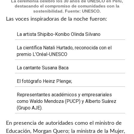
La ceremonia celebró los 30 años de UNESCO en Perú,
destacando el compromiso de comunidades con la
sostenibilidad. Fuente: UNESCO.
Las voces inspiradoras de la noche fueron:
La artista Shipibo-Konibo Olinda Silvano
La científica Natali Hurtado, reconocida con el
premio L’Oréal-UNESCO
La cantante Susana Baca
El fotógrafo Heinz Plenge;
Representantes académicos y empresariales
como Waldo Mendoza (PUCP) y Alberto Suárez
(Grupo AJE).
En presencia de autoridades como el ministro de
Educación, Morgan Quero; la ministra de la Mujer,