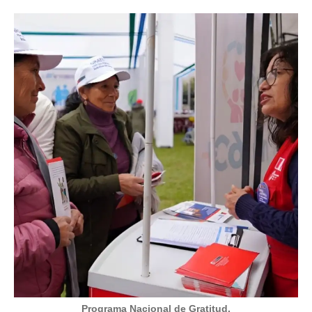
Programa Nacional de Gratitud.