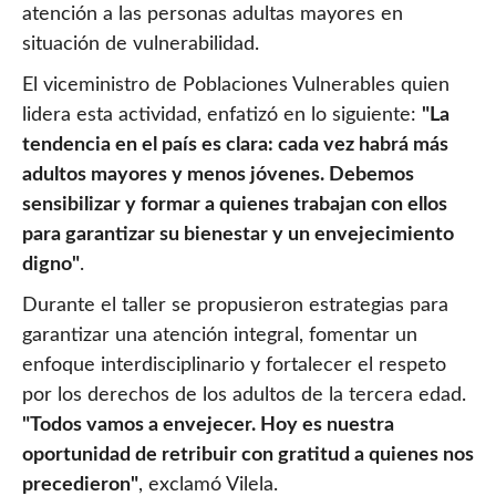
atención a las personas adultas mayores en
situación de vulnerabilidad.
El viceministro de Poblaciones Vulnerables quien
lidera esta actividad, enfatizó en lo siguiente:
"La
tendencia en el país es clara: cada vez habrá más
adultos mayores y menos jóvenes. Debemos
sensibilizar y formar a quienes trabajan con ellos
para garantizar su bienestar y un envejecimiento
digno"
.
Durante el taller se propusieron estrategias para
garantizar una atención integral, fomentar un
enfoque interdisciplinario y fortalecer el respeto
por los derechos de los adultos de la tercera edad.
"Todos vamos a envejecer. Hoy es nuestra
oportunidad de retribuir con gratitud a quienes nos
precedieron"
, exclamó Vilela.