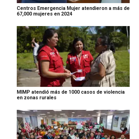
Centros Emergencia Mujer atendieron a más de
67,000 mujeres en 2024
MIMP atendió más de 1000 casos de violencia
en zonas rurales