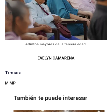
Adultos mayores de la tercera edad.
EVELYN CAMARENA
Temas:
MIMP
También te puede interesar