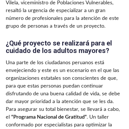
Vilela, viceministro de Poblaciones Vulnerables,
resaltó la urgencia de especializar a un gran
número de profesionales para la atención de este
grupo de personas a través de un proyecto.
¿Qué proyecto se realizará para el
cuidado de los adultos mayores?
Una parte de los ciudadanos peruanos está
envejeciendo y este es un escenario en el que las
organizaciones estatales son conscientes de que,
para que estas personas puedan continuar
disfrutando de una buena calidad de vida, se debe
dar mayor prioridad a la atención que se les da.
Para asegurar su total bienestar, se llevará a cabo,
el
“Programa Nacional de Gratitud”
. Un taller
conformado por especialistas para optimizar la