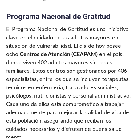
Programa Nacional de Gratitud
El Programa Nacional de Gartitud es una iniciativa
clave en el cuidado de los adultos mayores en
situación de vulnerabilidad. El día de hoy posee
ocho
Centros de Atención (CEAPAM)
en el país,
donde viven 402 adultos mayores sin redes
familiares. Estos centros son gestionados por 406
especialistas, entre los que se incluyen terapeutas,
técnicos en enfermería, trabajadores sociales,
psicólogos, nutricionistas y personal administrativo.
Cada uno de ellos está comprometido a trabajar
adecuadamente para mejorar la calidad de vida de
esta población, asegurando que reciban los
cuidados necesarios y disfruten de buena salud
mental.