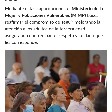
Mediante estas capacitaciones el
Ministerio de la
Mujer y Poblaciones Vulnerables (MIMP)
busca
reafirmar el compromiso de seguir mejorando la
atención a los adultos de la tercera edad
asegurando que reciban el respeto y cuidado que
les corresponde.