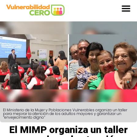
El Ministerio de la Mujer y Poblaciones Vulnerables organiza un taller
para mejorar la atención de los adultos mayores y garantizar un
“envejecimiento digno”
El MIMP organiza un taller