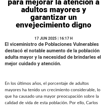
para mejorar la atención a
adultos mayores y
garantizar un
envejecimiento digno
17 JUN 2025 | 16:17 H
El viceministro de
Poblaciones Vulnerables
destacó el notable aumento de la población
adulta mayor y la necesidad de brindarles el
mejor cuidado y atención.
En los últimos años, el porcentaje de adultos
mayores ha tenido un crecimiento considerable, lo
que ha causado una mayor preocupación sobre la
calidad de vida de esta población. Por ello, Carlos