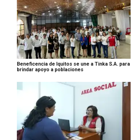
Beneficencia de Iquitos se une a Tinka S.A. para
brindar apoyo a poblaciones