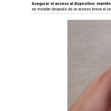
Asegurar el acceso al dispositivo: mantén
se instalan después de un acceso breve al cel