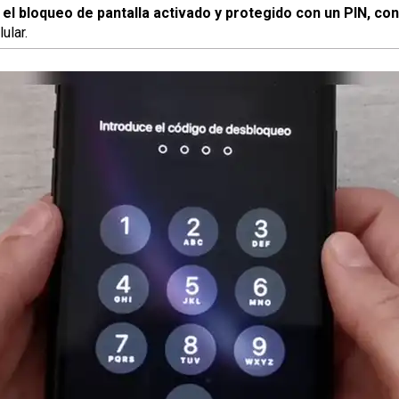
 el bloqueo de pantalla activado y protegido con un PIN, co
ular.