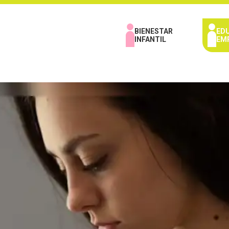
BIENESTAR
ED
INFANTIL
EM