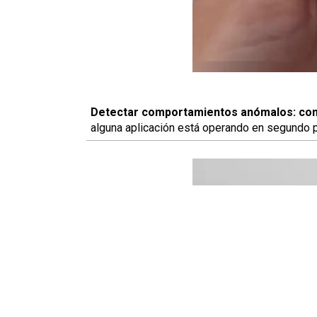
Detectar comportamientos anómalos:
con
alguna aplicación está operando en segundo p