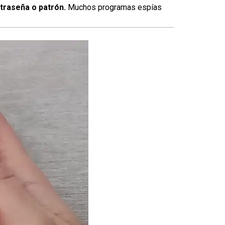
ntraseña o patrón.
Muchos programas espías