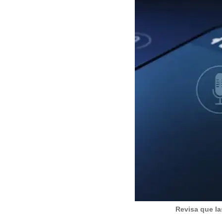
Revisa que la