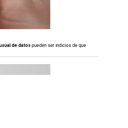
usual de datos
pueden ser indicios de que