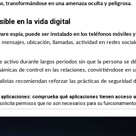
as, transformándose en una amenaza oculta y peligrosa.
ible en la vida digital
are espía, puede ser instalado en los teléfonos móviles 
mensajes, ubicación, llamadas, actividad en redes sociale
activo durante largos periodos sin que la persona se dé
inámicas de control en las relaciones, convirtiéndose en
listas recomiendan reforzar las prácticas de seguridad di
 aplicaciones:
comprueba qué aplicaciones tienen acceso a
 solicita permisos que no son necesarios para su funcionamiento,