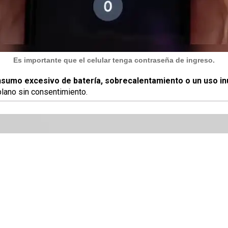
Es importante que el celular tenga contraseña de ingreso.
sumo excesivo de batería, sobrecalentamiento o un uso in
lano sin consentimiento.