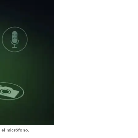
 el micrófono.