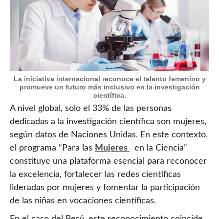
La iniciativa internacional reconoce el talento femenino y
promueve un futuro más inclusivo en la investigación
científica.
A nivel global, solo el 33% de las personas
dedicadas a la investigación científica son mujeres,
según datos de Naciones Unidas. En este contexto,
el programa “Para las
Mujeres
en la Ciencia”
constituye una plataforma esencial para reconocer
la excelencia, fortalecer las redes científicas
lideradas por mujeres y fomentar la participación
de las niñas en vocaciones científicas.