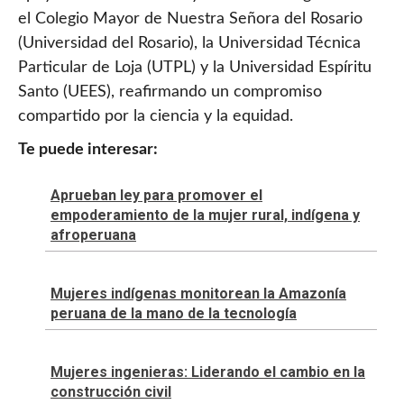
el Colegio Mayor de Nuestra Señora del Rosario
(Universidad del Rosario), la Universidad Técnica
Particular de Loja (UTPL) y la Universidad Espíritu
Santo (UEES), reafirmando un compromiso
compartido por la ciencia y la equidad.
Te puede interesar:
Aprueban ley para promover el
empoderamiento de la mujer rural, indígena y
afroperuana
Mujeres indígenas monitorean la Amazonía
peruana de la mano de la tecnología
Mujeres ingenieras: Liderando el cambio en la
construcción civil