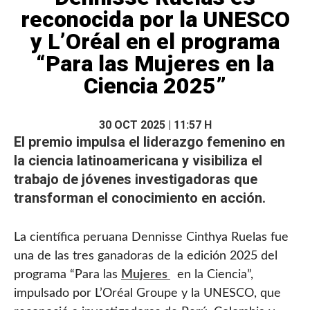
reconocida por la UNESCO
y L’Oréal en el programa
“Para las Mujeres en la
Ciencia 2025”
30 OCT 2025 | 11:57 H
El premio impulsa el liderazgo
femenino
en
la ciencia latinoamericana y visibiliza el
trabajo de jóvenes investigadoras que
transforman el conocimiento en acción.
La científica peruana Dennisse Cinthya Ruelas fue
una de las tres ganadoras de la edición 2025 del
programa “Para las
Mujeres
en la Ciencia”,
impulsado por L’Oréal Groupe y la UNESCO, que