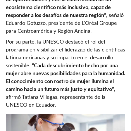
ecosistema científico más inclusivo, capaz de
responder a los desafíos de nuestra región”
, señaló
Eduardo Gotuzzo, presidente de L’Oréal Groupe
para Centroamérica y Región Andina.
Por su parte, la UNESCO destacó el rol del
programa en visibilizar el liderazgo de las científicas
latinoamericanas y su impacto en el desarrollo
sostenible.
“Cada descubrimiento hecho por una
mujer abre nuevas posibilidades para la humanidad.
El conocimiento con rostro de mujer ilumina el
camino hacia un futuro más justo y equitativo”
,
afirmó Tatiana Villegas, representante de la
UNESCO en Ecuador.