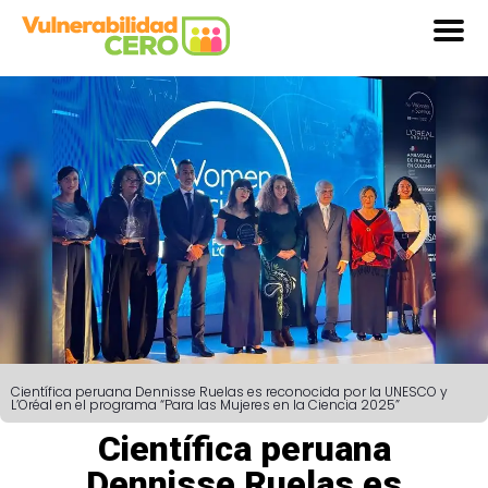
Científica peruana Dennisse Ruelas es reconocida por la UNESCO y
L’Oréal en el programa “Para las Mujeres en la Ciencia 2025”
Científica peruana
Dennisse Ruelas es