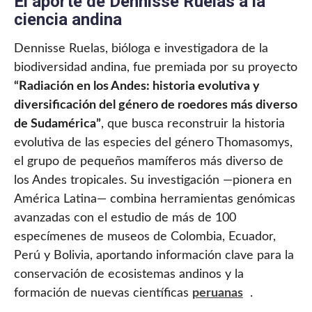
El aporte de Dennisse Ruelas a la
ciencia andina
Dennisse Ruelas, bióloga e investigadora de la
biodiversidad andina, fue premiada por su proyecto
“Radiación en los Andes: historia evolutiva y
diversificación del género de roedores más diverso
de Sudamérica”
, que busca reconstruir la historia
evolutiva de las especies del género Thomasomys,
el grupo de pequeños mamíferos más diverso de
los Andes tropicales. Su investigación —pionera en
América Latina— combina herramientas genómicas
avanzadas con el estudio de más de 100
especímenes de museos de Colombia, Ecuador,
Perú y Bolivia, aportando información clave para la
conservación de ecosistemas andinos y la
formación de nuevas científicas
peruanas
.