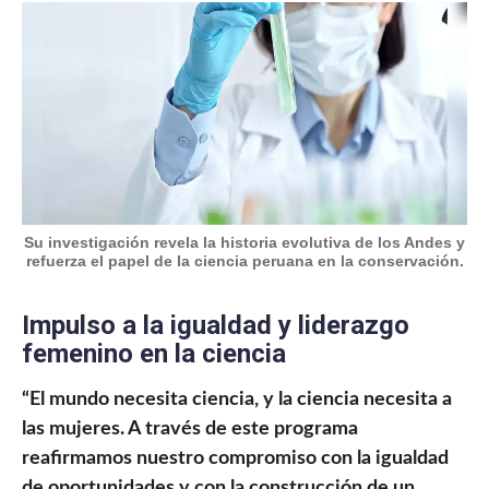
Su investigación revela la historia evolutiva de los Andes y
refuerza el papel de la ciencia peruana en la conservación.
Impulso a la igualdad y liderazgo
femenino en la ciencia
“El mundo necesita ciencia, y la ciencia necesita a
las mujeres. A través de este programa
reafirmamos nuestro compromiso con la igualdad
de oportunidades y con la construcción de un