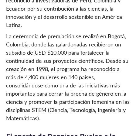
reconoció a investigadoras de Perú, Colombia y
Ecuador por su contribución a las ciencias, la
innovación y el desarrollo sostenible en América
Latina.
La ceremonia de premiación se realizó en Bogotá,
Colombia, donde las galardonadas recibieron un
subsidio de USD $10,000 para fortalecer la
continuidad de sus proyectos científicos. Desde su
creación en 1998, el programa ha reconocido a
más de 4,400 mujeres en 140 países,
consolidándose como una de las iniciativas más
importantes para cerrar la brecha de género en la
ciencia y promover la participación femenina en las
disciplinas STEM (Ciencia, Tecnología, Ingeniería y
Matemáticas).