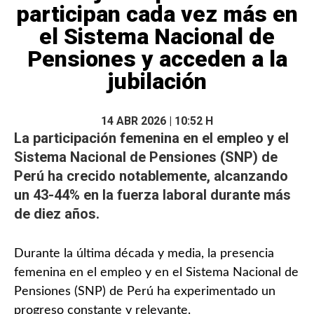
participan cada vez más en
el Sistema Nacional de
Pensiones y acceden a la
jubilación
14 ABR 2026 | 10:52 H
La participación femenina en el empleo y el
Sistema Nacional de Pensiones (SNP) de
Perú ha crecido notablemente, alcanzando
un 43-44% en la fuerza laboral durante más
de diez años.
Durante la última década y media, la presencia
femenina en el empleo y en el Sistema Nacional de
Pensiones (SNP) de Perú ha experimentado un
progreso constante y relevante.