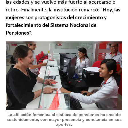
las edades y se vuelve más fuerte al acercarse el
retiro. Finalmente, la institución remarcó:
“Hoy, las
mujeres son protagonistas del crecimiento y
fortalecimiento del Sistema Nacional de
Pensiones”.
La afiliación femenina al sistema de pensiones ha crecido
sostenidamente, con mayor presencia y constancia en sus
aportes.