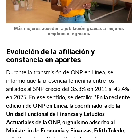
Más mujeres acceden a jubilación gracias a mejores
empleos e ingresos.
Evolución de la afiliación y
constancia en aportes
Durante la transmisión de ONP en Línea, se
informó que la presencia femenina entre los
afiliados al SNP creció del 35.8% en 2011 al 42.4%
en 2025. En ese sentido, se detalló:
“En la reciente
edición de ONP en Línea, la coordinadora de la
Unidad Funcional de Finanzas y Estudios
Actuariales de la ONP, organismo adscrito al
Ministerio de Economía y Finanzas, Edith Toledo,