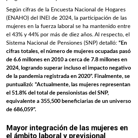
Según cifras de la Encuesta Nacional de Hogares
(ENAHO) del INEI de 2024, la participación de las
mujeres en la fuerza laboral se ha mantenido entre
el 43% y 44% por más de diez años. Al respecto, el
Sistema Nacional de Pensiones (SNP) detalló:
“En
cifras totales, el número de mujeres ocupadas pasó
de 6.6 millones en 2010 a cerca de 7.8 millones en
2024, logrando superar incluso el impacto negativo
de la pandemia registrada en 2020”. Finalmente, se
puntualizó:
“Actualmente, las mujeres representan
el 51.8% del total de pensionistas del SNP,
equivalente a 355,500 beneficiarias de un universo
de 686,059”.
Mayor integración de las mujeres en
el ámbito laboral y previsional