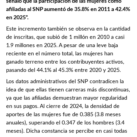
señaló que la participación de las mujeres como
afiliadas al SNP aumentó de 35.8% en 2011 a 42.4%
en 2025”.
Este incremento también se observa en la cantidad
de inscritas, que subió de 1 millón en 2010 a casi
1.9 millones en 2025. A pesar de una leve baja
reciente en el número total, las mujeres han
ganado terreno entre los contribuyentes activos,
pasando del 44.1% al 45.3% entre 2020 y 2025.
Los datos administrativos del SNP contradicen la
idea de que ellas tienen carreras más discontinuas,
ya que las afiliadas demuestran mayor regularidad
en sus pagos. Al cierre de 2024, la densidad de
aportes de las mujeres fue de 0.385 (3.8 meses
anuales), superando el 0.347 de los hombres (3.4
meses). Dicha constancia se percibe en casi todas