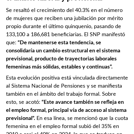
Se resaltó el crecimiento del 40.3% en el número
de mujeres que reciben una jubilación por mérito
propio durante el último quinquenio, pasando de
133,100 a 186,681 beneficiarias. El SNP manifestó
que:
“De mantenerse esta tendencia, se
consolidaría un cambio estructural en el sistema
previsional, producto de trayectorias laborales
femeninas más sólidas, estables y continuas”.
Esta evolución positiva está vinculada directamente
al Sistema Nacional de Pensiones y se manifiesta
también en el ámbito del trabajo formal. Sobre
esto, se acotó:
“Este avance también se refleja en
el empleo formal, principal vía de acceso al sistema
previsional”.
En esa línea, se mencionó que la cuota
femenina en el empleo formal subió del 35% en