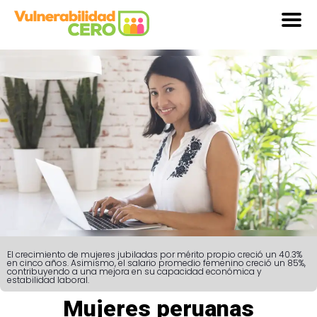
El crecimiento de mujeres jubiladas por mérito propio creció un 40.3%
en cinco años. Asimismo, el salario promedio femenino creció un 85%,
contribuyendo a una mejora en su capacidad económica y
estabilidad laboral.
Mujeres peruanas