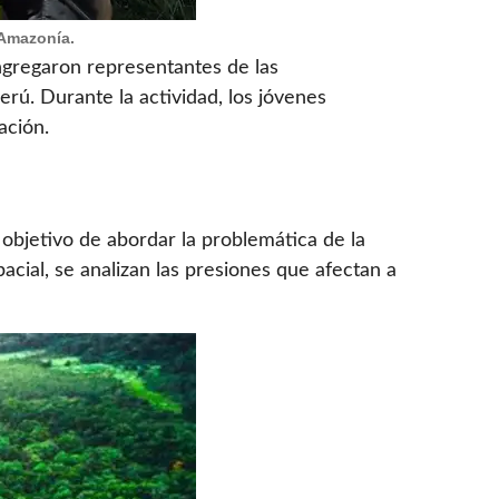
 Amazonía.
ngregaron representantes de las
ú. Durante la actividad, los jóvenes
ación.
 objetivo de abordar la problemática de la
cial, se analizan las presiones que afectan a