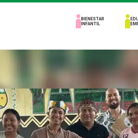
BIENESTAR
ED
INFANTIL
EM