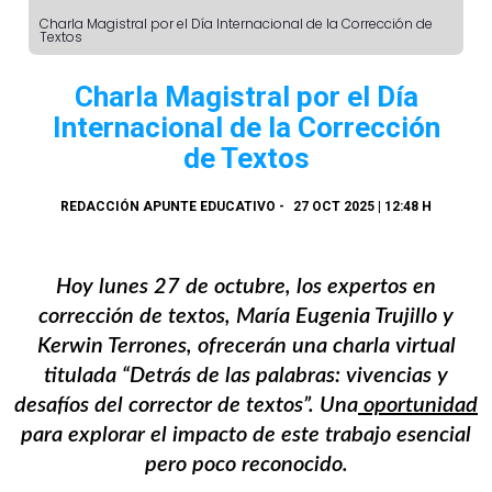
Charla Magistral por el Día Internacional de la Corrección de
Textos
Charla Magistral por el Día
Internacional de la Corrección
de Textos
REDACCIÓN APUNTE EDUCATIVO
-
27 OCT 2025 | 12:48 H
Hoy lunes 27 de octubre, los expertos en
corrección de textos, María Eugenia Trujillo y
Kerwin Terrones, ofrecerán una charla virtual
titulada “Detrás de las palabras: vivencias y
desafíos del corrector de textos”. Una
oportunidad
para explorar el impacto de este trabajo esencial
pero poco reconocido.