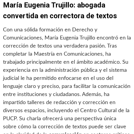
María Eugenia Trujillo: abogada
convertida en correctora de textos
Con una sólida formación en Derecho y
Comunicaciones, María Eugenia Trujillo encontró en la
corrección de textos una verdadera pasión. Tras
completar la Maestría en Comunicaciones, ha
trabajado principalmente en el ámbito académico. Su
experiencia en la administración pública y el sistema
judicial le ha permitido enfocarse en el uso del
lenguaje claro y preciso, para facilitar la comunicación
entre instituciones y ciudadanos. Además, ha
impartido talleres de redacción y corrección en
diversos espacios, incluyendo el Centro Cultural de la
PUCP. Su charla ofrecerá una perspectiva única
sobre cómo la corrección de textos puede ser clave