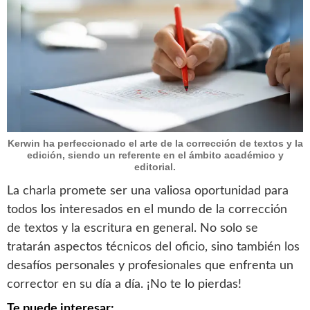
Kerwin ha perfeccionado el arte de la corrección de textos y la
edición, siendo un referente en el ámbito académico y
editorial.
La charla promete ser una valiosa oportunidad para
todos los interesados en el mundo de la corrección
de textos y la escritura en general. No solo se
tratarán aspectos técnicos del oficio, sino también los
desafíos personales y profesionales que enfrenta un
corrector en su día a día. ¡No te lo pierdas!
Te puede interesar: