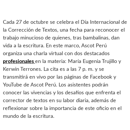
Cada 27 de octubre se celebra el Día Internacional de
la Corrección de Textos, una fecha para reconocer el
trabajo minucioso de quienes, tras bambalinas, dan
vida a la escritura. En este marco, Ascot Perú
organiza una charla virtual con dos destacados
profesionales
en la materia: María Eugenia Trujillo y
Kerwin Terrones. La cita es a las 7 p. m. y se
transmitirá en vivo por las páginas de Facebook y
YouTube de Ascot Perú. Los asistentes podrán
conocer las vivencias y los desafíos que enfrenta el
corrector de textos en su labor diaria, además de
reflexionar sobre la importancia de este oficio en el
mundo de la escritura.