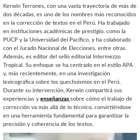
Kerwin Terrones, con una vasta trayectoria de más de
dos décadas, es uno de los nombres más reconocidos
en la corrección de textos en el Perú. Ha trabajado
en instituciones académicas de prestigio, como la
PUCP y la Universidad del Pacífico, y ha colaborado
con el Jurado Nacional de Elecciones, entre otras.
Además, es editor del sello editorial Intermezzo
Tropical. Su enfoque se ha centrado en el estilo APA
y, más recientemente, en una investigación
lexicográfica sobre los quechuismos en el Perú.
Durante su intervención, Kerwin compartirá sus
experiencias y
enseñanzas
sobre cómo el trabajo de
corrección va más allá de lo técnico, convirtiéndose
en una herramienta fundamental para garantizar la
precisión y coherencia de los textos.