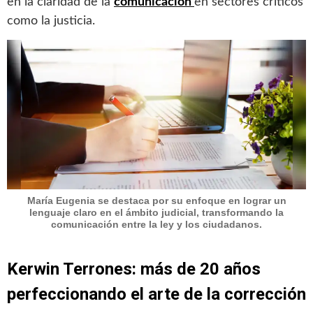
en la claridad de la
comunicación
en sectores críticos
como la justicia.
María Eugenia se destaca por su enfoque en lograr un
lenguaje claro en el ámbito judicial, transformando la
comunicación entre la ley y los ciudadanos.
Kerwin Terrones: más de 20 años
perfeccionando el arte de la corrección