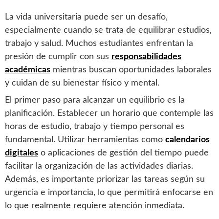
La vida universitaria puede ser un desafío,
especialmente cuando se trata de equilibrar estudios,
trabajo y salud. Muchos estudiantes enfrentan la
presión de cumplir con sus
responsabilidades
académicas
mientras buscan oportunidades laborales
y cuidan de su bienestar físico y mental.
El primer paso para alcanzar un equilibrio es la
planificación. Establecer un horario que contemple las
horas de estudio, trabajo y tiempo personal es
fundamental. Utilizar herramientas como
calendarios
digitales
o aplicaciones de gestión del tiempo puede
facilitar la organización de las actividades diarias.
Además, es importante priorizar las tareas según su
urgencia e importancia, lo que permitirá enfocarse en
lo que realmente requiere atención inmediata.