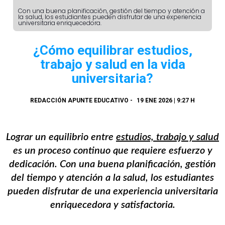
Con una buena planificación, gestión del tiempo y atención a
la salud, los estudiantes pueden disfrutar de una experiencia
universitaria enriquecedora.
¿Cómo equilibrar estudios,
trabajo y salud en la vida
universitaria?
REDACCIÓN APUNTE EDUCATIVO
-
19 ENE 2026 | 9:27 H
Lograr un equilibrio entre
estudios, trabajo y salud
es un proceso continuo que requiere esfuerzo y
dedicación. Con una buena planificación, gestión
del tiempo y atención a la salud, los estudiantes
pueden disfrutar de una experiencia universitaria
enriquecedora y satisfactoria.