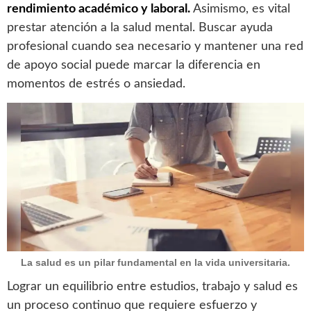
rendimiento académico y laboral.
Asimismo, es vital
prestar atención a la salud mental. Buscar ayuda
profesional cuando sea necesario y mantener una red
de apoyo social puede marcar la diferencia en
momentos de estrés o ansiedad.
La salud es un pilar fundamental en la vida universitaria.
Lograr un equilibrio entre estudios, trabajo y salud es
un proceso continuo que requiere esfuerzo y