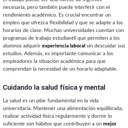
necesaria, pero también puede interferir con el
rendimiento académico. Es crucial encontrar un
empleo que ofrezca flexibilidad y que se adapte a los
horarios de clase. Muchas universidades cuentan con
programas de trabajo estudiantil que permiten a los
alumnos adquirir
experiencia laboral
sin descuidar sus
estudios. Además, es importante comunicar a los
empleadores la situación académica para que
comprendan la necesidad de un horario adaptable.
Cuidando la salud física y mental
La salud es un pilar fundamental en la vida
universitaria. Mantener una alimentación equilibrada,
realizar actividad física regularmente y dormir lo
suficiente son hábitos que contribuyen a un
mejor