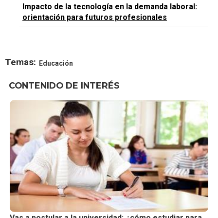
Impacto de la tecnología en la demanda laboral:
orientación para futuros profesionales
Temas:
Educación
CONTENIDO DE INTERÉS
Vas a postular a la universidad: ¿cómo estudiar para