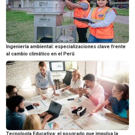
Ingeniería ambiental: especializaciones clave frente
al cambio climático en el Perú
Tecnología Educativa: el posgrado que impulsa la