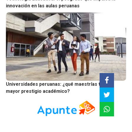
innovación en las aulas peruanas
Universidades peruanas: ¿qué maestrías tienen
mayor prestigio académico?
Impulsando la educación profesional: Innovación,