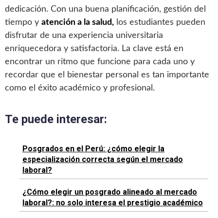
dedicación. Con una buena planificación, gestión del
tiempo y
atención a la salud,
los estudiantes pueden
disfrutar de una experiencia universitaria
enriquecedora y satisfactoria. La clave está en
encontrar un ritmo que funcione para cada uno y
recordar que el bienestar personal es tan importante
como el éxito académico y profesional.
Te puede interesar:
Posgrados en el Perú: ¿cómo elegir la
especialización correcta según el mercado
laboral?
¿Cómo elegir un posgrado alineado al mercado
laboral?: no solo interesa el prestigio académico