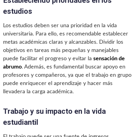
Estableciendo prioridades en los
estudios
Los estudios deben ser una prioridad en la vida
universitaria. Para ello, es recomendable establecer
metas académicas claras y alcanzables. Dividir los
objetivos en tareas más pequeñas y manejables
puede facilitar el progreso y evitar la
sensación de
abrumo
. Además, es fundamental buscar apoyo en
profesores y compañeros, ya que el trabajo en grupo
puede enriquecer el aprendizaje y hacer más
llevadera la carga académica.
Trabajo y su impacto en la vida
estudiantil
El trabajo puede ser una fuente de ingresos