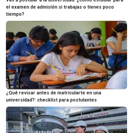
el examen de admisión si trabajas o tienes poco
tiempo?
¿Qué revisar antes de matricularte en una
universidad?: checklist para postulantes