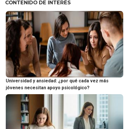
CONTENIDO DE INTERÉS
Universidad y ansiedad: ¿por qué cada vez más
jóvenes necesitan apoyo psicológico?