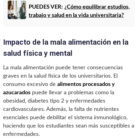
PUEDES VER:
¿Cómo equilibrar estudios,
trabajo y salud en la vida universitaria?
Impacto de la mala alimentación en la
salud física y mental
La mala alimentación puede tener consecuencias
graves en la salud física de los universitarios. El
consumo excesivo de
alimentos procesados y
azucarados
puede llevar a problemas como la
obesidad, diabetes tipo 2 y enfermedades
cardiovasculares. Además, la falta de nutrientes
esenciales puede debilitar el sistema inmunológico,
haciendo que los estudiantes sean más susceptibles a
enfermedades.