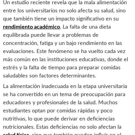
Un estudio reciente revela que la mala alimentación
entre los universitarios no solo afecta su salud, sino
que también tiene un impacto significativo en su
rendimiento académico
. La falta de una dieta
equilibrada puede llevar a problemas de
concentración, fatiga y un bajo rendimiento en las
evaluaciones. Este fenómeno se ha vuelto cada vez
más común en las instituciones educativas, donde el
estrés y la falta de tiempo para preparar comidas
saludables son factores determinantes.
La alimentación inadecuada en la etapa universitaria
se ha convertido en un tema de preocupación para
educadores y profesionales de la salud. Muchos
estudiantes optan por comidas rápidas y poco
nutritivas, lo que puede derivar en deficiencias
nutricionales. Estas deficiencias no solo afectan la