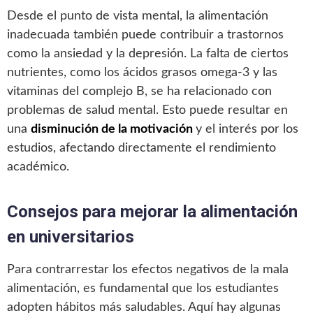
Desde el punto de vista mental, la alimentación
inadecuada también puede contribuir a trastornos
como la ansiedad y la depresión. La falta de ciertos
nutrientes, como los ácidos grasos omega-3 y las
vitaminas del complejo B, se ha relacionado con
problemas de salud mental. Esto puede resultar en
una
disminución de la motivación
y el interés por los
estudios, afectando directamente el rendimiento
académico.
Consejos para mejorar la alimentación
en universitarios
Para contrarrestar los efectos negativos de la mala
alimentación, es fundamental que los estudiantes
adopten hábitos más saludables. Aquí hay algunas