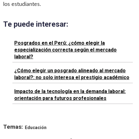
los estudiantes.
Te puede interesar:
Posgrados en el Perú: ¿cómo elegir la
especialización correcta según el mercado
laboral?
¿Cómo elegir un posgrado alineado al mercado
laboral?: no solo interesa el prestigio académico
Impacto de la tecnología en la demanda laboral:
orientación para futuros profesionales
Temas:
Educación