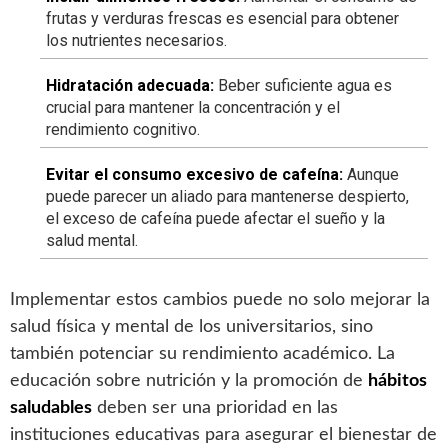
frutas y verduras frescas es esencial para obtener
los nutrientes necesarios.
Hidratación adecuada:
Beber suficiente agua es
crucial para mantener la concentración y el
rendimiento cognitivo.
Evitar el consumo excesivo de cafeína:
Aunque
puede parecer un aliado para mantenerse despierto,
el exceso de cafeína puede afectar el sueño y la
salud mental.
Implementar estos cambios puede no solo mejorar la
salud física y mental de los universitarios, sino
también potenciar su rendimiento académico. La
educación sobre nutrición y la promoción de
hábitos
saludables
deben ser una prioridad en las
instituciones educativas para asegurar el bienestar de