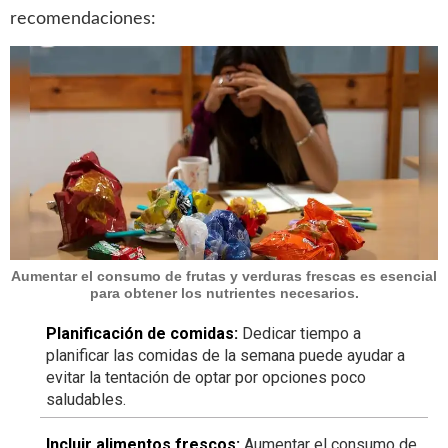
recomendaciones:
Aumentar el consumo de frutas y verduras frescas es esencial
para obtener los nutrientes necesarios.
Planificación de comidas:
Dedicar tiempo a
planificar las comidas de la semana puede ayudar a
evitar la tentación de optar por opciones poco
saludables.
Incluir alimentos frescos:
Aumentar el consumo de