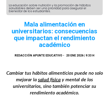
La educación sobre nutrición y la promoción de hábitos
saludables deben ser una prioridad para asegurar el
bienestar de los estudiantes.
Mala alimentación en
universitarios: consecuencias
que impactan el rendimiento
académico
REDACCIÓN APUNTE EDUCATIVO
-
20 ENE 2026 | 9:33 H
Cambiar tus hábitos alimenticios puede no solo
mejorar la
salud física
y mental de los
universitarios, sino también potenciar su
rendimiento académico.