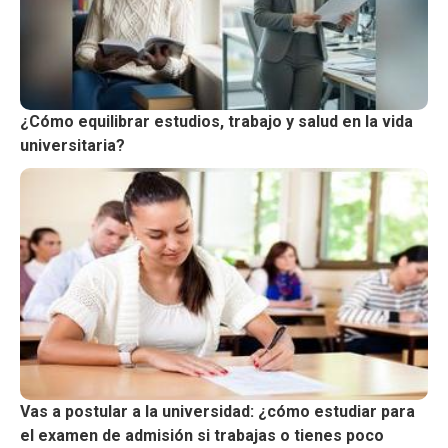
¿Cómo equilibrar estudios, trabajo y salud en la vida
universitaria?
Vas a postular a la universidad: ¿cómo estudiar para
el examen de admisión si trabajas o tienes poco