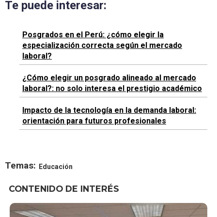
Te puede interesar:
Posgrados en el Perú: ¿cómo elegir la
especialización correcta según el mercado
laboral?
¿Cómo elegir un posgrado alineado al mercado
laboral?: no solo interesa el prestigio académico
Impacto de la tecnología en la demanda laboral:
orientación para futuros profesionales
Temas:
Educación
CONTENIDO DE INTERÉS