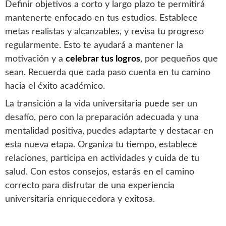
Definir objetivos a corto y largo plazo te permitirá
mantenerte enfocado en tus estudios. Establece
metas realistas y alcanzables, y revisa tu progreso
regularmente. Esto te ayudará a mantener la
motivación y a
celebrar tus logros
, por pequeños que
sean. Recuerda que cada paso cuenta en tu camino
hacia el éxito académico.
La transición a la vida universitaria puede ser un
desafío, pero con la preparación adecuada y una
mentalidad positiva, puedes adaptarte y destacar en
esta nueva etapa. Organiza tu tiempo, establece
relaciones, participa en actividades y cuida de tu
salud. Con estos consejos, estarás en el camino
correcto para disfrutar de una experiencia
universitaria enriquecedora y exitosa.