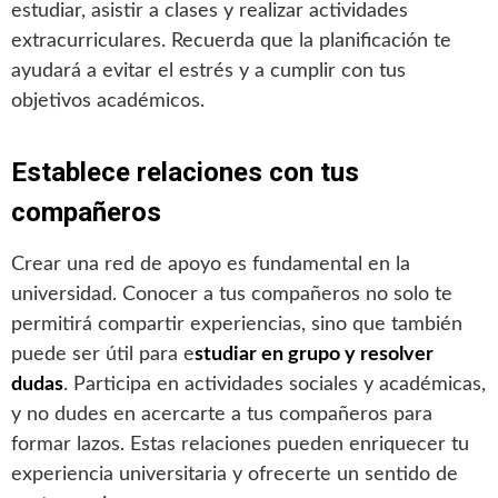
estudiar, asistir a clases y realizar actividades
extracurriculares. Recuerda que la planificación te
ayudará a evitar el estrés y a cumplir con tus
objetivos académicos.
Establece relaciones con tus
compañeros
Crear una red de apoyo es fundamental en la
universidad. Conocer a tus compañeros no solo te
permitirá compartir experiencias, sino que también
puede ser útil para e
studiar en grupo y resolver
dudas
. Participa en actividades sociales y académicas,
y no dudes en acercarte a tus compañeros para
formar lazos. Estas relaciones pueden enriquecer tu
experiencia universitaria y ofrecerte un sentido de