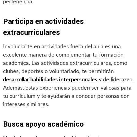
pertenencia.
Participa en actividades
extracurriculares
Involucrarte en actividades fuera del aula es una
excelente manera de complementar tu formación
académica. Las actividades extracurriculares, como
clubes, deportes o voluntariado, te permitirán
desarrollar habilidades interpersonales
y de liderazgo.
Además, estas experiencias pueden ser valiosas para
tu currículum y te ayudarán a conocer personas con
intereses similares.
Busca apoyo académico