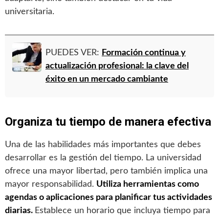
universitaria.
PUEDES VER:
Formación continua y
actualización profesional: la clave del
éxito en un mercado cambiante
Organiza tu tiempo de manera efectiva
Una de las habilidades más importantes que debes
desarrollar es la gestión del tiempo. La universidad
ofrece una mayor libertad, pero también implica una
mayor responsabilidad.
Utiliza herramientas como
agendas o aplicaciones para planificar tus actividades
diarias.
Establece un horario que incluya tiempo para