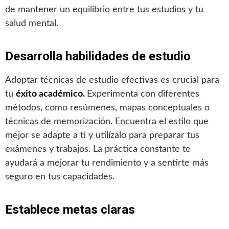
de mantener un equilibrio entre tus estudios y tu
salud mental.
Desarrolla habilidades de estudio
Adoptar técnicas de estudio efectivas es crucial para
tu
éxito académico.
Experimenta con diferentes
métodos, como resúmenes, mapas conceptuales o
técnicas de memorización. Encuentra el estilo que
mejor se adapte a ti y utilízalo para preparar tus
exámenes y trabajos. La práctica constante te
ayudará a mejorar tu rendimiento y a sentirte más
seguro en tus capacidades.
Establece metas claras