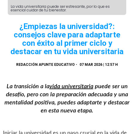
La vida universitaria puede ser estresante, por lo que es
esencial cuidar de tu bienestar.
¿Empiezas la universidad?:
consejos clave para adaptarte
con éxito al primer ciclo y
destacar en tu vida universitaria
REDACCIÓN APUNTE EDUCATIVO
-
07 MAR 2026 | 12:57 H
La transición a la
vida universitaria
puede ser un
desafío, pero con la preparación adecuada y una
mentalidad positiva, puedes adaptarte y destacar
en esta nueva etapa.
Iniciar la universidad es un paso crucial en la vida de