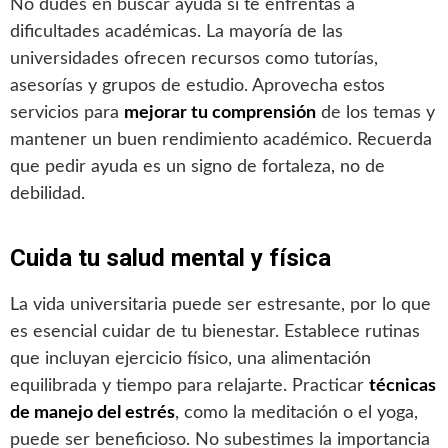
No dudes en buscar ayuda si te enfrentas a
dificultades académicas. La mayoría de las
universidades ofrecen recursos como tutorías,
asesorías y grupos de estudio. Aprovecha estos
servicios para
mejorar tu comprensión
de los temas y
mantener un buen rendimiento académico. Recuerda
que pedir ayuda es un signo de fortaleza, no de
debilidad.
Cuida tu salud mental y física
La vida universitaria puede ser estresante, por lo que
es esencial cuidar de tu bienestar. Establece rutinas
que incluyan ejercicio físico, una alimentación
equilibrada y tiempo para relajarte. Practicar
técnicas
de manejo del estrés
, como la meditación o el yoga,
puede ser beneficioso. No subestimes la importancia