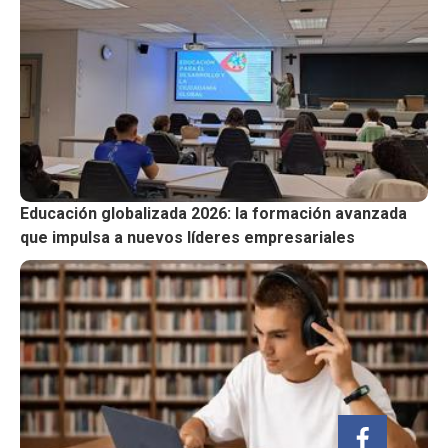
Educación globalizada 2026: la formación avanzada
que impulsa a nuevos líderes empresariales