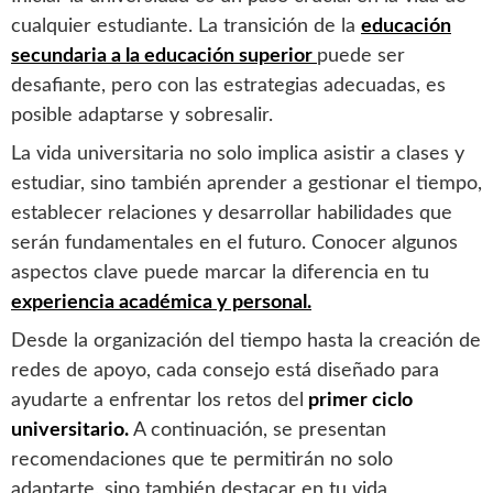
cualquier estudiante. La transición de la
educación
secundaria a la educación superior
puede ser
desafiante, pero con las estrategias adecuadas, es
posible adaptarse y sobresalir.
La vida universitaria no solo implica asistir a clases y
estudiar, sino también aprender a gestionar el tiempo,
establecer relaciones y desarrollar habilidades que
serán fundamentales en el futuro. Conocer algunos
aspectos clave puede marcar la diferencia en tu
experiencia académica y personal.
Desde la organización del tiempo hasta la creación de
redes de apoyo, cada consejo está diseñado para
ayudarte a enfrentar los retos del
primer ciclo
universitario.
A continuación, se presentan
recomendaciones que te permitirán no solo
adaptarte, sino también destacar en tu vida