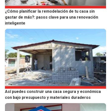
¿Cómo planificar la remodelación de tu casa sin
gastar de más?: pasos clave para una renovación
inteligente
Así puedes construir una casa segura y económica
con bajo presupuesto y materiales duraderos