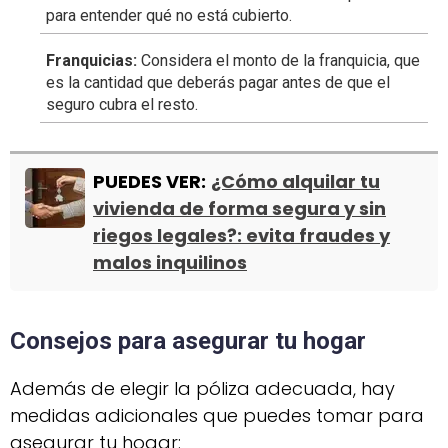
para entender qué no está cubierto.
Franquicias:
Considera el monto de la franquicia, que
es la cantidad que deberás pagar antes de que el
seguro cubra el resto.
PUEDES VER:
¿Cómo alquilar tu
vivienda de forma segura y sin
riegos legales?: evita fraudes y
malos inquilinos
Consejos para asegurar tu hogar
Además de elegir la póliza adecuada, hay
medidas adicionales que puedes tomar para
asegurar tu hogar: