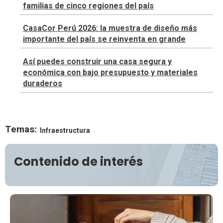
familias de cinco regiones del país
CasaCor Perú 2026: la muestra de diseño más
importante del país se reinventa en grande
Así puedes construir una casa segura y
económica con bajo presupuesto y materiales
duraderos
Temas:
Infraestructura
Contenido de interés