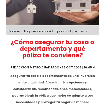
Proteger tu hogar es una prioridad para cualquier persona
¿Cómo asegurar tu casa o
departamento y qué
póliza te conviene?
REDACCIÓN METRO CUADRADO
-
25 OCT 2025 | 16:45 H
Asegurar tu casa o
departamento
es una inversión
en tranquilidad. Al evaluar tus opciones y
considerar las recomendaciones mencionadas,
podrás elegir la póliza que mejor se adapte a tus
necesidades y proteger tu hogar de manera