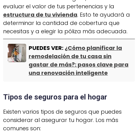
evaluar el valor de tus pertenencias y la
estructura de tu vivienda
. Esto te ayudará a
determinar la cantidad de cobertura que
necesitas y a elegir la póliza más adecuada.
PUEDES VER:
¿Cómo planificar la
remodelación de tu casa sin
gastar de más?: pasos clave para
una renovación inteligente
Tipos de seguros para el hogar
Existen varios tipos de seguros que puedes
considerar al asegurar tu hogar. Los más
comunes son: