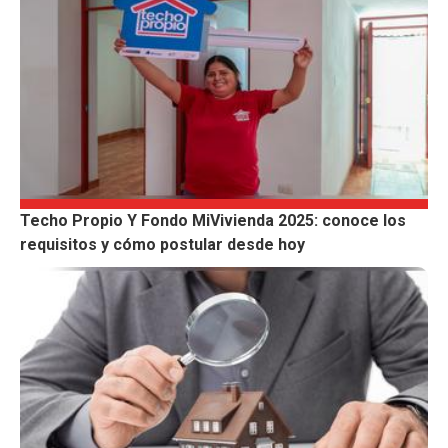
Techo Propio Y Fondo MiVivienda 2025: conoce los
requisitos y cómo postular desde hoy