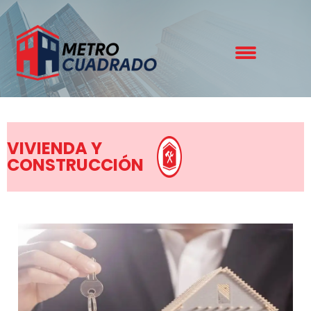
VIVIENDA Y
CONSTRUCCIÓN