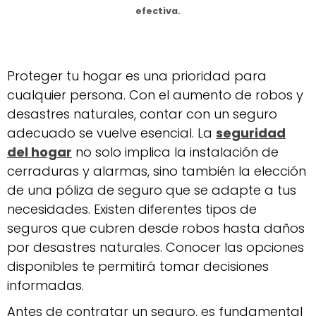
efectiva.
Proteger tu hogar es una prioridad para
cualquier persona. Con el aumento de robos y
desastres naturales, contar con un seguro
adecuado se vuelve esencial. La
seguridad
del hogar
no solo implica la instalación de
cerraduras y alarmas, sino también la elección
de una póliza de seguro que se adapte a tus
necesidades. Existen diferentes tipos de
seguros que cubren desde robos hasta daños
por desastres naturales. Conocer las opciones
disponibles te permitirá tomar decisiones
informadas.
Antes de contratar un seguro, es fundamental