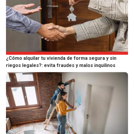
¿Cómo alquilar tu vivienda de forma segura y sin
riegos legales?: evita fraudes y malos inquilinos