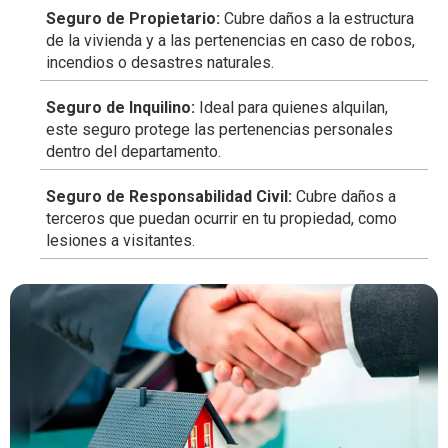
Seguro de Propietario:
Cubre daños a la estructura
de la vivienda y a las pertenencias en caso de robos,
incendios o desastres naturales.
Seguro de Inquilino:
Ideal para quienes alquilan,
este seguro protege las pertenencias personales
dentro del departamento.
Seguro de Responsabilidad Civil:
Cubre daños a
terceros que puedan ocurrir en tu propiedad, como
lesiones a visitantes.