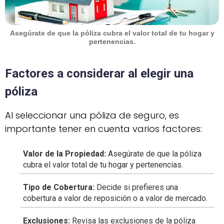
Asegúrate de que la póliza cubra el valor total de tu hogar y
pertenencias.
Factores a considerar al elegir una
póliza
Al seleccionar una póliza de seguro, es
importante tener en cuenta varios factores:
Valor de la Propiedad:
Asegúrate de que la póliza
cubra el valor total de tu hogar y pertenencias.
Tipo de Cobertura:
Decide si prefieres una
cobertura a valor de reposición o a valor de mercado.
Exclusiones:
Revisa las exclusiones de la póliza