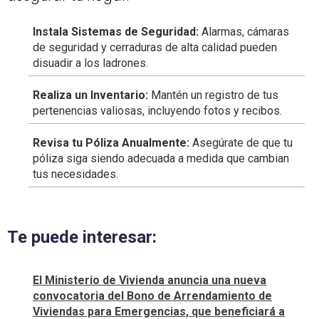
Instala Sistemas de Seguridad:
Alarmas, cámaras
de seguridad y cerraduras de alta calidad pueden
disuadir a los ladrones.
Realiza un Inventario:
Mantén un registro de tus
pertenencias valiosas, incluyendo fotos y recibos.
Revisa tu Póliza Anualmente:
Asegúrate de que tu
póliza siga siendo adecuada a medida que cambian
tus necesidades.
Te puede interesar:
El Ministerio de Vivienda anuncia una nueva
convocatoria del Bono de Arrendamiento de
Viviendas para Emergencias, que beneficiará a