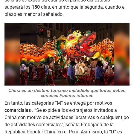
superará los
180
días, en tanto que la segunda, cuando el
plazo es menor al señalado.
China es un destino turístico ineludible que todos deben
conocer. Fuente: internet.
En tanto, las categorías “M” se entrega por motivos
comerciales
. “Se expide a los extranjeros invitados a
China con motivo de actividades lucrativas o cualquier tipo
de actividades comerciales”, señala Embajada de la
República Popular China en el Perú. Asimismo, la “D” es