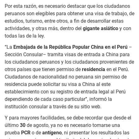
Por esta razón, es necesario destacar que los ciudadanos
peruanos son elegibles para obtener una visa de trabajo, de
estudios, turismo, entre otros, a fin de desarrollar estas
actividades, y otras más, dentro del
gigante asiático
y con
todas las de la ley.
“La
Embajada de la República Popular China en el Perú
–
Sección Consular– tramita visas de entrada a China para
los ciudadanos peruanos y los ciudadanos provenientes de
otros países que tienen permiso de
residencia
en el Perú.
Ciudadanos de nacionalidad no peruana sin permiso de
residencia puede solicitar su visa a China al este
establecimiento con su registro de entrada legal al Perú
dependiendo de cada caso particular”, informó la
institución consular a través de su sitio web.
Y para mayores facilidades, se debe recordar que desde el
último
30
de agosto, ya no es necesario tomarse una
prueba
PCR
o de
antígeno
, ni presentar los resultados las