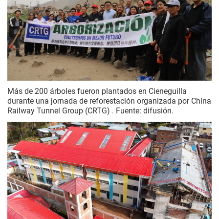
Más de 200 árboles fueron plantados en Cieneguilla
durante una jornada de reforestación organizada por China
Railway Tunnel Group (CRTG) . Fuente: difusión.