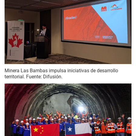
Minera Las Bambas impulsa iniciativas de desarrollo
territorial. Fuente: Difusión.