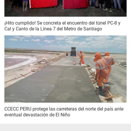
¡Hito cumplido! Se concreta el encuentro del túnel PC-8 y
Cal y Canto de la Línea 7 del Metro de Santiago
CCECC PERU protege las carreteras del norte del país ante
eventual devastación de El Niño