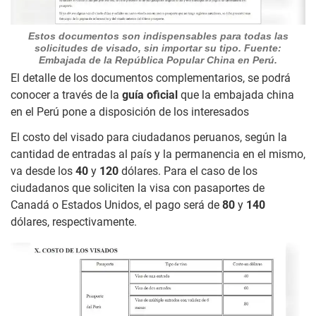
Estos documentos son indispensables para todas las
solicitudes de visado, sin importar su tipo. Fuente:
Embajada de la República Popular China en Perú.
El detalle de los documentos complementarios, se podrá
conocer a través de la
guía oficial
que la embajada china
en el Perú pone a disposición de los interesados
El costo del visado para ciudadanos peruanos, según la
cantidad de entradas al país y la permanencia en el mismo,
va desde los
40
y
120
dólares. Para el caso de los
ciudadanos que soliciten la visa con pasaportes de
Canadá o Estados Unidos, el pago será de
80
y
140
dólares, respectivamente.