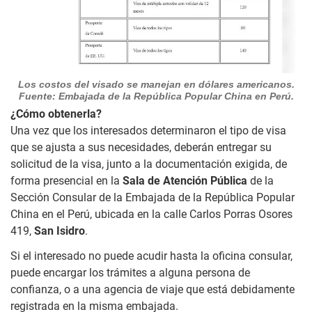
Los costos del visado se manejan en dólares americanos.
Fuente: Embajada de la República Popular China en Perú.
¿Cómo obtenerla?
Una vez que los interesados determinaron el tipo de visa
que se ajusta a sus necesidades, deberán entregar su
solicitud de la visa, junto a la documentación exigida, de
forma presencial en la
Sala de Atención Pública
de la
Sección Consular de la Embajada de la República Popular
China en el Perú, ubicada en la calle Carlos Porras Osores
419,
San Isidro
.
Si el interesado no puede acudir hasta la oficina consular,
puede encargar los trámites a alguna persona de
confianza, o a una agencia de viaje que está debidamente
registrada en la misma embajada.