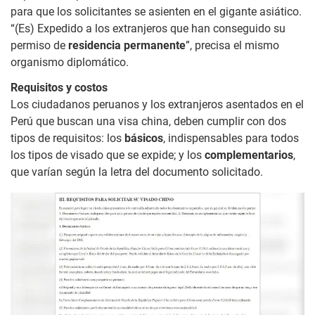
para que los solicitantes se asienten en el gigante asiático.
“(Es) Expedido a los extranjeros que han conseguido su
permiso de
residencia permanente
”, precisa el mismo
organismo diplomático.
Requisitos y costos
Los ciudadanos peruanos y los extranjeros asentados en el
Perú que buscan una visa china, deben cumplir con dos
tipos de requisitos: los
básicos
, indispensables para todos
los tipos de visado que se expide; y los
complementarios
,
que varían según la letra del documento solicitado.