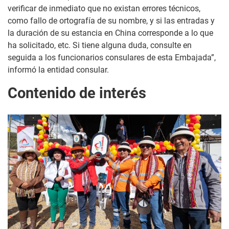
verificar de inmediato que no existan errores técnicos,
como fallo de ortografía de su nombre, y si las entradas y
la duración de su estancia en China corresponde a lo que
ha solicitado, etc. Si tiene alguna duda, consulte en
seguida a los funcionarios consulares de esta Embajada”,
informó la entidad consular.
Contenido de interés