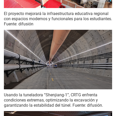
El proyecto mejorará la infraestructura educativa regional
con espacios modernos y funcionales para los estudiantes.
Fuente: difusión
Usando la tuneladora “Shenjiang-1”, CRTG enfrenta
condiciones extremas, optimizando la excavación y
garantizando la estabilidad del túnel. Fuente: difusión.