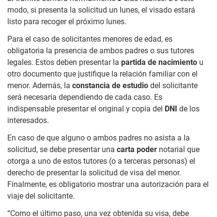
modo, si presenta la solicitud un lunes, el visado estará
listo para recoger el próximo lunes.
Para el caso de solicitantes menores de edad, es
obligatoria la presencia de ambos padres o sus tutores
legales. Estos deben presentar la
partida de nacimiento
u
otro documento que justifique la relación familiar con el
menor. Además, la
constancia de estudio
del solicitante
será necesaria dependiendo de cada caso. Es
indispensable presentar el original y copia del
DNI
de los
interesados.
En caso de que alguno o ambos padres no asista a la
solicitud, se debe presentar una
carta poder
notarial que
otorga a uno de estos tutores (o a terceras personas) el
derecho de presentar la solicitud de visa del menor.
Finalmente, es obligatorio mostrar una autorización para el
viaje del solicitante.
“Como el último paso, una vez obtenida su visa, debe