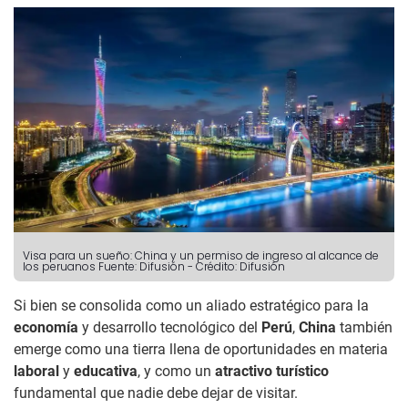
Visa para un sueño: China y un permiso de ingreso al alcance de
los peruanos
Fuente: Difusión
-
Crédito: Difusión
Si bien se consolida como un aliado estratégico para la
economía
y desarrollo tecnológico del
Perú
,
China
también
emerge como una tierra llena de oportunidades en materia
laboral
y
educativa
, y como un
atractivo turístico
fundamental que nadie debe dejar de visitar.