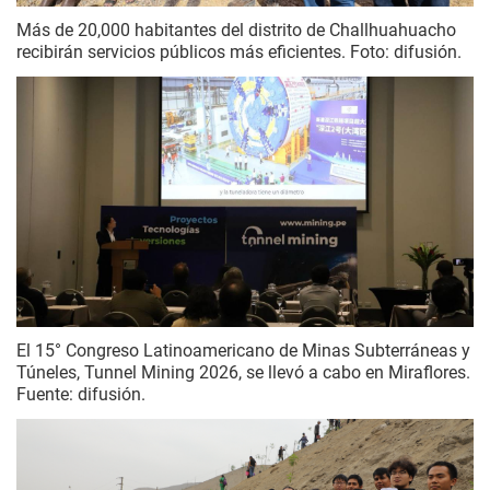
Más de 20,000 habitantes del distrito de Challhuahuacho
recibirán servicios públicos más eficientes. Foto: difusión.
El 15° Congreso Latinoamericano de Minas Subterráneas y
Túneles, Tunnel Mining 2026, se llevó a cabo en Miraflores.
Fuente: difusión.