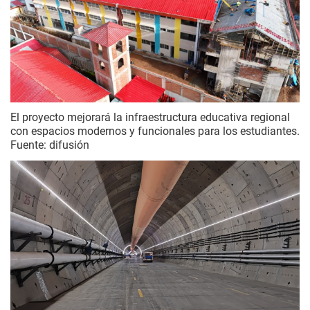
El proyecto mejorará la infraestructura educativa regional
con espacios modernos y funcionales para los estudiantes.
Fuente: difusión