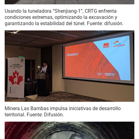
Usando la tuneladora “Shenjiang-1”, CRTG enfrenta
condiciones extremas, optimizando la excavación y
garantizando la estabilidad del túnel. Fuente: difusión.
Minera Las Bambas impulsa iniciativas de desarrollo
territorial. Fuente: Difusión.