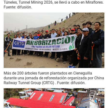
Túneles, Tunnel Mining 2026, se llevó a cabo en Miraflores.
Fuente: difusión.
Más de 200 árboles fueron plantados en Cieneguilla
durante una jornada de reforestación organizada por China
Railway Tunnel Group (CRTG) . Fuente: difusión.