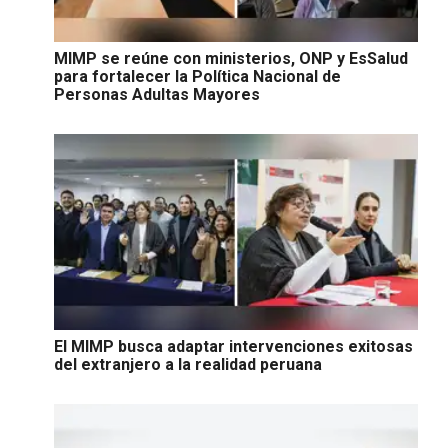
MIMP se reúne con ministerios, ONP y EsSalud
para fortalecer la Política Nacional de
Personas Adultas Mayores
El MIMP busca adaptar intervenciones exitosas
del extranjero a la realidad peruana