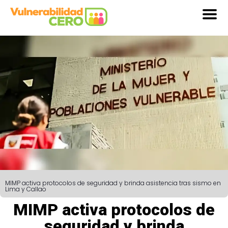
MIMP activa protocolos de seguridad y brinda asistencia tras sismo en
Lima y Callao
MIMP activa protocolos de
seguridad y brinda