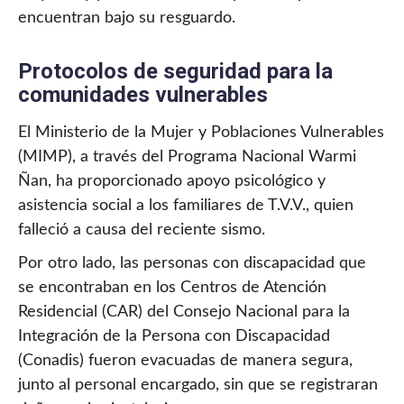
encuentran bajo su resguardo.
Protocolos de seguridad para la
comunidades vulnerables
El Ministerio de la Mujer y Poblaciones Vulnerables
(MIMP), a través del Programa Nacional Warmi
Ñan, ha proporcionado apoyo psicológico y
asistencia social a los familiares de T.V.V., quien
falleció a causa del reciente sismo.
Por otro lado, las personas con discapacidad que
se encontraban en los Centros de Atención
Residencial (CAR) del Consejo Nacional para la
Integración de la Persona con Discapacidad
(Conadis) fueron evacuadas de manera segura,
junto al personal encargado, sin que se registraran