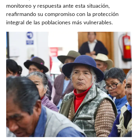
monitoreo y respuesta ante esta situación,
reafirmando su compromiso con la protección
integral de las poblaciones más vulnerables.