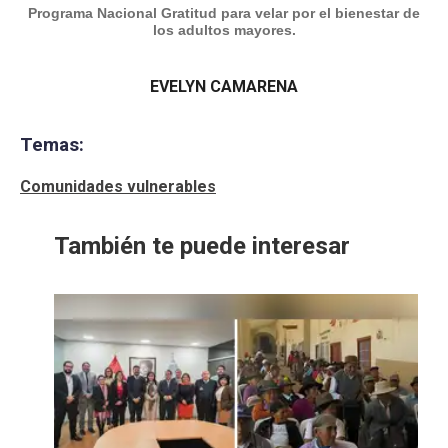
Programa Nacional Gratitud para velar por el bienestar de
los adultos mayores.
EVELYN CAMARENA
Temas:
Comunidades vulnerables
También te puede interesar