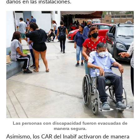
daños en las instalaciones.
Las personas con discapacidad fueron evacuadas de
manera segura.
Asimismo, los CAR del Inabif activaron de manera