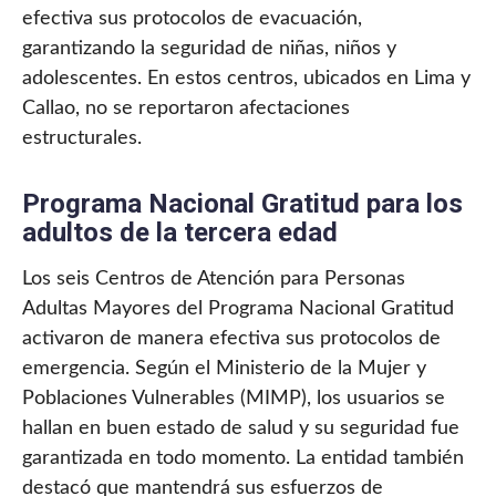
efectiva sus protocolos de evacuación,
garantizando la seguridad de niñas, niños y
adolescentes. En estos centros, ubicados en Lima y
Callao, no se reportaron afectaciones
estructurales.
Programa Nacional Gratitud para los
adultos de la tercera edad
Los seis Centros de Atención para Personas
Adultas Mayores del Programa Nacional Gratitud
activaron de manera efectiva sus protocolos de
emergencia. Según el Ministerio de la Mujer y
Poblaciones Vulnerables (MIMP), los usuarios se
hallan en buen estado de salud y su seguridad fue
garantizada en todo momento. La entidad también
destacó que mantendrá sus esfuerzos de