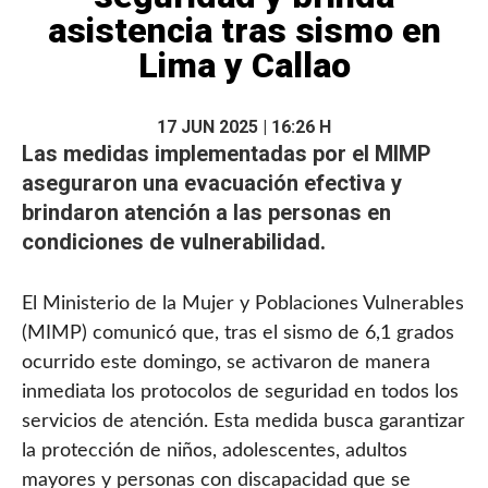
asistencia tras sismo en
Lima y Callao
17 JUN 2025 | 16:26 H
Las medidas implementadas por el
MIMP
aseguraron una evacuación efectiva y
brindaron atención a las personas en
condiciones de vulnerabilidad.
El Ministerio de la Mujer y Poblaciones Vulnerables
(MIMP) comunicó que, tras el sismo de 6,1 grados
ocurrido este domingo, se activaron de manera
inmediata los protocolos de seguridad en todos los
servicios de atención. Esta medida busca garantizar
la protección de niños, adolescentes, adultos
mayores y personas con discapacidad que se