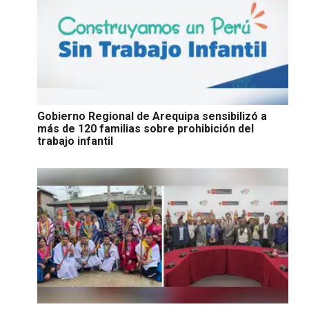
Gobierno Regional de Arequipa sensibilizó a
más de 120 familias sobre prohibición del
trabajo infantil