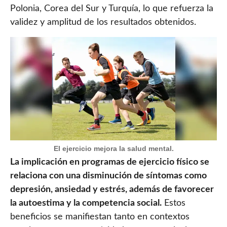
Polonia, Corea del Sur y Turquía, lo que refuerza la
validez y amplitud de los resultados obtenidos.
El ejercicio mejora la salud mental.
La implicación en programas de ejercicio físico se
relaciona con una disminución de síntomas como
depresión, ansiedad y estrés, además de favorecer
la autoestima y la competencia social.
Estos
beneficios se manifiestan tanto en contextos