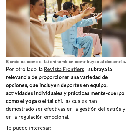
Ejercicios como el tai chi también contribuyen al desestrés.
Por otro lado,
la
Revista Frontiers
subraya la
relevancia de proporcionar una variedad de
opciones, que incluyen deportes en equipo,
actividades individuales y prácticas mente-cuerpo
como el yoga o el tai chi
, las cuales han
demostrado ser efectivas en la gestión del estrés y
en la regulación emocional.
Te puede interesar: