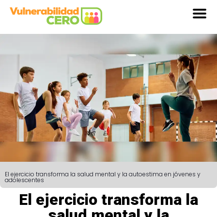
El ejercicio transforma la salud mental y la autoestima en jóvenes y
adolescentes
El ejercicio transforma la
salud mental y la