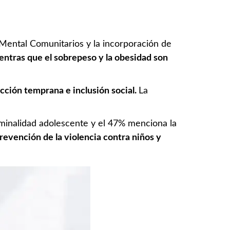
 Mental Comunitarios y la incorporación de
ntras que el sobrepeso y la obesidad son
cción temprana e inclusión social.
La
criminalidad adolescente y el 47% menciona la
revención de la violencia contra niños y