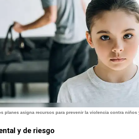
os planes asigna recursos para prevenir la violencia contra niños
ntal y de riesgo