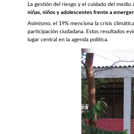
La gestión del riesgo y el cuidado del medi
niñas, niños y adolescentes frente a emergen
Asimismo, el 19% menciona la crisis climáti
participación ciudadana. Estos resultados ev
lugar central en la agenda política.