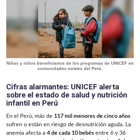
Niñas y niños beneficiarios de los programas de UNICEF en
comunidades rurales del Perú.
Cifras alarmantes: UNICEF alerta
sobre el estado de salud y nutrición
infantil en Perú
En el Perú, más de
117 mil menores de cinco años
sufren o están en riesgo de desnutrición aguda. La
anemia afecta a
4 de cada 10 bebés
entre 6 y 36