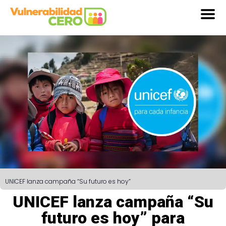
UNICEF lanza campaña “Su futuro es hoy”
UNICEF lanza campaña “Su
futuro es hoy” para