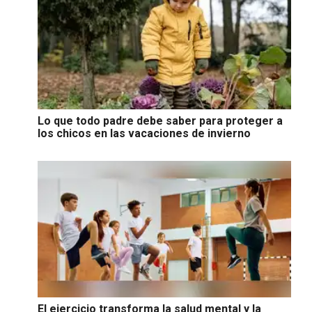
Lo que todo padre debe saber para proteger a
los chicos en las vacaciones de invierno
El ejercicio transforma la salud mental y la