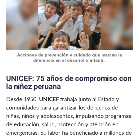
Acciones de prevención y cuidado que marcan la
diferencia en el desarrollo infantil.
UNICEF: 75 años de compromiso con
la niñez peruana
Desde 1950,
UNICEF
trabaja junto al Estado y
comunidades para garantizar los derechos de
niñas, niños y adolescentes, impulsando programas
de educación, salud, protección y atención en
emergencias. Su labor ha beneficiado a millones de