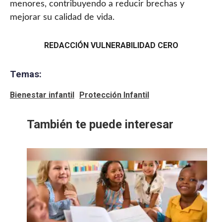
menores, contribuyendo a reducir brechas y
mejorar su calidad de vida.
REDACCIÓN VULNERABILIDAD CERO
Temas:
Bienestar infantil
Protección Infantil
También te puede interesar