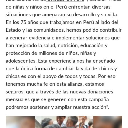
de niñas y niños en el Perú enfrentan diversas
situaciones que amenazan su desarrollo y su vida.
En los 75 años que trabajamos en Perú al lado del
Estado y las comunidades, hemos podido contribuir
a generar evidencia e implementar soluciones que
han mejorado la salud, nutrición, educación y
protección de millones de niños, niñas y
adolescentes. Esta experiencia nos ha enseñado
que la única forma de cambiar la vida de chicos y
chicas es con el apoyo de todos y todas. Por eso
tenemos mucha fe en esta alianza, estamos
seguros, que a través de las nuevas donaciones
mensuales que se generen con esta campaña
podremos sostener y ampliar nuestra acción”.