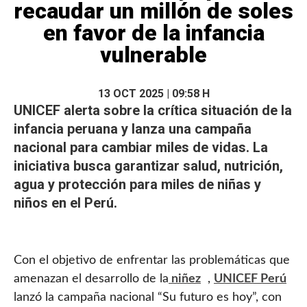
recaudar un millón de soles
en favor de la infancia
vulnerable
13 OCT 2025 | 09:58 H
UNICEF alerta sobre la crítica situación de la
infancia peruana y lanza una campaña
nacional para cambiar miles de vidas. La
iniciativa busca garantizar salud,
nutrición
,
agua y
protección
para miles de niñas y
niños en el Perú.
Con el objetivo de enfrentar las problemáticas que
amenazan el desarrollo de la
niñez
,
UNICEF Perú
lanzó la campaña nacional “Su futuro es hoy”, con