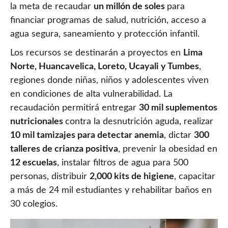
la meta de recaudar
un millón de soles
para
financiar programas de salud, nutrición, acceso a
agua segura, saneamiento y protección infantil.
Los recursos se destinarán a proyectos en
Lima
Norte, Huancavelica, Loreto, Ucayali y Tumbes
,
regiones donde niñas, niños y adolescentes viven
en condiciones de alta vulnerabilidad. La
recaudación permitirá entregar
30 mil suplementos
nutricionales
contra la desnutrición aguda, realizar
10 mil tamizajes para detectar anemia
, dictar
300
talleres de crianza positiva
, prevenir la obesidad en
12 escuelas
, instalar filtros de agua para 500
personas, distribuir
2,000 kits de higiene
, capacitar
a más de 24 mil estudiantes y rehabilitar baños en
30 colegios.