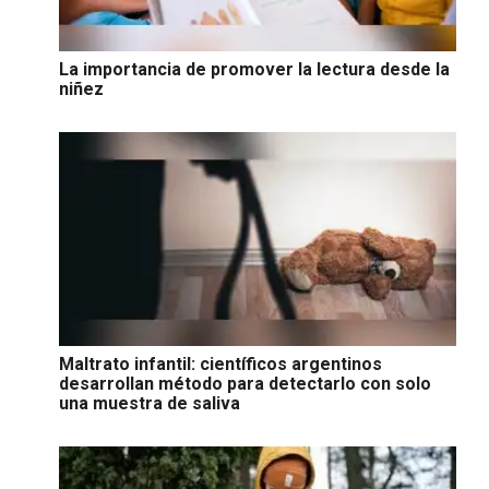
La importancia de promover la lectura desde la
niñez
Maltrato infantil: científicos argentinos
desarrollan método para detectarlo con solo
una muestra de saliva