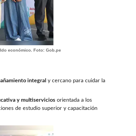
spaldo económico. Foto: Gob.pe
añamiento integral
y cercano para cuidar la
ucativa y multiservicios
orientada a los
iones de estudio superior y capacitación