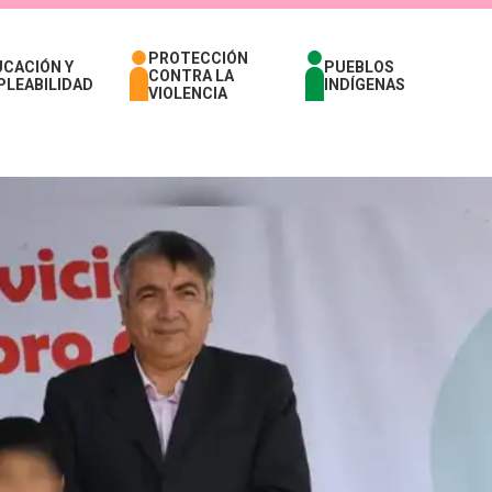
PROTECCIÓN
UCACIÓN Y
PUEBLOS
CONTRA LA
PLEABILIDAD
INDÍGENAS
VIOLENCIA