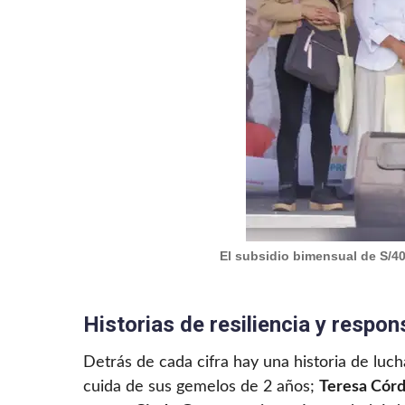
El subsidio bimensual de S/40
Historias de resiliencia y respon
Detrás de cada cifra hay una historia de luch
cuida de sus gemelos de 2 años;
Teresa Cór