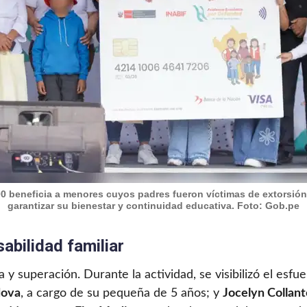
0 beneficia a menores cuyos padres fueron víctimas de extorsión y
garantizar su bienestar y continuidad educativa. Foto: Gob.pe
sabilidad familiar
a y superación. Durante la actividad, se visibilizó el e
dova
, a cargo de su pequeña de 5 años; y
Jocelyn Collant