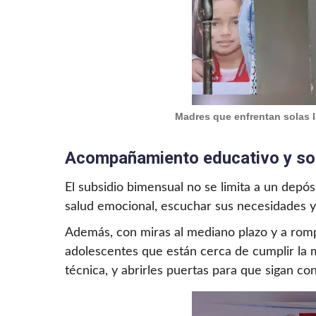
Madres que enfrentan solas la
Acompañamiento educativo y soc
El subsidio bimensual no se limita a un depós
salud emocional, escuchar sus necesidades y
Además, con miras al mediano plazo y a rompe
adolescentes que están cerca de cumplir la 
técnica, y abrirles puertas para que sigan 