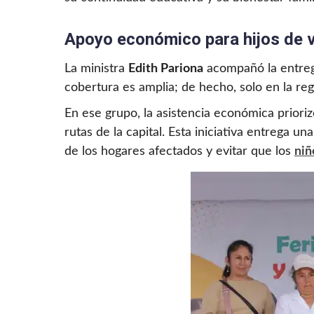
Apoyo económico para hijos de v
La ministra
Edith Pariona
acompañó la entrega
cobertura es amplia; de hecho, solo en la re
En ese grupo, la asistencia económica priori
rutas de la capital. Esta iniciativa entrega u
de los hogares afectados y evitar que los
ni