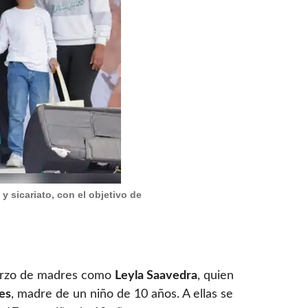
 sicariato, con el objetivo de
sfuerzo de madres como
Leyla Saavedra
, quien
es
, madre de un niño de 10 años. A ellas se