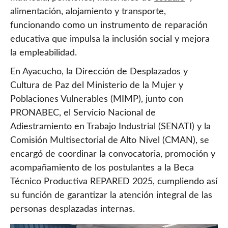
alimentación, alojamiento y transporte,
funcionando como un instrumento de reparación
educativa que impulsa la inclusión social y mejora
la empleabilidad.
En Ayacucho, la Dirección de Desplazados y
Cultura de Paz del Ministerio de la Mujer y
Poblaciones Vulnerables (MIMP), junto con
PRONABEC, el Servicio Nacional de
Adiestramiento en Trabajo Industrial (SENATI) y la
Comisión Multisectorial de Alto Nivel (CMAN), se
encargó de coordinar la convocatoria, promoción y
acompañamiento de los postulantes a la Beca
Técnico Productiva REPARED 2025, cumpliendo así
su función de garantizar la atención integral de las
personas desplazadas internas.