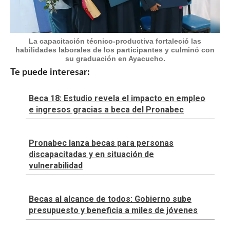
La capacitación técnico-productiva fortaleció las
habilidades laborales de los participantes y culminó con
su graduación en Ayacucho.
Te puede interesar:
Beca 18: Estudio revela el impacto en empleo
e ingresos gracias a beca del Pronabec
Pronabec lanza becas para personas
discapacitadas y en situación de
vulnerabilidad
Becas al alcance de todos: Gobierno sube
presupuesto y beneficia a miles de jóvenes