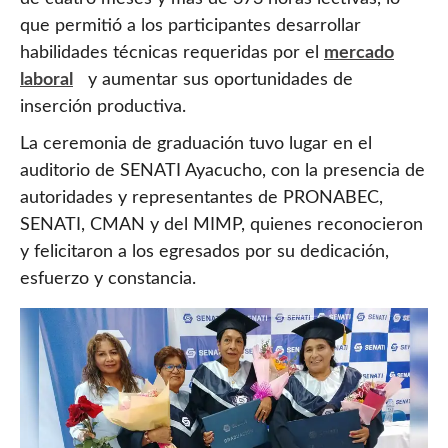
que permitió a los participantes desarrollar
habilidades técnicas requeridas por el
mercado
laboral
y aumentar sus oportunidades de
inserción productiva.
La ceremonia de graduación tuvo lugar en el
auditorio de SENATI Ayacucho, con la presencia de
autoridades y representantes de PRONABEC,
SENATI, CMAN y del MIMP, quienes reconocieron
y felicitaron a los egresados por su dedicación,
esfuerzo y constancia.