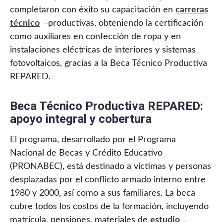
completaron con éxito su capacitación en
carreras
técnico
-productivas, obteniendo la certificación
como auxiliares en confección de ropa y en
instalaciones eléctricas de interiores y sistemas
fotovoltaicos, gracias a la Beca Técnico Productiva
REPARED.
Beca Técnico Productiva REPARED:
apoyo integral y cobertura
El programa, desarrollado por el Programa
Nacional de Becas y Crédito Educativo
(PRONABEC), está destinado a víctimas y personas
desplazadas por el conflicto armado interno entre
1980 y 2000, así como a sus familiares. La beca
cubre todos los costos de la formación, incluyendo
matrícula, pensiones, materiales de
estudio
,