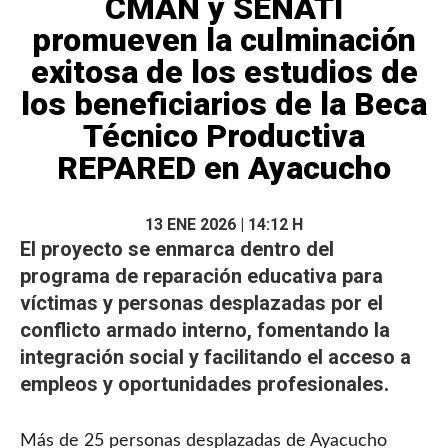
CMAN y SENATI
promueven la culminación
exitosa de los estudios de
los beneficiarios de la Beca
Técnico Productiva
REPARED en Ayacucho
13 ENE 2026 | 14:12 H
El proyecto se enmarca dentro del
programa de reparación
educativa
para
víctimas y personas desplazadas por el
conflicto armado interno, fomentando la
integración social y facilitando el acceso a
empleos y oportunidades profesionales.
Más de 25 personas desplazadas de Ayacucho