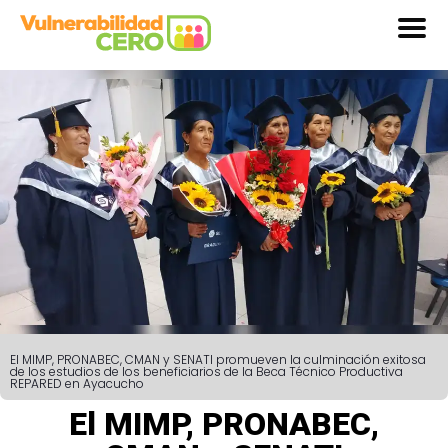
El MIMP, PRONABEC, CMAN y SENATI promueven la culminación exitosa
de los estudios de los beneficiarios de la Beca Técnico Productiva
REPARED en Ayacucho
El MIMP, PRONABEC,