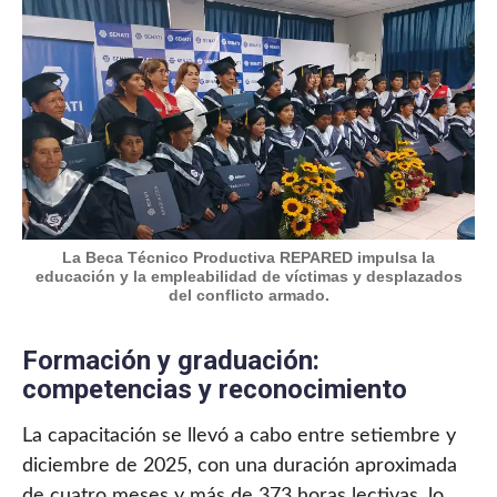
La Beca Técnico Productiva REPARED impulsa la
educación y la empleabilidad de víctimas y desplazados
del conflicto armado.
Formación y graduación:
competencias y reconocimiento
La capacitación se llevó a cabo entre setiembre y
diciembre de 2025, con una duración aproximada
de cuatro meses y más de 373 horas lectivas, lo