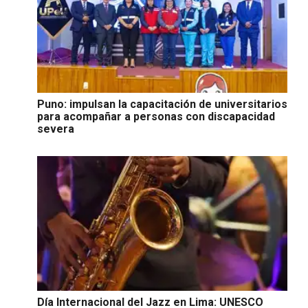
Puno: impulsan la capacitación de universitarios
para acompañar a personas con discapacidad
severa
Día Internacional del Jazz en Lima: UNESCO