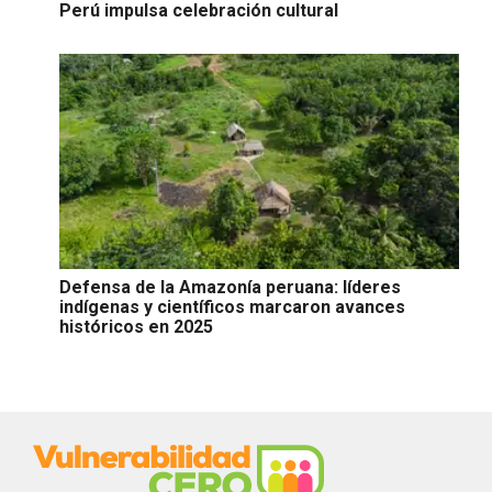
Perú impulsa celebración cultural
Defensa de la Amazonía peruana: líderes
indígenas y científicos marcaron avances
históricos en 2025