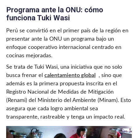
Programa ante la ONU: cómo
funciona Tuki Wasi
Perú se convirtió en el primer país de la región en
presentar ante la ONU un programa bajo un
enfoque cooperativo internacional centrado en
cocinas mejoradas.
Se trata de Tuki Wasi, una iniciativa que no solo
busca frenar el
calentamiento global
, sino que
además es la primera propuesta inscrita en el
Registro Nacional de Medidas de Mitigación
(Renami) del Ministerio del Ambiente (Minam). Esto
asegura que cada logro ambiental sea
transparente, rastreable y tenga un impacto real.