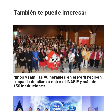
También te puede interesar
Niños y familias vulnerables en el Perú reciben
respaldo de alianza entre el INABIF y más de
150 instituciones