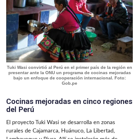
Tuki Wasi convirtió al Perú en el primer país de la región en
presentar ante la ONU un programa de cocinas mejoradas
bajo un enfoque de cooperación internacional. Foto:
Gob.pe
Cocinas mejoradas en cinco regiones
del Perú
El proyecto Tuki Wasi se desarrolla en zonas
rurales de Cajamarca, Huánuco, La Libertad,