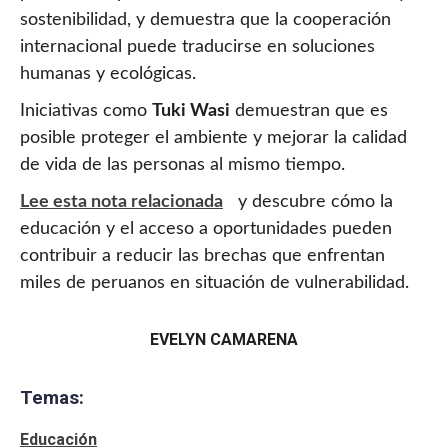
sostenibilidad, y demuestra que la cooperación
internacional puede traducirse en soluciones
humanas y ecológicas.
Iniciativas como
Tuki Wasi
demuestran que es
posible proteger el ambiente y mejorar la calidad
de vida de las personas al mismo tiempo.
Lee esta nota relacionada
y descubre cómo la
educación y el acceso a oportunidades pueden
contribuir a reducir las brechas que enfrentan
miles de peruanos en situación de vulnerabilidad.
EVELYN CAMARENA
Temas:
Educación