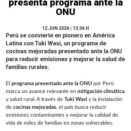
presenta programa ante la
ONU
12 JUN 2026 | 13:36 H
Perú se convierte en pionero en América
Latina con
Tuki Wasi
, un programa de
cocinas mejoradas
presentado ante la
ONU
para reducir emisiones y mejorar la salud de
familias rurales.
El
programa presentado ante la ONU
por Perú
marca un avance relevante en
mitigación climática
y salud rural. A través de
Tuki Wasi
y la instalación
de
cocinas mejoradas
, el país busca reducir
emisiones contaminantes y mejorar la calidad de
vida de miles de familias en zonas vulnerables.