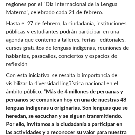
regiones por el "Día Internacional de la Lengua
Materna", celebrado cada 21 de febrero.
Hasta el 27 de febrero, la ciudadanía, instituciones
públicas y estudiantes podrán participar en una
agenda que contempla talleres,
ferias
editoriales,
cursos gratuitos de lenguas indígenas, reuniones de
hablantes, pasacalles, conciertos y espacios de
reflexión
Con esta iniciativa, se resalta la importancia de
visibilizar la diversidad lingüística nacional en el
ámbito público.
“Más de 4 millones de peruanas y
peruanos se comunican hoy en una de nuestras 48
lenguas indígenas u originarias. Son lenguas que se
heredan, se escuchan y se siguen transmitiendo.
Por ello, invitamos a la ciudadanía a participar en
las actividades y a reconocer su valor para nuestra