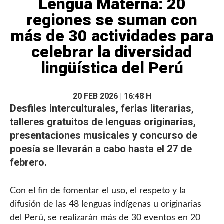
Lengua Materna: 20
regiones se suman con
más de 30 actividades para
celebrar la diversidad
lingüística del Perú
20 FEB 2026 | 16:48 H
Desfiles
interculturales
, ferias literarias,
talleres gratuitos de lenguas originarias,
presentaciones musicales y concurso de
poesía se llevarán a cabo hasta el 27 de
febrero.
Con el fin de fomentar el uso, el respeto y la
difusión de las 48 lenguas indígenas u originarias
del Perú, se realizarán más de 30 eventos en 20