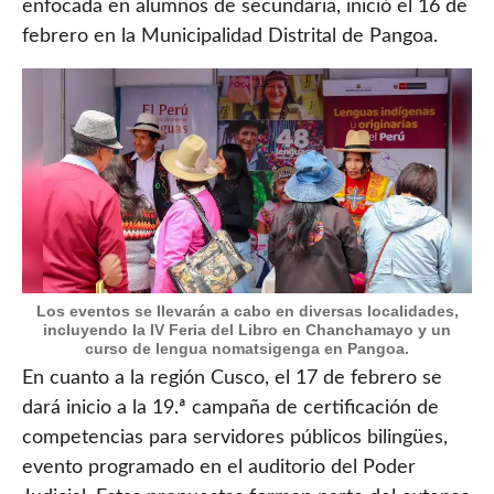
enfocada en alumnos de secundaria, inició el 16 de
febrero en la Municipalidad Distrital de Pangoa.
Los eventos se llevarán a cabo en diversas localidades,
incluyendo la IV Feria del Libro en Chanchamayo y un
curso de lengua nomatsigenga en Pangoa.
En cuanto a la región Cusco, el 17 de febrero se
dará inicio a la 19.ª campaña de certificación de
competencias para servidores públicos bilingües,
evento programado en el auditorio del Poder