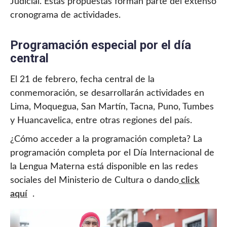
Judicial. Estas propuestas forman parte del extenso
cronograma de actividades.
Programación especial por el día
central
El 21 de febrero, fecha central de la
conmemoración, se desarrollarán actividades en
Lima, Moquegua, San Martín, Tacna, Puno, Tumbes
y Huancavelica, entre otras regiones del país.
¿Cómo acceder a la programación completa? La
programación completa por el Día Internacional de
la Lengua Materna está disponible en las redes
sociales del Ministerio de Cultura o dando
click
aquí
.