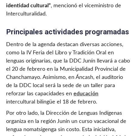
identidad cultural”
, mencionó el viceministro de
Interculturalidad.
Principales actividades programadas
Dentro de la agenda destacan diversas acciones,
como la IV Feria del Libro y Tradición Oral en
lenguas originarias, que la DDC Junín llevará a cabo
el 20 de febrero en la Municipalidad Provincial de
Chanchamayo. Asimismo, en Áncash, el auditorio
de la DDC local será la sede de un taller para
reforzar las capacidades en
educación
intercultural bilingüe el 18 de febrero.
Por otro lado, la Dirección de Lenguas Indígenas
organiza en la región Junín un curso vacacional de
lengua nomatsigenga sin costo. Esta iniciativa,