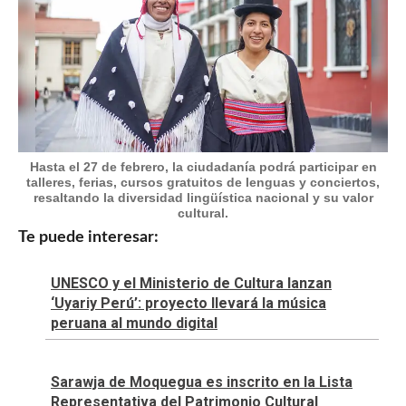
Hasta el 27 de febrero, la ciudadanía podrá participar en
talleres, ferias, cursos gratuitos de lenguas y conciertos,
resaltando la diversidad lingüística nacional y su valor
cultural.
Te puede interesar:
UNESCO y el Ministerio de Cultura lanzan
‘Uyariy Perú’: proyecto llevará la música
peruana al mundo digital
Sarawja de Moquegua es inscrito en la Lista
Representativa del Patrimonio Cultural