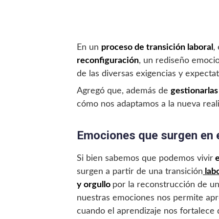
En un
proceso de transición laboral
,
reconfiguración
, un rediseño emocio
de las diversas exigencias y expecta
Agregó que, además de
gestionarlas
cómo nos adaptamos a la nueva real
Emociones que surgen en e
Si bien sabemos que podemos vivir
e
surgen a partir de una transición
lab
y orgullo
por la reconstrucción de u
nuestras emociones nos permite apr
cuando el aprendizaje nos fortalece 