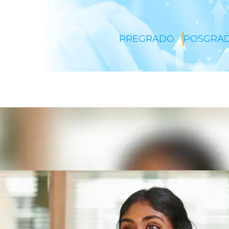
PREGRADO
POSGRA