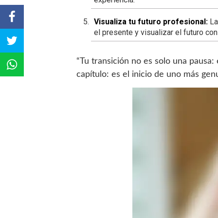
Visualiza tu futuro profesional:
La
el presente y visualizar el futuro con
“Tu transición no es solo una pausa:
capítulo: es el inicio de uno más ge