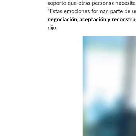
soporte que otras personas necesite
“Estas emociones forman parte de 
negociación, aceptación y reconstru
dijo.