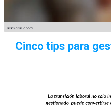
Transición laboral
Cinco tips para ges
La transición laboral no solo
gestionado, puede convertirse e