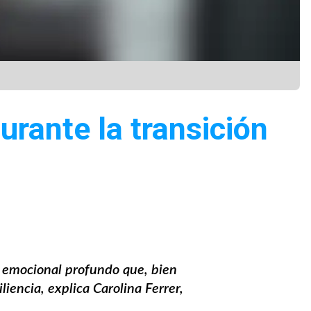
urante la transición
o emocional profundo que, bien
iencia, explica Carolina Ferrer,