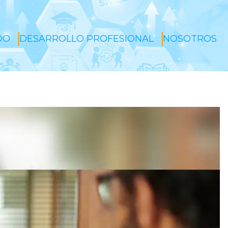
DO
DESARROLLO PROFESIONAL
NOSOTROS