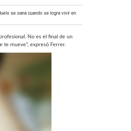
uelo se sana cuando se logra vivir en
rofesional. No es el final de un
te te mueve”, expresó Ferrer.