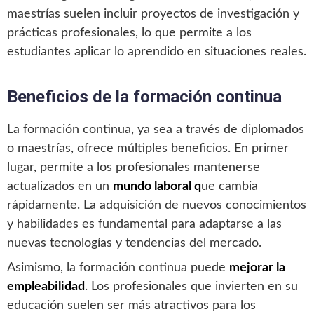
maestrías suelen incluir proyectos de investigación y
prácticas profesionales, lo que permite a los
estudiantes aplicar lo aprendido en situaciones reales.
Beneficios de la formación continua
La formación continua, ya sea a través de diplomados
o maestrías, ofrece múltiples beneficios. En primer
lugar, permite a los profesionales mantenerse
actualizados en un
mundo laboral q
ue cambia
rápidamente. La adquisición de nuevos conocimientos
y habilidades es fundamental para adaptarse a las
nuevas tecnologías y tendencias del mercado.
Asimismo, la formación continua puede
mejorar la
empleabilidad
. Los profesionales que invierten en su
educación suelen ser más atractivos para los