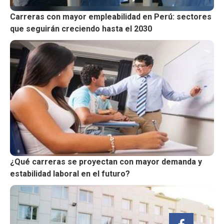
Carreras con mayor empleabilidad en Perú: sectores
que seguirán creciendo hasta el 2030
¿Qué carreras se proyectan con mayor demanda y
estabilidad laboral en el futuro?