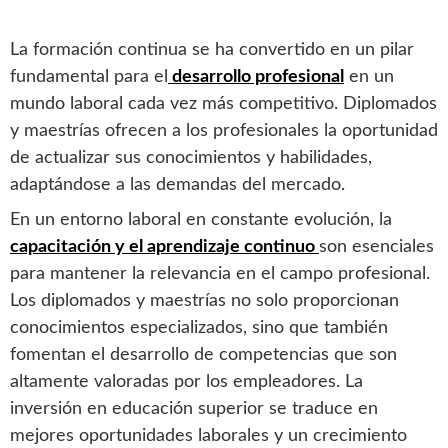
La formación continua se ha convertido en un pilar
fundamental para el
desarrollo profesional
en un
mundo laboral cada vez más competitivo. Diplomados
y maestrías ofrecen a los profesionales la oportunidad
de actualizar sus conocimientos y habilidades,
adaptándose a las demandas del mercado.
En un entorno laboral en constante evolución, la
capacitación y el aprendizaje continuo
son esenciales
para mantener la relevancia en el campo profesional.
Los diplomados y maestrías no solo proporcionan
conocimientos especializados, sino que también
fomentan el desarrollo de competencias que son
altamente valoradas por los empleadores. La
inversión en educación superior se traduce en
mejores oportunidades laborales y un crecimiento