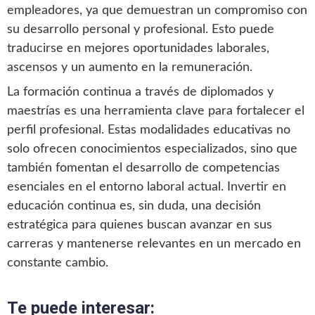
empleadores, ya que demuestran un compromiso con
su desarrollo personal y profesional. Esto puede
traducirse en mejores oportunidades laborales,
ascensos y un aumento en la remuneración.
La formación continua a través de diplomados y
maestrías es una herramienta clave para fortalecer el
perfil profesional. Estas modalidades educativas no
solo ofrecen conocimientos especializados, sino que
también fomentan el desarrollo de competencias
esenciales en el entorno laboral actual. Invertir en
educación continua es, sin duda, una decisión
estratégica para quienes buscan avanzar en sus
carreras y mantenerse relevantes en un mercado en
constante cambio.
Te puede interesar: