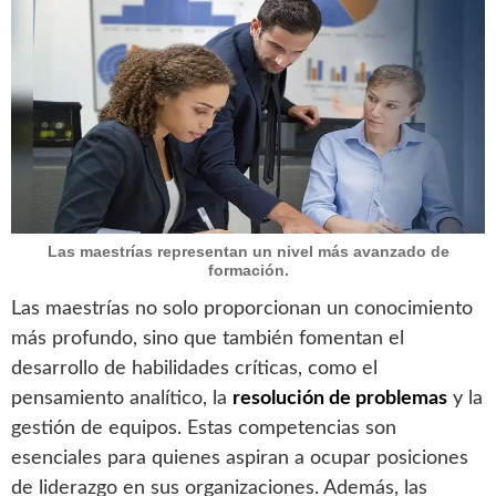
Las maestrías representan un nivel más avanzado de
formación.
Las maestrías no solo proporcionan un conocimiento
más profundo, sino que también fomentan el
desarrollo de habilidades críticas, como el
pensamiento analítico, la
resolución de problemas
y la
gestión de equipos. Estas competencias son
esenciales para quienes aspiran a ocupar posiciones
de liderazgo en sus organizaciones. Además, las