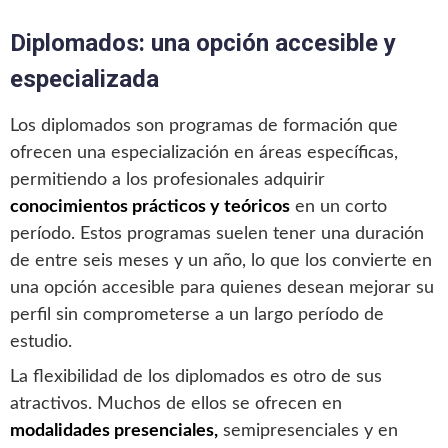
Diplomados: una opción accesible y
especializada
Los diplomados son programas de formación que
ofrecen una especialización en áreas específicas,
permitiendo a los profesionales adquirir
conocimientos prácticos y teóricos
en un corto
período. Estos programas suelen tener una duración
de entre seis meses y un año, lo que los convierte en
una opción accesible para quienes desean mejorar su
perfil sin comprometerse a un largo período de
estudio.
La flexibilidad de los diplomados es otro de sus
atractivos. Muchos de ellos se ofrecen en
modalidades presenciales,
semipresenciales y en