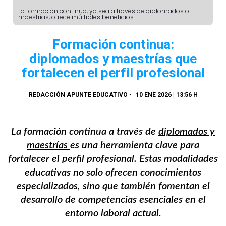
La formación continua, ya sea a través de diplomados o
maestrías, ofrece múltiples beneficios.
Formación continua:
diplomados y maestrías que
fortalecen el perfil profesional
REDACCIÓN APUNTE EDUCATIVO
-
10 ENE 2026 | 13:56 H
La formación continua a través de
diplomados y
maestrías
es una herramienta clave para
fortalecer el perfil profesional. Estas modalidades
educativas no solo ofrecen conocimientos
especializados, sino que también fomentan el
desarrollo de competencias esenciales en el
entorno laboral actual.