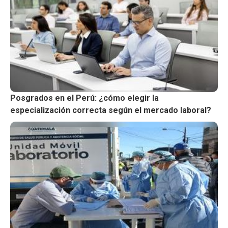
Posgrados en el Perú: ¿cómo elegir la
especialización correcta según el mercado laboral?