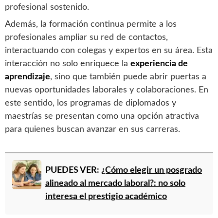
profesional sostenido.
Además, la formación continua permite a los
profesionales ampliar su red de contactos,
interactuando con colegas y expertos en su área. Esta
interacción no solo enriquece la
experiencia de
aprendizaje
, sino que también puede abrir puertas a
nuevas oportunidades laborales y colaboraciones. En
este sentido, los programas de diplomados y
maestrías se presentan como una opción atractiva
para quienes buscan avanzar en sus carreras.
PUEDES VER:
¿Cómo elegir un posgrado
alineado al mercado laboral?: no solo
interesa el prestigio académico