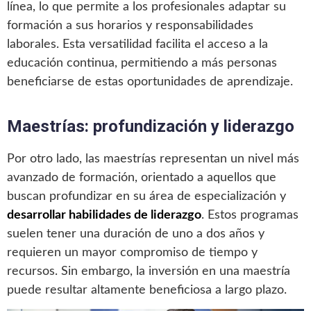
línea, lo que permite a los profesionales adaptar su
formación a sus horarios y responsabilidades
laborales. Esta versatilidad facilita el acceso a la
educación continua, permitiendo a más personas
beneficiarse de estas oportunidades de aprendizaje.
Maestrías: profundización y liderazgo
Por otro lado, las maestrías representan un nivel más
avanzado de formación, orientado a aquellos que
buscan profundizar en su área de especialización y
desarrollar habilidades de liderazgo
. Estos programas
suelen tener una duración de uno a dos años y
requieren un mayor compromiso de tiempo y
recursos. Sin embargo, la inversión en una maestría
puede resultar altamente beneficiosa a largo plazo.