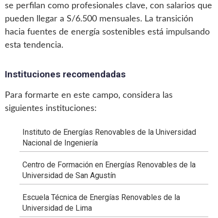
se perfilan como profesionales clave, con salarios que
pueden llegar a S/6.500 mensuales. La transición
hacia fuentes de energía sostenibles está impulsando
esta tendencia.
Instituciones recomendadas
Para formarte en este campo, considera las
siguientes instituciones:
Instituto de Energías Renovables de la Universidad
Nacional de Ingeniería
Centro de Formación en Energías Renovables de la
Universidad de San Agustín
Escuela Técnica de Energías Renovables de la
Universidad de Lima