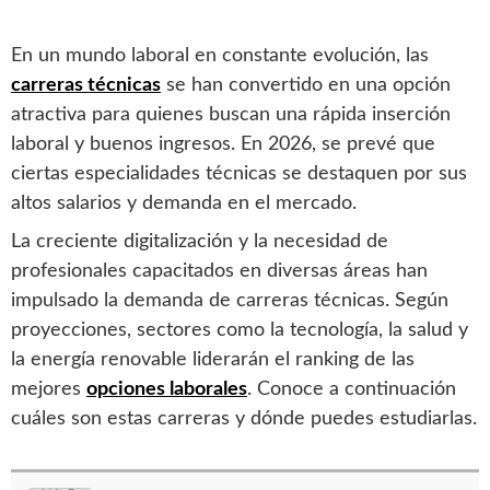
En un mundo laboral en constante evolución, las
carreras técnicas
se han convertido en una opción
atractiva para quienes buscan una rápida inserción
laboral y buenos ingresos. En 2026, se prevé que
ciertas especialidades técnicas se destaquen por sus
altos salarios y demanda en el mercado.
La creciente digitalización y la necesidad de
profesionales capacitados en diversas áreas han
impulsado la demanda de carreras técnicas. Según
proyecciones, sectores como la tecnología, la salud y
la energía renovable liderarán el ranking de las
mejores
opciones laborales
. Conoce a continuación
cuáles son estas carreras y dónde puedes estudiarlas.