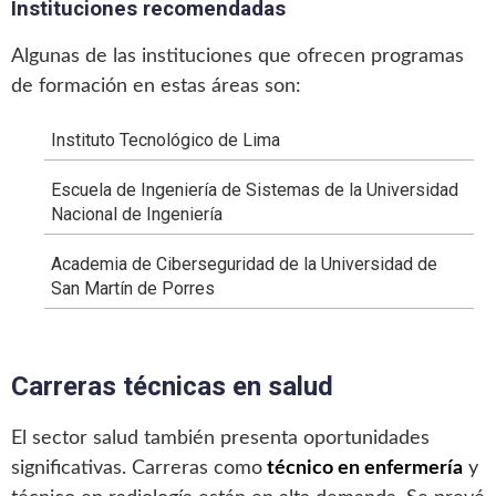
Instituciones recomendadas
Algunas de las instituciones que ofrecen programas
de formación en estas áreas son:
Instituto Tecnológico de Lima
Escuela de Ingeniería de Sistemas de la Universidad
Nacional de Ingeniería
Academia de Ciberseguridad de la Universidad de
San Martín de Porres
Carreras técnicas en salud
El sector salud también presenta oportunidades
significativas. Carreras como
técnico en enfermería
y