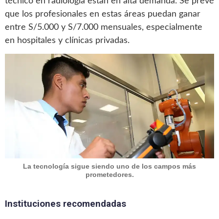
técnico en radiología están en alta demanda. Se prevé
que los profesionales en estas áreas puedan ganar
entre S/5.000 y S/7.000 mensuales, especialmente
en hospitales y clínicas privadas.
La tecnología sigue siendo uno de los campos más
prometedores.
Instituciones recomendadas