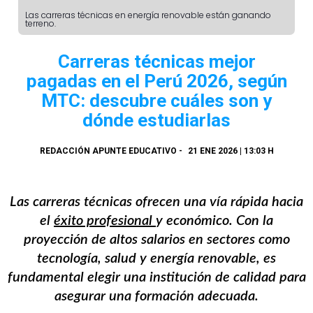
Las carreras técnicas en energía renovable están ganando
terreno.
Carreras técnicas mejor
pagadas en el Perú 2026, según
MTC: descubre cuáles son y
dónde estudiarlas
REDACCIÓN APUNTE EDUCATIVO
-
21 ENE 2026 | 13:03 H
Las carreras técnicas ofrecen una vía rápida hacia
el
éxito profesional
y económico. Con la
proyección de altos salarios en sectores como
tecnología, salud y energía renovable, es
fundamental elegir una institución de calidad para
asegurar una formación adecuada.