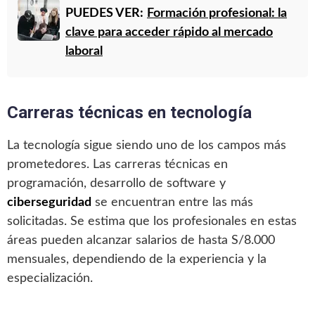
PUEDES VER:
Formación profesional: la
clave para acceder rápido al mercado
laboral
Carreras técnicas en tecnología
La tecnología sigue siendo uno de los campos más
prometedores. Las carreras técnicas en
programación, desarrollo de software y
ciberseguridad
se encuentran entre las más
solicitadas. Se estima que los profesionales en estas
áreas pueden alcanzar salarios de hasta S/8.000
mensuales, dependiendo de la experiencia y la
especialización.