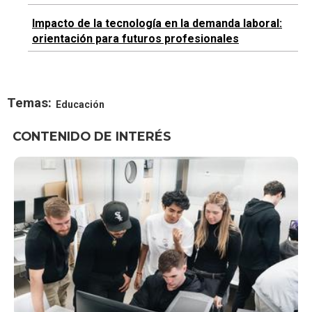
Impacto de la tecnología en la demanda laboral:
orientación para futuros profesionales
Temas:
Educación
CONTENIDO DE INTERÉS