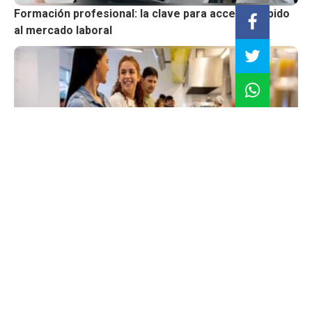
Formación profesional: la clave para acceder rápido
al mercado laboral
Mala alimentación en universitarios: consecuencias
que impactan el rendimiento académico