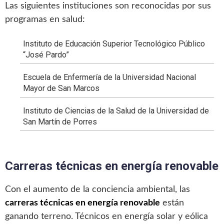
Las siguientes instituciones son reconocidas por sus
programas en salud:
Instituto de Educación Superior Tecnológico Público
“José Pardo”
Escuela de Enfermería de la Universidad Nacional
Mayor de San Marcos
Instituto de Ciencias de la Salud de la Universidad de
San Martín de Porres
Carreras técnicas en energía renovable
Con el aumento de la conciencia ambiental, las
carreras técnicas en energía renovable
están
ganando terreno. Técnicos en energía solar y eólica