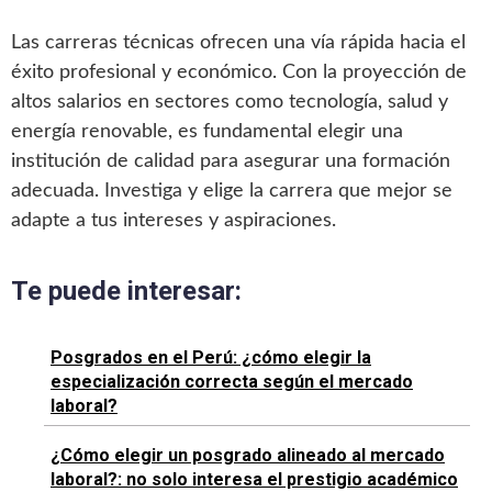
Las carreras técnicas ofrecen una vía rápida hacia el
éxito profesional y económico. Con la proyección de
altos salarios en sectores como tecnología, salud y
energía renovable, es fundamental elegir una
institución de calidad para asegurar una formación
adecuada. Investiga y elige la carrera que mejor se
adapte a tus intereses y aspiraciones.
Te puede interesar:
Posgrados en el Perú: ¿cómo elegir la
especialización correcta según el mercado
laboral?
¿Cómo elegir un posgrado alineado al mercado
laboral?: no solo interesa el prestigio académico